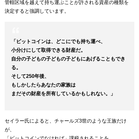
管轄区域を越えて持ち運ぶことが許される資産の種類を
決定すると強調しています。
「ビットコインは、どこにでも持ち運べ、
小分けにして取得できる財産だ。
自分の子どもの子どもの子どもにあげることもでき
る。
そして250年後、
もしかしたらあなたの家族は
まだその財産を所有しているかもしれない。」
セイラー氏によると、チャールズ3世のような王族だけ
が、
「ビットコインでなければ」課税されることを