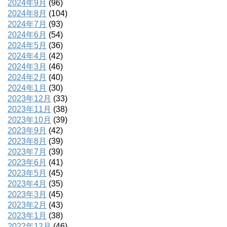
2024年9月
(96)
2024年8月
(104)
2024年7月
(93)
2024年6月
(54)
2024年5月
(36)
2024年4月
(42)
2024年3月
(46)
2024年2月
(40)
2024年1月
(30)
2023年12月
(33)
2023年11月
(38)
2023年10月
(39)
2023年9月
(42)
2023年8月
(39)
2023年7月
(39)
2023年6月
(41)
2023年5月
(45)
2023年4月
(35)
2023年3月
(45)
2023年2月
(43)
2023年1月
(38)
2022年12月
(46)