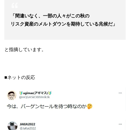
「間違いなく、一部の人々がこの秋の
リスク資産のメルトダウンを期待している兆候だ」
と指摘しています。
■ネットの反応