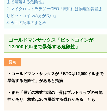
まで暴落する危険性」
2.
マイクロストラテジーCEO「庶民には物理的資産よ
りビットコインの方が良い」
3.
今回の記事のまとめ
ゴールドマンサックス「ビットコインが
12,000ドルまで暴落する危険性」
要点
・ゴールドマン・サックスが「BTCは12,000ドルまで
暴落する危険性」があると指摘
・また「最近の株式市場の上昇はブルトラップの可能
性があり、株式は26％暴落する恐れがある」とも