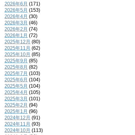
2026年6月
(171)
2026年5月
(153)
2026年4月
(30)
2026年3月
(46)
2026年2月
(74)
2026年1月
(72)
2025年12月
(80)
2025年11月
(62)
2025年10月
(85)
2025年9月
(85)
2025年8月
(82)
2025年7月
(103)
2025年6月
(104)
2025年5月
(104)
2025年4月
(105)
2025年3月
(101)
2025年2月
(94)
2025年1月
(96)
2024年12月
(91)
2024年11月
(93)
2024年10月
(113)