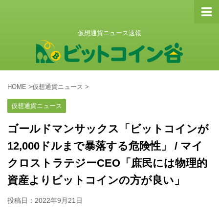
仮想通貨ニュース速報
HOME
>
仮想通貨ニュース
>
仮想通貨ニュース
ゴールドマンサックス「ビットコインが
12,000ドルまで暴落する危険性」 / マイ
クロストラテジーCEO「庶民には物理的
資産よりビットコインの方が良い」
投稿日：
2022年9月21日