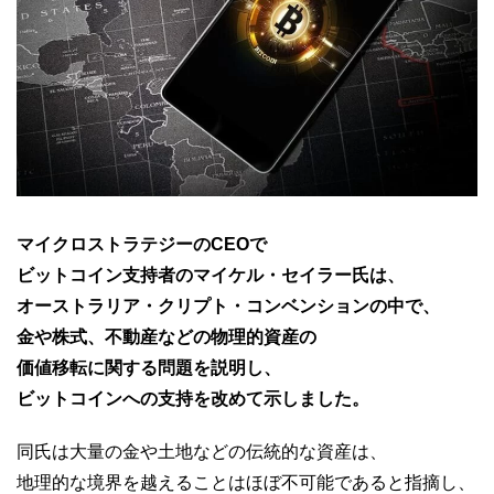
マイクロストラテジーのCEOで
ビットコイン支持者のマイケル・セイラー氏は、
オーストラリア・クリプト・コンベンションの中で、
金や株式、不動産などの物理的資産の
価値移転に関する問題を説明し、
ビットコインへの支持を改めて示しました。
同氏は大量の金や土地などの伝統的な資産は、
地理的な境界を越えることはほぼ不可能であると指摘し、