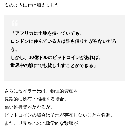
次のように付け加えました。
「アフリカに土地を持っていても、
ロンドンに住んでいる人は誰も借りたがらないだろ
う。
しかし、10億ドルのビットコインがあれば、
世界中の誰にでも貸し出すことができる」
さらにセイラー氏は、物理的資産を
長期的に所有・相続する場合、
高い維持費がかかるが、
ビットコインの場合はそれが存在しないことを強調。
また、世界各地の地政学的な緊張が、