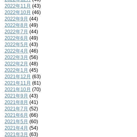
2022年11月
(43)
2022年10月
(46)
2022年9月
(44)
2022年8月
(49)
2022年7月
(44)
2022年6月
(49)
2022年5月
(43)
2022年4月
(46)
2022年3月
(56)
2022年2月
(48)
2022年1月
(45)
2021年12月
(63)
2021年11月
(61)
2021年10月
(70)
2021年9月
(43)
2021年8月
(41)
2021年7月
(52)
2021年6月
(66)
2021年5月
(60)
2021年4月
(54)
2021年3月
(63)