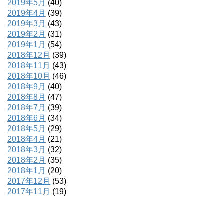
2019年5月
(40)
2019年4月
(39)
2019年3月
(43)
2019年2月
(31)
2019年1月
(54)
2018年12月
(39)
2018年11月
(43)
2018年10月
(46)
2018年9月
(40)
2018年8月
(47)
2018年7月
(39)
2018年6月
(34)
2018年5月
(29)
2018年4月
(21)
2018年3月
(32)
2018年2月
(35)
2018年1月
(20)
2017年12月
(53)
2017年11月
(19)