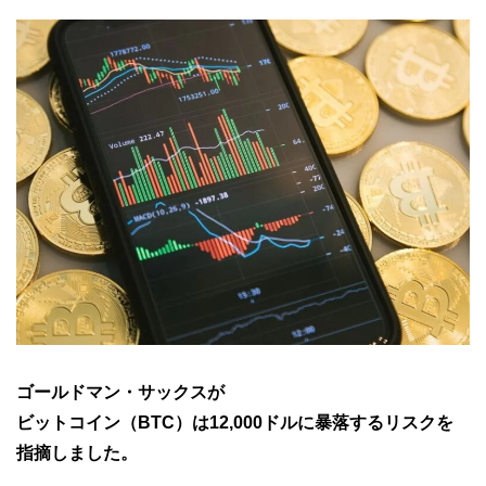
ゴールドマン・サックスが
ビットコイン（BTC）は12,000ドルに暴落するリスクを
指摘しました。