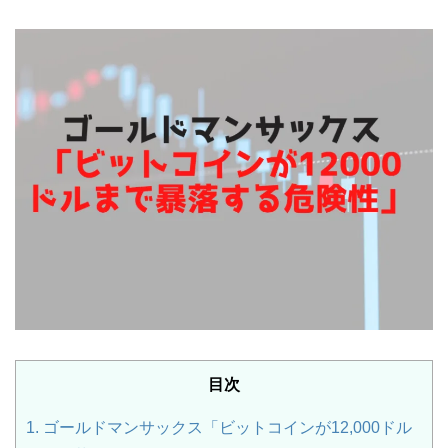
目次
1.
ゴールドマンサックス「ビットコインが12,000ドル