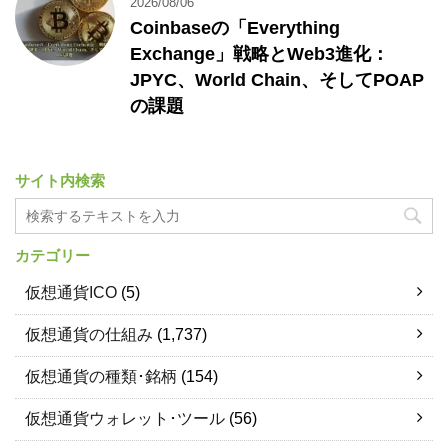
2026/08/06
Coinbaseの「Everything
Exchange」戦略とWeb3進化：
JPYC、World Chain、そしてPOAP
の課題
サイト内検索
カテゴリー
仮想通貨ICO
(5)
仮想通貨の仕組み
(1,737)
仮想通貨の種類･銘柄
(154)
仮想通貨ウォレット･ツール
(56)