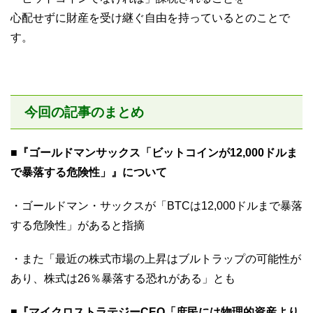
心配せずに財産を受け継ぐ自由を持っているとのことで
す。
今回の記事のまとめ
■『ゴールドマンサックス「ビットコインが12,000ドルま
で暴落する危険性」』について
・ゴールドマン・サックスが「BTCは12,000ドルまで暴落
する危険性」があると指摘
・また「最近の株式市場の上昇はブルトラップの可能性が
あり、株式は26％暴落する恐れがある」とも
■『マイクロストラテジーCEO「庶民には物理的資産より