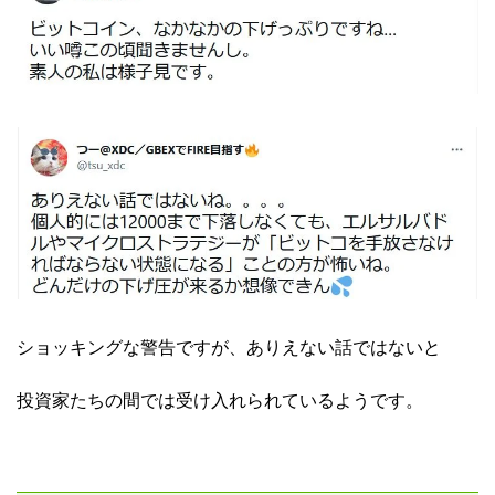
ショッキングな警告ですが、ありえない話ではないと
投資家たちの間では受け入れられているようです。