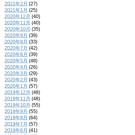
2021年2月
(27)
2021年1月
(25)
2020年12月
(40)
2020年11月
(40)
2020年10月
(35)
2020年9月
(39)
2020年8月
(33)
2020年7月
(42)
2020年6月
(39)
2020年5月
(48)
2020年4月
(26)
2020年3月
(29)
2020年2月
(43)
2020年1月
(57)
2019年12月
(48)
2019年11月
(48)
2019年10月
(55)
2019年9月
(55)
2019年8月
(64)
2019年7月
(57)
2019年6月
(41)