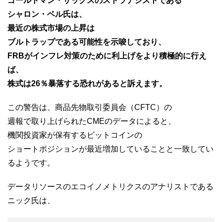
ゴールドマン・サックスのストラテジストである
シャロン・ベル氏は、
最近の株式市場の上昇は
ブルトラップである可能性を示唆しており、
FRBがインフレ対策のために利上げをより積極的に行え
ば、
株式は26％暴落する恐れがあると訴えます。
この警告は、商品先物取引委員会（CFTC）の
週報で取り上げられたCMEのデータによると、
機関投資家が保有するビットコインの
ショートポジションが最近増加していることと一致してい
るようです。
データリソースのエコイノメトリクスのアナリストである
ニック氏は、