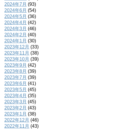
2024年7月
(93)
2024年6月
(54)
2024年5月
(36)
2024年4月
(42)
2024年3月
(46)
2024年2月
(40)
2024年1月
(30)
2023年12月
(33)
2023年11月
(38)
2023年10月
(39)
2023年9月
(42)
2023年8月
(39)
2023年7月
(39)
2023年6月
(41)
2023年5月
(45)
2023年4月
(35)
2023年3月
(45)
2023年2月
(43)
2023年1月
(38)
2022年12月
(46)
2022年11月
(43)