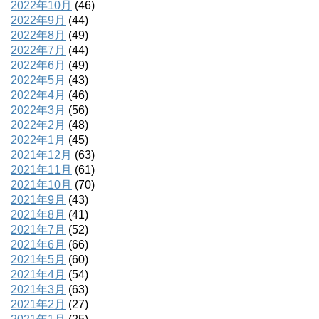
2022年10月
(46)
2022年9月
(44)
2022年8月
(49)
2022年7月
(44)
2022年6月
(49)
2022年5月
(43)
2022年4月
(46)
2022年3月
(56)
2022年2月
(48)
2022年1月
(45)
2021年12月
(63)
2021年11月
(61)
2021年10月
(70)
2021年9月
(43)
2021年8月
(41)
2021年7月
(52)
2021年6月
(66)
2021年5月
(60)
2021年4月
(54)
2021年3月
(63)
2021年2月
(27)