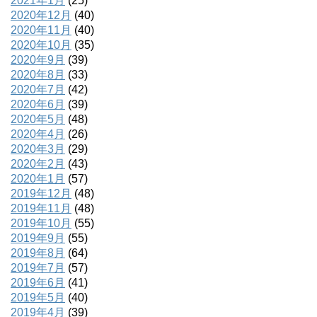
2021年1月
(25)
2020年12月
(40)
2020年11月
(40)
2020年10月
(35)
2020年9月
(39)
2020年8月
(33)
2020年7月
(42)
2020年6月
(39)
2020年5月
(48)
2020年4月
(26)
2020年3月
(29)
2020年2月
(43)
2020年1月
(57)
2019年12月
(48)
2019年11月
(48)
2019年10月
(55)
2019年9月
(55)
2019年8月
(64)
2019年7月
(57)
2019年6月
(41)
2019年5月
(40)
2019年4月
(39)