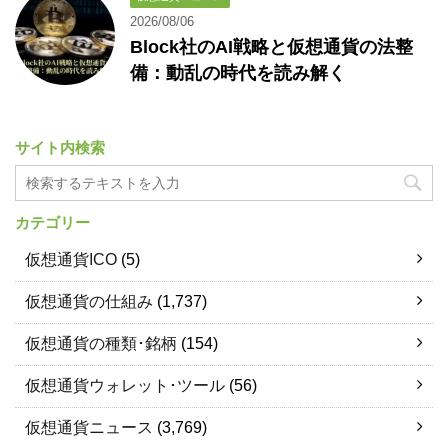
2026/08/06
Block社のAI戦略と仮想通貨の法整
備：動乱の時代を読み解く
サイト内検索
カテゴリー
仮想通貨ICO
(5)
仮想通貨の仕組み
(1,737)
仮想通貨の種類･銘柄
(154)
仮想通貨ウォレット･ツール
(56)
仮想通貨ニュース
(3,769)