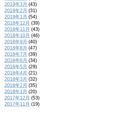
2019年3月
(43)
2019年2月
(31)
2019年1月
(54)
2018年12月
(39)
2018年11月
(43)
2018年10月
(46)
2018年9月
(40)
2018年8月
(47)
2018年7月
(39)
2018年6月
(34)
2018年5月
(29)
2018年4月
(21)
2018年3月
(32)
2018年2月
(35)
2018年1月
(20)
2017年12月
(53)
2017年11月
(19)