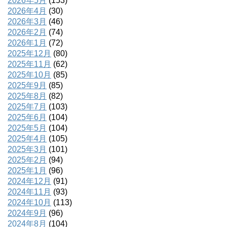
2026年5月
(153)
2026年4月
(30)
2026年3月
(46)
2026年2月
(74)
2026年1月
(72)
2025年12月
(80)
2025年11月
(62)
2025年10月
(85)
2025年9月
(85)
2025年8月
(82)
2025年7月
(103)
2025年6月
(104)
2025年5月
(104)
2025年4月
(105)
2025年3月
(101)
2025年2月
(94)
2025年1月
(96)
2024年12月
(91)
2024年11月
(93)
2024年10月
(113)
2024年9月
(96)
2024年8月
(104)