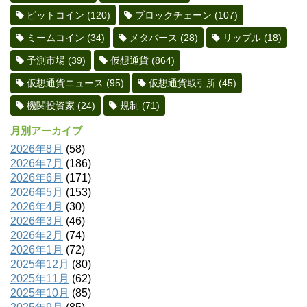
ビットコイン
(120)
ブロックチェーン
(107)
ミームコイン
(34)
メタバース
(28)
リップル
(18)
予測市場
(39)
仮想通貨
(864)
仮想通貨ニュース
(95)
仮想通貨取引所
(45)
機関投資家
(24)
規制
(71)
月別アーカイブ
2026年8月
(58)
2026年7月
(186)
2026年6月
(171)
2026年5月
(153)
2026年4月
(30)
2026年3月
(46)
2026年2月
(74)
2026年1月
(72)
2025年12月
(80)
2025年11月
(62)
2025年10月
(85)