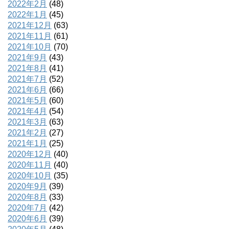
2022年2月
(48)
2022年1月
(45)
2021年12月
(63)
2021年11月
(61)
2021年10月
(70)
2021年9月
(43)
2021年8月
(41)
2021年7月
(52)
2021年6月
(66)
2021年5月
(60)
2021年4月
(54)
2021年3月
(63)
2021年2月
(27)
2021年1月
(25)
2020年12月
(40)
2020年11月
(40)
2020年10月
(35)
2020年9月
(39)
2020年8月
(33)
2020年7月
(42)
2020年6月
(39)