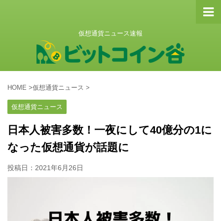
仮想通貨ニュース速報
HOME
>
仮想通貨ニュース
>
仮想通貨ニュース
日本人被害多数！一夜にして40億分の1に
なった仮想通貨が話題に
投稿日：
2021年6月26日