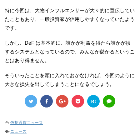
特に今回は、大物インフルエンサーが大々的に宣伝してい
たこともあり、一般投資家が信用しやすくなっていたよう
です。
しかし、DeFiは基本的に、誰かが利益を得たら誰かが損
するシステムとなっているので、みんなが儲かるというこ
とはあり得ません。
そういったことを頭に入れておかなければ、今回のように
大きな損失を出してしまうことになるでしょう。
B!
-
仮想通貨ニュース
-
ニュース