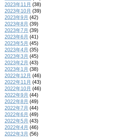
2023年11月
(38)
2023年10月
(39)
2023年9月
(42)
2023年8月
(39)
2023年7月
(39)
2023年6月
(41)
2023年5月
(45)
2023年4月
(35)
2023年3月
(45)
2023年2月
(43)
2023年1月
(38)
2022年12月
(46)
2022年11月
(43)
2022年10月
(46)
2022年9月
(44)
2022年8月
(49)
2022年7月
(44)
2022年6月
(49)
2022年5月
(43)
2022年4月
(46)
2022年3月
(56)