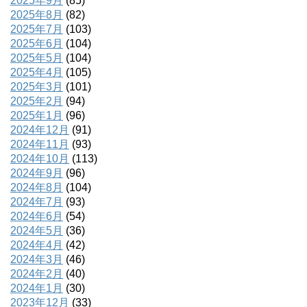
2025年9月
(85)
2025年8月
(82)
2025年7月
(103)
2025年6月
(104)
2025年5月
(104)
2025年4月
(105)
2025年3月
(101)
2025年2月
(94)
2025年1月
(96)
2024年12月
(91)
2024年11月
(93)
2024年10月
(113)
2024年9月
(96)
2024年8月
(104)
2024年7月
(93)
2024年6月
(54)
2024年5月
(36)
2024年4月
(42)
2024年3月
(46)
2024年2月
(40)
2024年1月
(30)
2023年12月
(33)