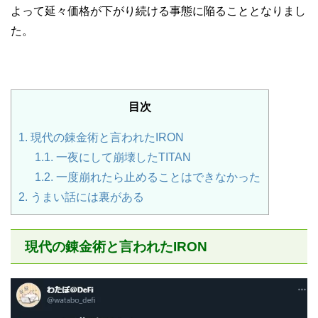
よって延々価格が下がり続ける事態に陥ることとなりまし
た。
目次
1.
現代の錬金術と言われたIRON
1.1.
一夜にして崩壊したTITAN
1.2.
一度崩れたら止めることはできなかった
2.
うまい話には裏がある
現代の錬金術と言われたIRON