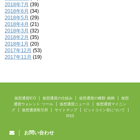
2018年7月
(39)
2018年6月
(34)
2018年5月
(29)
2018年4月
(21)
2018年3月
(32)
2018年2月
(35)
2018年1月
(20)
2017年12月
(53)
2017年11月
(19)
仮想通貨ICO
仮想通貨の仕組み
仮想通貨の種類･銘柄
仮想
通貨ウォレット･ツール
仮想通貨ニュース
仮想通貨マイニン
グ
仮想通貨取引所
サイトマップ
ビットコイン谷について
RSS
お問い合わせ