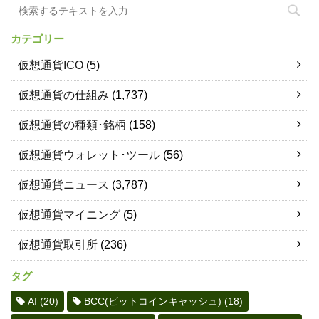
カテゴリー
仮想通貨ICO
(5)
仮想通貨の仕組み
(1,737)
仮想通貨の種類･銘柄
(158)
仮想通貨ウォレット･ツール
(56)
仮想通貨ニュース
(3,787)
仮想通貨マイニング
(5)
仮想通貨取引所
(236)
タグ
AI
(20)
BCC(ビットコインキャッシュ)
(18)