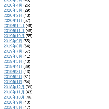
2020年5月
(48)
2020年4月
(26)
2020年3月
(29)
2020年2月
(43)
2020年1月
(57)
2019年12月
(48)
2019年11月
(48)
2019年10月
(55)
2019年9月
(55)
2019年8月
(64)
2019年7月
(57)
2019年6月
(41)
2019年5月
(40)
2019年4月
(39)
2019年3月
(43)
2019年2月
(31)
2019年1月
(54)
2018年12月
(39)
2018年11月
(43)
2018年10月
(46)
2018年9月
(40)
2018年8月
(47)