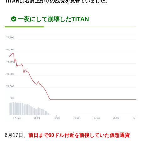
TITANは右肩上がりの成長を見せていました。
一夜にして崩壊したTITAN
6月17日、
前日まで60ドル付近を前後していた仮想通貨