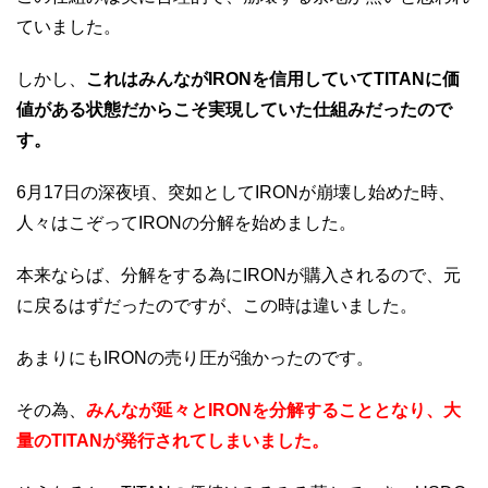
ていました。
しかし、
これはみんながIRONを信用していてTITANに価
値がある状態だからこそ実現していた仕組みだったので
す。
6月17日の深夜頃、突如としてIRONが崩壊し始めた時、
人々はこぞってIRONの分解を始めました。
本来ならば、分解をする為にIRONが購入されるので、元
に戻るはずだったのですが、この時は違いました。
あまりにもIRONの売り圧が強かったのです。
その為、
みんなが延々とIRONを分解することとなり、大
量のTITANが発行されてしまいました。