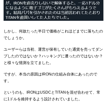
しかし、何故たった半日で価格がこれほどまでに落ちたの
でしょうか。
ユーザーらは当初、運営が保有していた通貨を売ってダン
プしたのではないか？ハッキングに遭ったのではないか？
と様々な憶測を立てました。
ですが、本当の原因はIRONの仕組み自体にあったので
す。
というのも、IRONはUSDCとTITANを混ぜ合わせて、常
に1ドルを維持するよう設計されていました。