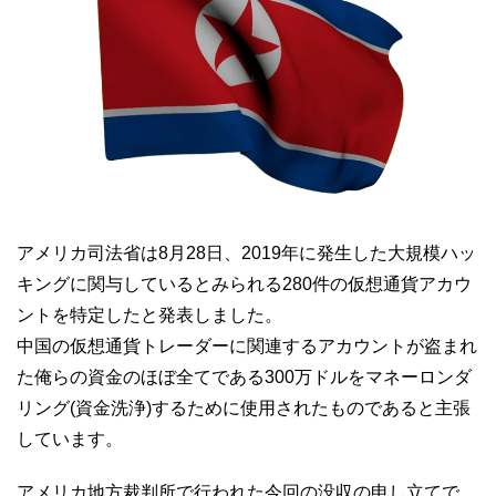
アメリカ司法省は8月28日、2019年に発生した大規模ハッ
キングに関与しているとみられる280件の仮想通貨アカウ
ントを特定したと発表しました。
中国の仮想通貨トレーダーに関連するアカウントが盗まれ
た俺らの資金のほぼ全てである300万ドルをマネーロンダ
リング(資金洗浄)するために使用されたものであると主張
しています。
アメリカ地方裁判所で行われた今回の没収の申し立てで