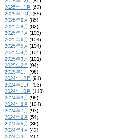
2025年12月
(80)
2025年11月
(62)
2025年10月
(85)
2025年9月
(85)
2025年8月
(82)
2025年7月
(103)
2025年6月
(104)
2025年5月
(104)
2025年4月
(105)
2025年3月
(101)
2025年2月
(94)
2025年1月
(96)
2024年12月
(91)
2024年11月
(93)
2024年10月
(113)
2024年9月
(96)
2024年8月
(104)
2024年7月
(93)
2024年6月
(54)
2024年5月
(36)
2024年4月
(42)
2024年3月
(46)