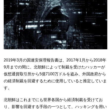
2019年3月の国連安保理報告書は、2017年1月から2018年
9月までの間に、北朝鮮によって制裁を受けたハッカーが
仮想通貨取引所から5億7100万ドルを盗み、外国政府から
の経済制裁を回避するために使用していると推定していま
す。
北朝鮮はこれまでにも世界各国から経済制裁を受けてお
り、影響を回避する手段の一つとして、ハッキングを用い