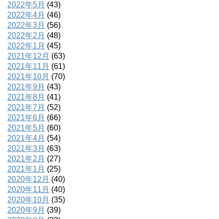
2022年5月
(43)
2022年4月
(46)
2022年3月
(56)
2022年2月
(48)
2022年1月
(45)
2021年12月
(63)
2021年11月
(61)
2021年10月
(70)
2021年9月
(43)
2021年8月
(41)
2021年7月
(52)
2021年6月
(66)
2021年5月
(60)
2021年4月
(54)
2021年3月
(63)
2021年2月
(27)
2021年1月
(25)
2020年12月
(40)
2020年11月
(40)
2020年10月
(35)
2020年9月
(39)