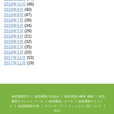
2018年10月
(46)
2018年9月
(40)
2018年8月
(47)
2018年7月
(39)
2018年6月
(34)
2018年5月
(29)
2018年4月
(21)
2018年3月
(32)
2018年2月
(35)
2018年1月
(20)
2017年12月
(53)
2017年11月
(19)
仮想通貨ICO
仮想通貨の仕組み
仮想通貨の種類･銘柄
仮想
通貨ウォレット･ツール
仮想通貨ニュース
仮想通貨マイニン
グ
仮想通貨取引所
サイトマップ
ビットコイン谷について
RSS