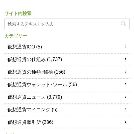
サイト内検索
カテゴリー
仮想通貨ICO
(5)
仮想通貨の仕組み
(1,737)
仮想通貨の種類･銘柄
(156)
仮想通貨ウォレット･ツール
(56)
仮想通貨ニュース
(3,779)
仮想通貨マイニング
(5)
仮想通貨取引所
(236)