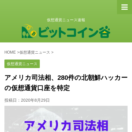
仮想通貨ニュース速報
HOME
>
仮想通貨ニュース
>
仮想通貨ニュース
アメリカ司法相、280件の北朝鮮ハッカー
の仮想通貨口座を特定
投稿日：
2020年8月29日