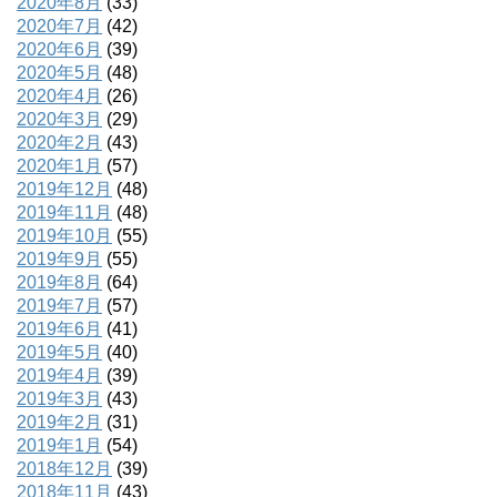
2020年8月
(33)
2020年7月
(42)
2020年6月
(39)
2020年5月
(48)
2020年4月
(26)
2020年3月
(29)
2020年2月
(43)
2020年1月
(57)
2019年12月
(48)
2019年11月
(48)
2019年10月
(55)
2019年9月
(55)
2019年8月
(64)
2019年7月
(57)
2019年6月
(41)
2019年5月
(40)
2019年4月
(39)
2019年3月
(43)
2019年2月
(31)
2019年1月
(54)
2018年12月
(39)
2018年11月
(43)