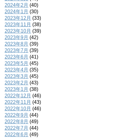
2024年2月
(40)
2024年1月
(30)
2023年12月
(33)
2023年11月
(38)
2023年10月
(39)
2023年9月
(42)
2023年8月
(39)
2023年7月
(39)
2023年6月
(41)
2023年5月
(45)
2023年4月
(35)
2023年3月
(45)
2023年2月
(43)
2023年1月
(38)
2022年12月
(46)
2022年11月
(43)
2022年10月
(46)
2022年9月
(44)
2022年8月
(49)
2022年7月
(44)
2022年6月
(49)