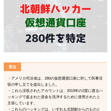
要点
・アメリカ司法省は、280の仮想通貨口座に対して民事没
収の申し立てを提出しました。
・これら没収されたアカウントは、2019年の2度に渡るハ
ッキングで盗まれた資金を洗浄するために使用されたと
主張しています。
・これらのハッキングは、いずれも北朝鮮からのものと