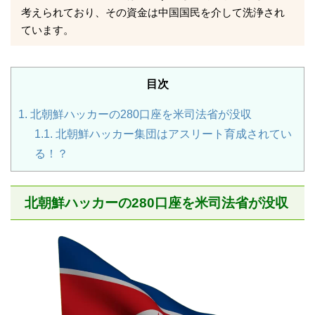
考えられており、その資金は中国国民を介して洗浄され
ています。
目次
1.
北朝鮮ハッカーの280口座を米司法省が没収
1.1.
北朝鮮ハッカー集団はアスリート育成されてい
る！？
北朝鮮ハッカーの280口座を米司法省が没収