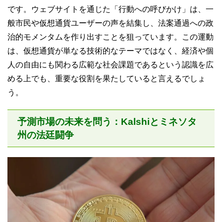
です。ウェブサイトを通じた「行動への呼びかけ」は、一
般市民や仮想通貨ユーザーの声を結集し、法案通過への政
治的モメンタムを作り出すことを狙っています。この運動
は、仮想通貨が単なる技術的なテーマではなく、経済や個
人の自由にも関わる広範な社会課題であるという認識を広
める上でも、重要な役割を果たしていると言えるでしょ
う。
予測市場の未来を問う：Kalshiとミネソタ
州の法廷闘争