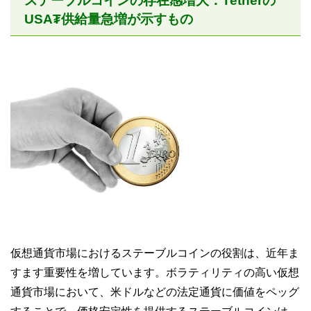
ステーブルコインの存在感増大：Tetherの
USA₮供給量急増が示すもの
仮想通貨市場におけるステーブルコインの役割は、近年ま
すます重要性を増しています。ボラティリティの高い仮想
通貨市場において、米ドルなどの法定通貨に価値をペッグ