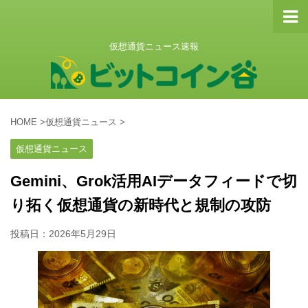
仮想通貨ニュース速報
HOME
>
仮想通貨ニュース
>
仮想通貨ニュース
Gemini、Grok活用AIデータフィードで切
り拓く仮想通貨の新時代と規制の攻防
投稿日：
2026年5月29日