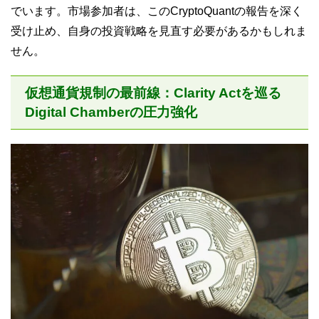
でいます。市場参加者は、このCryptoQuantの報告を深く
受け止め、自身の投資戦略を見直す必要があるかもしれま
せん。
仮想通貨規制の最前線：Clarity Actを巡る
Digital Chamberの圧力強化