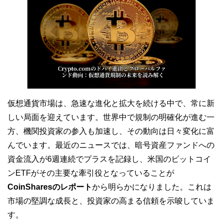
仮想通貨市場は、急速な進化と拡大を続ける中で、常に新
しい局面を迎えています。世界中で規制の明確化が進む一
方、機関投資家の参入も加速し、その動向は日々変化に富
んでいます。最近のニュースでは、暗号資産ファンドへの
資金流入が6週連続でプラスを記録し、米国のビットコイ
ンETFがその主要な牽引役となっていることが
CoinSharesのレポート
から明らかになりました。これは
市場の堅調な成長と、投資家の高まる信頼を示唆していま
す。