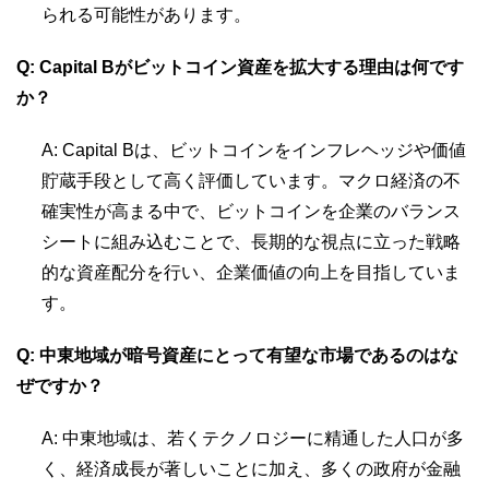
られる可能性があります。
Q: Capital Bがビットコイン資産を拡大する理由は何です
か？
A: Capital Bは、ビットコインをインフレヘッジや価値
貯蔵手段として高く評価しています。マクロ経済の不
確実性が高まる中で、ビットコインを企業のバランス
シートに組み込むことで、長期的な視点に立った戦略
的な資産配分を行い、企業価値の向上を目指していま
す。
Q: 中東地域が暗号資産にとって有望な市場であるのはな
ぜですか？
A: 中東地域は、若くテクノロジーに精通した人口が多
く、経済成長が著しいことに加え、多くの政府が金融