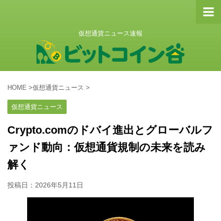
仮想通貨ニュース速報
HOME
>
仮想通貨ニュース
>
仮想通貨ニュース
Crypto.comのドバイ進出とグローバルフ
ァンド動向：仮想通貨規制の未来を読み
解く
投稿日：
2026年5月11日