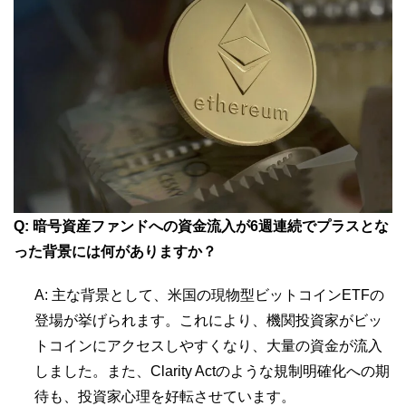
Q: 暗号資産ファンドへの資金流入が6週連続でプラスとな
った背景には何がありますか？
A: 主な背景として、米国の現物型ビットコインETFの
登場が挙げられます。これにより、機関投資家がビッ
トコインにアクセスしやすくなり、大量の資金が流入
しました。また、Clarity Actのような規制明確化への期
待も、投資家心理を好転させています。