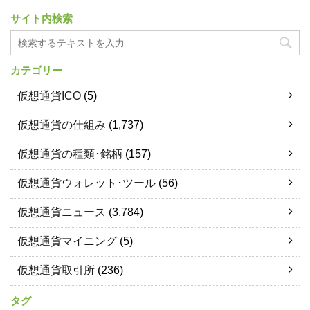
サイト内検索
カテゴリー
仮想通貨ICO
(5)
仮想通貨の仕組み
(1,737)
仮想通貨の種類･銘柄
(157)
仮想通貨ウォレット･ツール
(56)
仮想通貨ニュース
(3,784)
仮想通貨マイニング
(5)
仮想通貨取引所
(236)
タグ