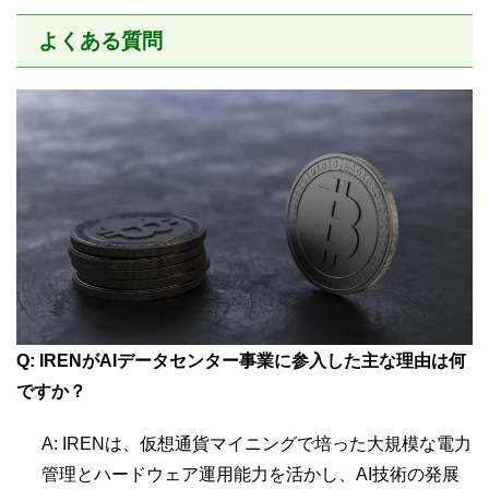
よくある質問
Q: IRENがAIデータセンター事業に参入した主な理由は何
ですか？
A: IRENは、仮想通貨マイニングで培った大規模な電力
管理とハードウェア運用能力を活かし、AI技術の発展