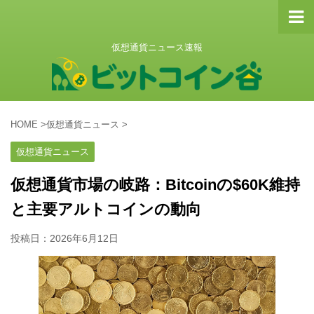
仮想通貨ニュース速報
HOME
>
仮想通貨ニュース
>
仮想通貨ニュース
仮想通貨市場の岐路：Bitcoinの$60K維持
と主要アルトコインの動向
投稿日：
2026年6月12日