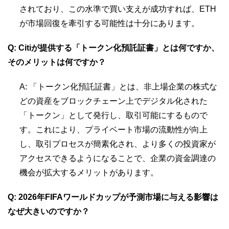
されており、この水準で買い支えが成功すれば、ETH
が市場回復を牽引する可能性は十分にあります。
Q: Citiが提供する「トークン化預託証書」とは何ですか、
そのメリットは何ですか？
A: 「トークン化預託証書」とは、非上場企業の株式な
どの資産をブロックチェーン上でデジタル化された
「トークン」として発行し、取引可能にするもので
す。これにより、プライベート市場の流動性が向上
し、取引プロセスが簡素化され、より多くの投資家が
アクセスできるようになることで、企業の資金調達の
機会が拡大するメリットがあります。
Q: 2026年FIFAワールドカップが予測市場に与える影響は
なぜ大きいのですか？