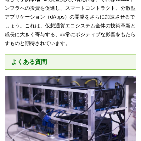
ンフラへの投資を促進し、スマートコントラクト、分散型
アプリケーション（dApps）の開発をさらに加速させるで
しょう。これは、仮想通貨エコシステム全体の技術革新と
成長に大きく寄与する、非常にポジティブな影響をもたら
すものと期待されています。
よくある質問