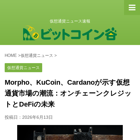
仮想通貨ニュース速報
HOME
>
仮想通貨ニュース
>
仮想通貨ニュース
Morpho、KuCoin、Cardanoが示す仮想
通貨市場の潮流：オンチェーンクレジッ
トとDeFiの未来
投稿日：
2026年6月13日