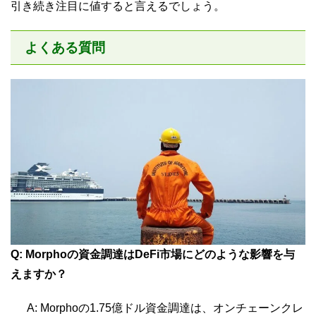
引き続き注目に値すると言えるでしょう。
よくある質問
Q: Morphoの資金調達はDeFi市場にどのような影響を与
えますか？
A: Morphoの1.75億ドル資金調達は、オンチェーンクレ