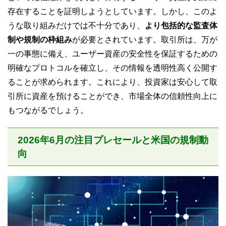
存在することを証明しようとしています。しかし、このよ
うな取り組みだけでは不十分であり、
より包括的な監査体
制や規制の枠組み
が必要とされています。取引所は、万が
一の事態に備え、ユーザー資産の安全性を保証するための
明確なプロトコルを確立し、その情報を透明性高く公開す
ることが求められます。これにより、投資家は安心して取
引所に資産を預けることができ、市場全体の信頼性向上に
もつながるでしょう。
2026年6月の注目プレセールと米国の規制動
向