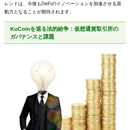
レンドは、今後もDeFiのイノベーションを加速させる原
動力となることが期待されます。
KuCoinを巡る法的紛争：仮想通貨取引所の
ガバナンスと課題