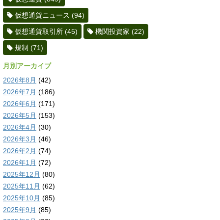
仮想通貨ニュース
(94)
仮想通貨取引所
(45)
機関投資家
(22)
規制
(71)
月別アーカイブ
2026年8月
(42)
2026年7月
(186)
2026年6月
(171)
2026年5月
(153)
2026年4月
(30)
2026年3月
(46)
2026年2月
(74)
2026年1月
(72)
2025年12月
(80)
2025年11月
(62)
2025年10月
(85)
2025年9月
(85)