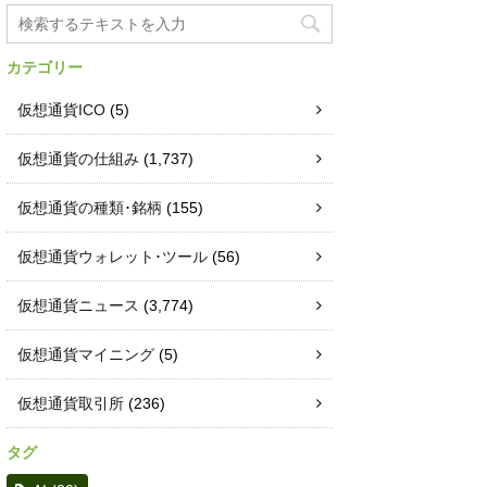
カテゴリー
仮想通貨ICO
(5)
仮想通貨の仕組み
(1,737)
仮想通貨の種類･銘柄
(155)
仮想通貨ウォレット･ツール
(56)
仮想通貨ニュース
(3,774)
仮想通貨マイニング
(5)
仮想通貨取引所
(236)
タグ