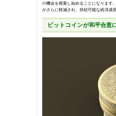
の機会を模索し始めることになります
がさらに軽減され、持続可能な経済成
ビットコイン
が和平合意