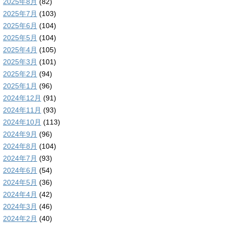
2025年8月
(82)
2025年7月
(103)
2025年6月
(104)
2025年5月
(104)
2025年4月
(105)
2025年3月
(101)
2025年2月
(94)
2025年1月
(96)
2024年12月
(91)
2024年11月
(93)
2024年10月
(113)
2024年9月
(96)
2024年8月
(104)
2024年7月
(93)
2024年6月
(54)
2024年5月
(36)
2024年4月
(42)
2024年3月
(46)
2024年2月
(40)