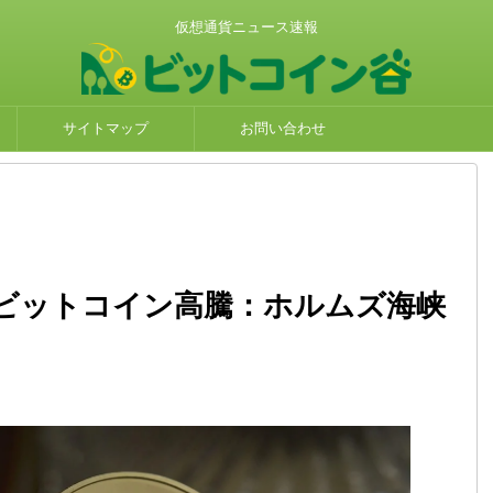
仮想通貨ニュース速報
サイトマップ
お問い合わせ
ビットコイン高騰：ホルムズ海峡