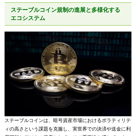
ステーブルコイン規制の進展と多様化する
エコシステム
ステーブルコインは、暗号資産市場におけるボラティリテ
ィの高さという課題を克服し、実世界での決済や送金に利