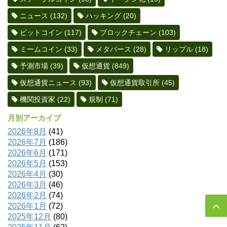
ニュース
(132)
ハッキング
(20)
ビットコイン
(117)
ブロックチェーン
(103)
ミームコイン
(33)
メタバース
(28)
リップル
(18)
予測市場
(39)
仮想通貨
(849)
仮想通貨ニュース
(93)
仮想通貨取引所
(45)
機関投資家
(22)
規制
(71)
月別アーカイブ
2026年8月
(41)
2026年7月
(186)
2026年6月
(171)
2026年5月
(153)
2026年4月
(30)
2026年3月
(46)
2026年2月
(74)
2026年1月
(72)
2025年12月
(80)