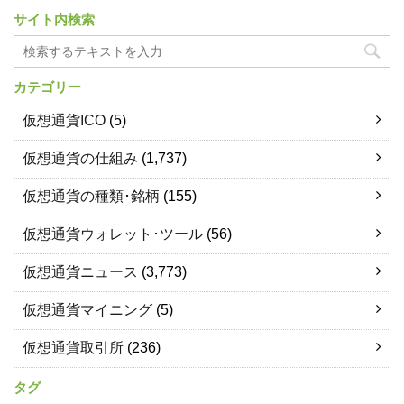
サイト内検索
カテゴリー
仮想通貨ICO
(5)
仮想通貨の仕組み
(1,737)
仮想通貨の種類･銘柄
(155)
仮想通貨ウォレット･ツール
(56)
仮想通貨ニュース
(3,773)
仮想通貨マイニング
(5)
仮想通貨取引所
(236)
タグ