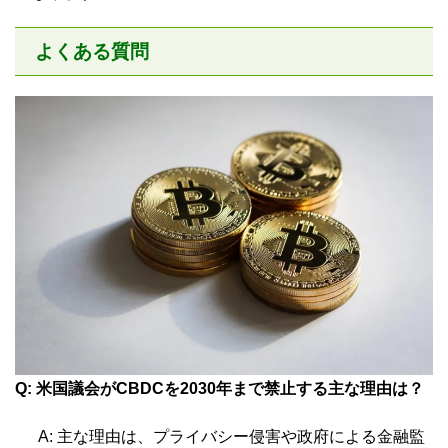
よくある質問
Q: 米国議会がCBDCを2030年まで禁止する主な理由は？
A: 主な理由は、プライバシー侵害や政府による金融監