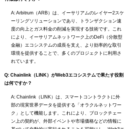
A: Arbitrum（ARB）は、イーサリアムのレイヤー2スケ
ーリングソリューションであり、トランザクション速
度の向上とガス料金の削減を実現する技術です。これ
により、イーサリアムネットワーク上のDeFi（分散型
金融）エコシステムの成長を支え、より効率的な取引
環境を提供することで、多くのプロジェクトに利用さ
れています。
Q: Chainlink（LINK）がWeb3エコシステムで果たす役割
は何ですか？
A: Chainlink（LINK）は、スマートコントラクトに外
部の現実世界データを提供する「オラクルネットワー
ク」として機能します。これにより、ブロックチェー
ン上の契約が、外部イベントや市場価格などの情報に