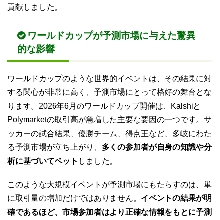
貢献しました。
ワールドカップが予測市場に与えた驚異
的な影響
ワールドカップのような世界的イベントは、その結果に対
する関心が非常に高く、予測市場にとって格好の舞台とな
ります。2026年6月のワールドカップ開催は、Kalshiと
Polymarketの取引高が急増した主要な要因の一つです。サ
ッカーの試合結果、優勝チーム、得点王など、多岐にわた
る予測市場が立ち上がり、
多くの参加者が自身の知識や分
析に基づいてベット
しました。
このような大規模イベントが予測市場にもたらすのは、単
に取引量の増加だけではありません。
イベントの結果が明
確であるほど、市場参加者はより正確な情報をもとに予測