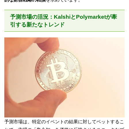
予測市場の活況：KalshiとPolymarketが牽
引する新たなトレンド
予測市場は、特定のイベントの結果に対してベットするこ