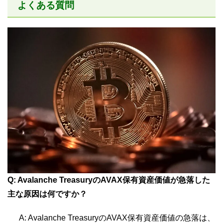
よくある質問
Q: Avalanche TreasuryのAVAX保有資産価値が急落した
主な原因は何ですか？
A: Avalanche TreasuryのAVAX保有資産価値の急落は、