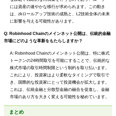
には資産の速やかな移行が求められます。この動き
は、zkロールアップ技術の成熟と、L2技術全体の未来
に影響を与える可能性があります。
Q: Robinhood Chainのメインネット公開は、伝統的金融
市場にどのような革新をもたらしますか？
A: Robinhood Chainのメインネット公開は、特に株式
トークンの24時間取引を可能にすることで、伝統的な
株式市場の取引時間制限という制約を取り払います。
これにより、投資家はより柔軟なタイミングで取引で
き、国際的な投資家にとって投資機会が拡大します。
これは、伝統金融と分散型金融の融合を促進し、金融
市場のあり方を大きく変える可能性を秘めています。
まとめ