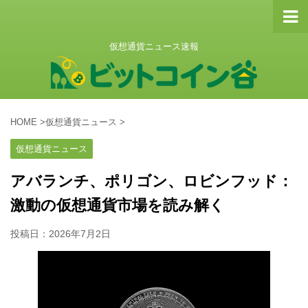
仮想通貨ニュース速報
HOME
>
仮想通貨ニュース
>
仮想通貨ニュース
アバランチ、ポリゴン、ロビンフッド：
激動の仮想通貨市場を読み解く
投稿日：
2026年7月2日