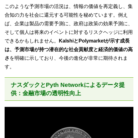
このような予測市場の活況は、情報の価値を再定義し、集
合知の力を社会に還元する可能性を秘めています。例え
ば、企業は製品の需要予測に、政府は政策の効果予測に、
そして個人は将来のイベントに対するリスクヘッジに利用
できるかもしれません。
KalshiとPolymarketが示す成長
は、予測市場が持つ潜在的な社会貢献度と経済的価値の高
さ
を明確に示しており、今後の進化が非常に期待されま
す。
ナスダックとPyth Networkによるデータ提
供：金融市場の透明性向上