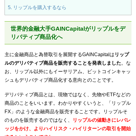
5.
リップルを購入するなら
世界的金融大手GAINCapitalがリップルをデ
リバティブ商品化へ
主に金融商品と為替取引を展開するGAINCapitalは
リップ
ルのデリバティブ商品を販売することを発表しました
。な
お、リップル以外にもイーサリアム、ビットコインキャッ
シュもデリバティブ商品化する意向とのことです。
デリバティブ商品とは、現物ではなく、先物やETFなどの
商品のことをいいます。わかりやすくいうと、「リップル
FX」のような金融商品を販売することです。リップルそ
のものを販売するのではなく、
リップルの値動きにレバレ
ッジをかけ、よりハイリスク・ハイリターンの取引を開始