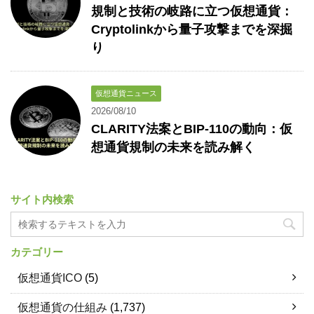
規制と技術の岐路に立つ仮想通貨：
Cryptolinkから量子攻撃までを深掘
り
仮想通貨ニュース
2026/08/10
CLARITY法案とBIP-110の動向：仮
想通貨規制の未来を読み解く
サイト内検索
カテゴリー
仮想通貨ICO
(5)
仮想通貨の仕組み
(1,737)