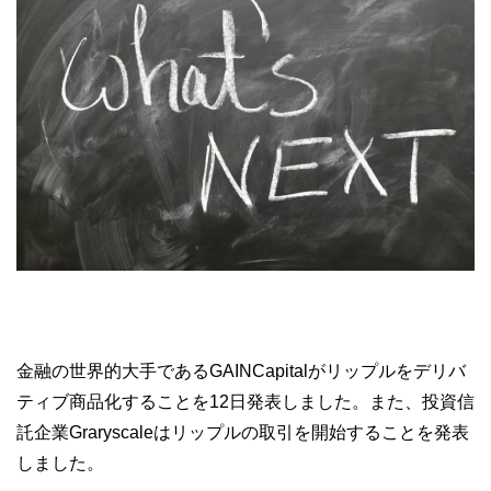
金融の世界的大手であるGAINCapitalがリップルをデリバ
ティブ商品化することを12日発表しました。また、投資信
託企業Graryscaleはリップルの取引を開始することを発表
しました。