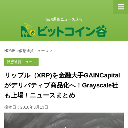
仮想通貨ニュース速報
HOME
>
仮想通貨ニュース
>
仮想通貨ニュース
リップル（XRP)を金融大手GAINCapital
がデリバティブ商品化へ！Grayscale社
も上場！ニュースまとめ
投稿日：
2018年3月13日