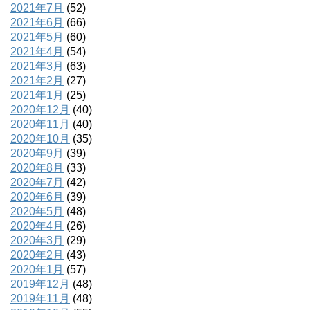
2021年7月
(52)
2021年6月
(66)
2021年5月
(60)
2021年4月
(54)
2021年3月
(63)
2021年2月
(27)
2021年1月
(25)
2020年12月
(40)
2020年11月
(40)
2020年10月
(35)
2020年9月
(39)
2020年8月
(33)
2020年7月
(42)
2020年6月
(39)
2020年5月
(48)
2020年4月
(26)
2020年3月
(29)
2020年2月
(43)
2020年1月
(57)
2019年12月
(48)
2019年11月
(48)