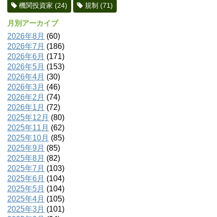
機関投資家
(24)
規制
(71)
月別アーカイブ
2026年8月
(60)
2026年7月
(186)
2026年6月
(171)
2026年5月
(153)
2026年4月
(30)
2026年3月
(46)
2026年2月
(74)
2026年1月
(72)
2025年12月
(80)
2025年11月
(62)
2025年10月
(85)
2025年9月
(85)
2025年8月
(82)
2025年7月
(103)
2025年6月
(104)
2025年5月
(104)
2025年4月
(105)
2025年3月
(101)