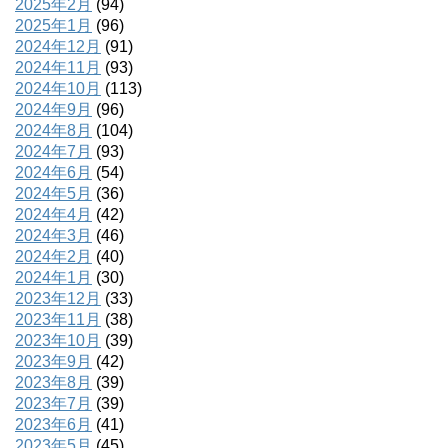
2025年2月
(94)
2025年1月
(96)
2024年12月
(91)
2024年11月
(93)
2024年10月
(113)
2024年9月
(96)
2024年8月
(104)
2024年7月
(93)
2024年6月
(54)
2024年5月
(36)
2024年4月
(42)
2024年3月
(46)
2024年2月
(40)
2024年1月
(30)
2023年12月
(33)
2023年11月
(38)
2023年10月
(39)
2023年9月
(42)
2023年8月
(39)
2023年7月
(39)
2023年6月
(41)
2023年5月
(45)