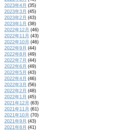
2023年4月
(35)
2023年3月
(45)
2023年2月
(43)
2023年1月
(38)
2022年12月
(46)
2022年11月
(43)
2022年10月
(46)
2022年9月
(44)
2022年8月
(49)
2022年7月
(44)
2022年6月
(49)
2022年5月
(43)
2022年4月
(46)
2022年3月
(56)
2022年2月
(48)
2022年1月
(45)
2021年12月
(63)
2021年11月
(61)
2021年10月
(70)
2021年9月
(43)
2021年8月
(41)