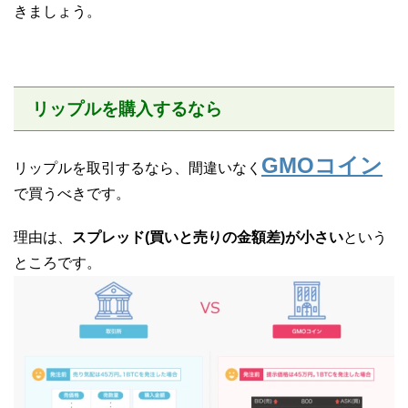
きましょう。
リップルを購入するなら
GMOコイン
リップルを取引するなら、間違いなく
で買うべきです。
理由は、
スプレッド(買いと売りの金額差)が小さい
という
ところです。