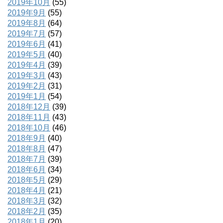
2019年10月
(55)
2019年9月
(55)
2019年8月
(64)
2019年7月
(57)
2019年6月
(41)
2019年5月
(40)
2019年4月
(39)
2019年3月
(43)
2019年2月
(31)
2019年1月
(54)
2018年12月
(39)
2018年11月
(43)
2018年10月
(46)
2018年9月
(40)
2018年8月
(47)
2018年7月
(39)
2018年6月
(34)
2018年5月
(29)
2018年4月
(21)
2018年3月
(32)
2018年2月
(35)
2018年1月
(20)