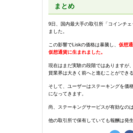
まとめ
9日、国内最大手の取引所「コインチェ
ました。
この影響でLiskの価格は暴騰し、
仮想通
仮想通貨に生まれました。
現在はまだ実験の段階ではありますが
貨業界は大きく前へと進むことができ
そして、ユーザーはステーキングを価
になってきます。
尚、ステーキングサービスが有効なの
他の取引所で保有していても報酬は発