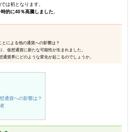
内では初となります。
は一時的に40％高騰しました
。
たことによる他の通貨への影響は？
り、仮想通貨に新たな可能性が生まれました。
想通貨界にどのような変化が起こるのでしょうか。
想通貨への影響は？
者