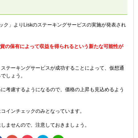
ック」よりLiskのステーキングサービスの実施が発表され
貨の保有によって収益を得られるという新たな可能性が
、ステーキングサービスが成功することによって、仮想通
るでしょう。
格に考慮するようになるので、価格の上昇も見込めるよう
はコインチェックのみとなっています。
生しませんので、注意しておきましょう。