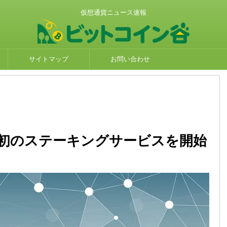
仮想通貨ニュース速報
サイトマップ
お問い合わせ
初のステーキングサービスを開始