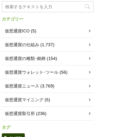
カテゴリー
仮想通貨ICO
(5)
仮想通貨の仕組み
(1,737)
仮想通貨の種類･銘柄
(154)
仮想通貨ウォレット･ツール
(56)
仮想通貨ニュース
(3,769)
仮想通貨マイニング
(5)
仮想通貨取引所
(236)
タグ