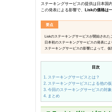
ステーキングサービスの提供は日本国
この発表による影響で、
Liskの価格
要点
Liskのステーキングサービスが開始され
日本初のステーキングサービスの発表によ
ステーキングサービスの影響によって、仮
目次
1.
ステーキングサービスとは？
2.
ステーキングサービスによる他の仮
3.
今回のステーキングサービスの対象
4.
まとめ