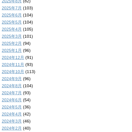
2025年8月
(82)
2025年7月
(103)
2025年6月
(104)
2025年5月
(104)
2025年4月
(105)
2025年3月
(101)
2025年2月
(94)
2025年1月
(96)
2024年12月
(91)
2024年11月
(93)
2024年10月
(113)
2024年9月
(96)
2024年8月
(104)
2024年7月
(93)
2024年6月
(54)
2024年5月
(36)
2024年4月
(42)
2024年3月
(46)
2024年2月
(40)