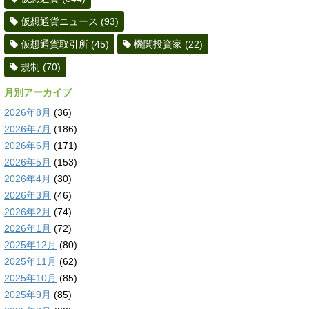
仮想通貨ニュース
(93)
仮想通貨取引所
(45)
機関投資家
(22)
規制
(70)
月別アーカイブ
2026年8月
(36)
2026年7月
(186)
2026年6月
(171)
2026年5月
(153)
2026年4月
(30)
2026年3月
(46)
2026年2月
(74)
2026年1月
(72)
2025年12月
(80)
2025年11月
(62)
2025年10月
(85)
2025年9月
(85)