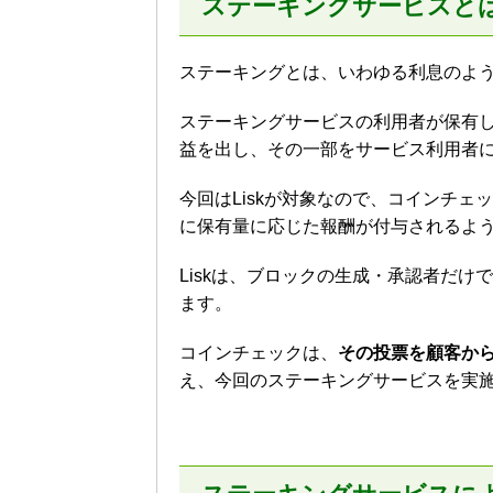
ステーキングサービスと
ステーキングとは、いわゆる利息のよ
ステーキングサービスの利用者が保有
益を出し、その一部をサービス利用者
今回はLiskが対象なので、コインチェ
に保有量に応じた報酬が付与されるよ
Liskは、ブロックの生成・承認者だ
ます。
コインチェックは、
その投票を顧客から
え、今回のステーキングサービスを実