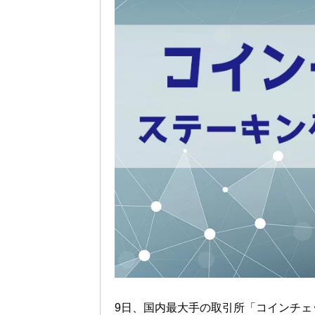
9日、国内最大手の取引所「コインチェ