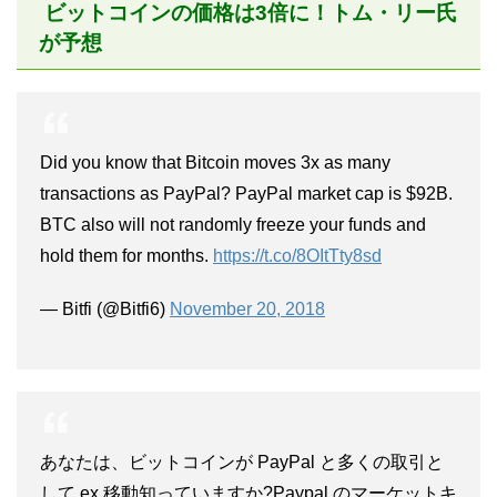
ビットコインの価格は3倍に！トム・リー氏
が予想
Did you know that Bitcoin moves 3x as many
transactions as PayPal? PayPal market cap is $92B.
BTC also will not randomly freeze your funds and
hold them for months.
https://t.co/8OItTty8sd
— Bitfi (@Bitfi6)
November 20, 2018
あなたは、ビットコインが PayPal と多くの取引と
して ex 移動知っていますか?Paypal のマーケットキ