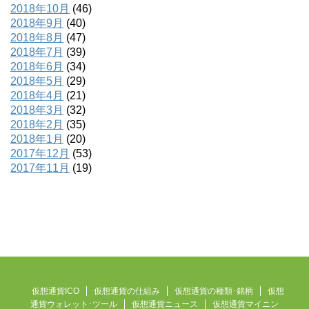
2018年10月
(46)
2018年9月
(40)
2018年8月
(47)
2018年7月
(39)
2018年6月
(34)
2018年5月
(29)
2018年4月
(21)
2018年3月
(32)
2018年2月
(35)
2018年1月
(20)
2017年12月
(53)
2017年11月
(19)
仮想通貨ICO
仮想通貨の仕組み
仮想通貨の種類･銘柄
仮想
通貨ウォレット･ツール
仮想通貨ニュース
仮想通貨マイニン