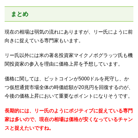
まとめ
現在の相場は弱気の流れにありますが、リー氏にように前
向きに捉えている専門家もいます。
リー氏以外には米の著名投資家マイクノボグラッツ氏も機
関投資家の参入を理由に価格上昇を予想しています。
価格に関しては、ビットコインが5000ドルを死守し、か
つ仮想通貨市場全体の時価総額が20兆円を回復するのが、
今後の価格上昇において重要なポイントになりそうです。
長期的には、リー氏のようにポジティブに捉えている専門
家は多いので、現在の相場は価格が安くなっているチャン
スと捉えたいですね。