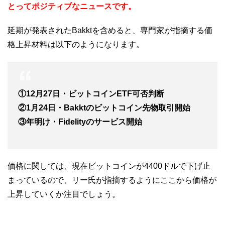
とってポジティブなニュースです。
延期が発表されたBakktを含めると、専門家が指摘する価
格上昇材料は以下のようになります。
①12月27日・ビットコインETF可否判断
②1月24日・Bakktのビットコイン先物取引開始
③年明け・Fidelityのサービス開始
価格に関しては、現在ビットコインが4400ドルで下げ止
まっているので、リー氏が指摘するようにここから価格が
上昇していくか注目でしょう。