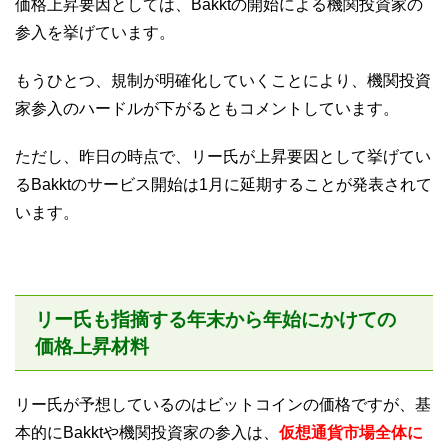
価格上昇要因としては、Bakktの開始による機関投資家の
参入を挙げています。
もうひとつ、規制が明確化していくことにより、機関投資
家参入のハードルが下がるともコメントしています。
ただし、昨日の時点で、リー氏が上昇要因として挙げてい
るBakktのサービス開始は1月に延期することが発表されて
います。
リー氏も指摘する年末から年始にかけての
価格上昇材料
リー氏が予想しているのはビットコインの価格ですが、基
本的にBakktや機関投資家の参入は、
仮想通貨市場全体に