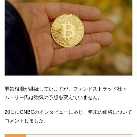
弱気相場が継続していますが、ファンドストラッド社ト
ム・リー氏は強気の予想を変えていません。
20日にCNBCのインタビューに応じ、年末の価格について
コメントしました。