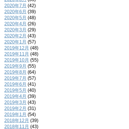
2020年7月
(42)
2020年6月
(39)
2020年5月
(48)
2020年4月
(26)
2020年3月
(29)
2020年2月
(43)
2020年1月
(57)
2019年12月
(48)
2019年11月
(48)
2019年10月
(55)
2019年9月
(55)
2019年8月
(64)
2019年7月
(57)
2019年6月
(41)
2019年5月
(40)
2019年4月
(39)
2019年3月
(43)
2019年2月
(31)
2019年1月
(54)
2018年12月
(39)
2018年11月
(43)