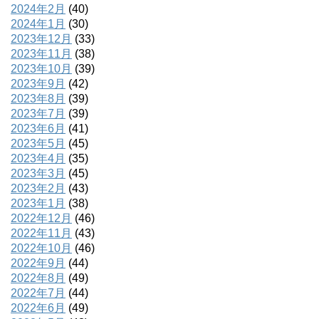
2024年2月
(40)
2024年1月
(30)
2023年12月
(33)
2023年11月
(38)
2023年10月
(39)
2023年9月
(42)
2023年8月
(39)
2023年7月
(39)
2023年6月
(41)
2023年5月
(45)
2023年4月
(35)
2023年3月
(45)
2023年2月
(43)
2023年1月
(38)
2022年12月
(46)
2022年11月
(43)
2022年10月
(46)
2022年9月
(44)
2022年8月
(49)
2022年7月
(44)
2022年6月
(49)