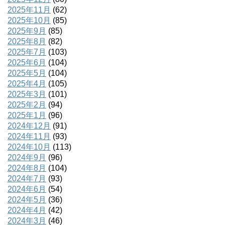
2025年11月
(62)
2025年10月
(85)
2025年9月
(85)
2025年8月
(82)
2025年7月
(103)
2025年6月
(104)
2025年5月
(104)
2025年4月
(105)
2025年3月
(101)
2025年2月
(94)
2025年1月
(96)
2024年12月
(91)
2024年11月
(93)
2024年10月
(113)
2024年9月
(96)
2024年8月
(104)
2024年7月
(93)
2024年6月
(54)
2024年5月
(36)
2024年4月
(42)
2024年3月
(46)