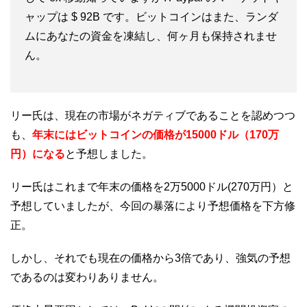
ャップは $ 92B です。ビットコインはまた、ランダ
ムにあなたの資金を凍結し、何ヶ月も保持されませ
ん。
リー氏は、現在の市場がネガティブであることを認めつつ
も、
年末にはビットコインの価格が15000ドル（170万
円）になる
と予想しました。
リー氏はこれまで年末の価格を2万5000ドル(270万円）と
予想していましたが、今回の暴落により予想価格を下方修
正。
しかし、それでも現在の価格から3倍であり、強気の予想
であるのは変わりありません。