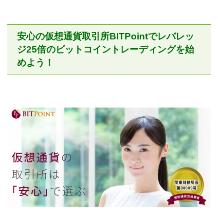
安心の仮想通貨取引所BITPointでレバレッ
ジ25倍のビットコイントレーディングを始
めよう！