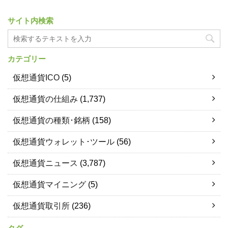
サイト内検索
カテゴリー
仮想通貨ICO
(5)
仮想通貨の仕組み
(1,737)
仮想通貨の種類･銘柄
(158)
仮想通貨ウォレット･ツール
(56)
仮想通貨ニュース
(3,787)
仮想通貨マイニング
(5)
仮想通貨取引所
(236)