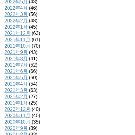
2022年5月
(43)
2022年4月
(46)
2022年3月
(56)
2022年2月
(48)
2022年1月
(45)
2021年12月
(63)
2021年11月
(61)
2021年10月
(70)
2021年9月
(43)
2021年8月
(41)
2021年7月
(52)
2021年6月
(66)
2021年5月
(60)
2021年4月
(54)
2021年3月
(63)
2021年2月
(27)
2021年1月
(25)
2020年12月
(40)
2020年11月
(40)
2020年10月
(35)
2020年9月
(39)
2020年8月
(33)