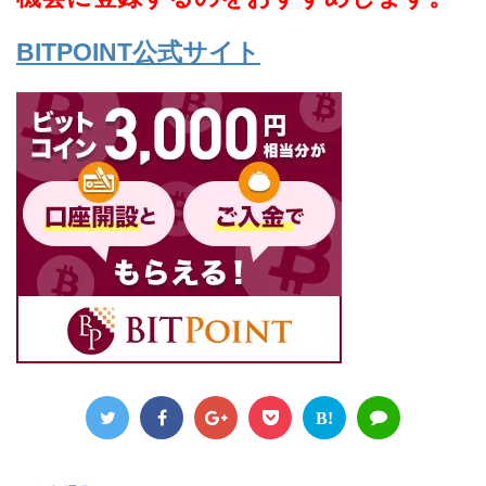
BITPOINT公式サイト
B!