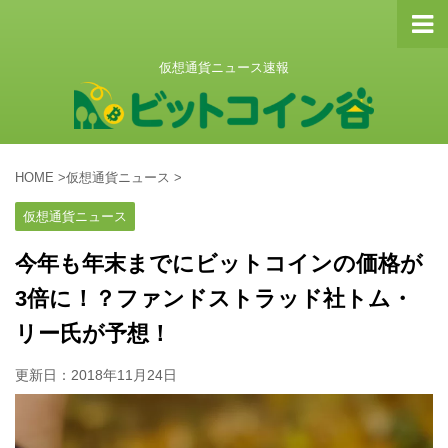
仮想通貨ニュース速報
HOME
>
仮想通貨ニュース
>
仮想通貨ニュース
今年も年末までにビットコインの価格が
3倍に！？ファンドストラッド社トム・
リー氏が予想！
更新日：
2018年11月24日