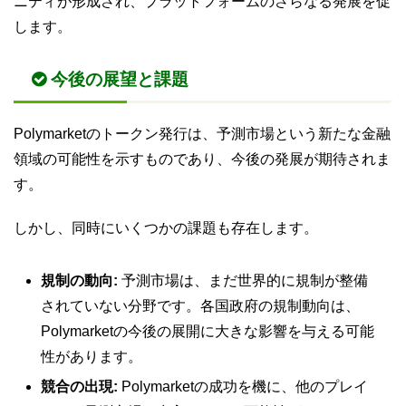
ニティが形成され、プラットフォームのさらなる発展を促
します。
今後の展望と課題
Polymarketのトークン発行は、予測市場という新たな金融
領域の可能性を示すものであり、今後の発展が期待されま
す。
しかし、同時にいくつかの課題も存在します。
規制の動向:
予測市場は、まだ世界的に規制が整備
されていない分野です。各国政府の規制動向は、
Polymarketの今後の展開に大きな影響を与える可能
性があります。
競合の出現:
Polymarketの成功を機に、他のプレイ