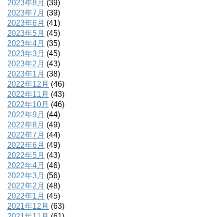
2023年8月
(39)
2023年7月
(39)
2023年6月
(41)
2023年5月
(45)
2023年4月
(35)
2023年3月
(45)
2023年2月
(43)
2023年1月
(38)
2022年12月
(46)
2022年11月
(43)
2022年10月
(46)
2022年9月
(44)
2022年8月
(49)
2022年7月
(44)
2022年6月
(49)
2022年5月
(43)
2022年4月
(46)
2022年3月
(56)
2022年2月
(48)
2022年1月
(45)
2021年12月
(63)
2021年11月
(61)