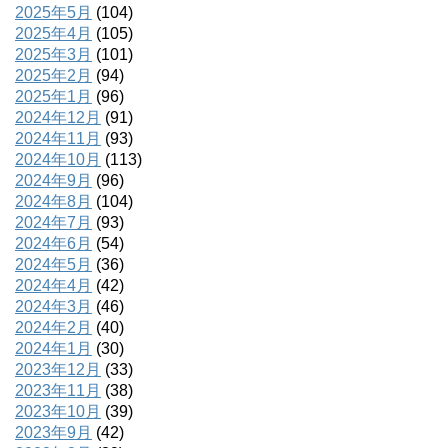
2025年5月
(104)
2025年4月
(105)
2025年3月
(101)
2025年2月
(94)
2025年1月
(96)
2024年12月
(91)
2024年11月
(93)
2024年10月
(113)
2024年9月
(96)
2024年8月
(104)
2024年7月
(93)
2024年6月
(54)
2024年5月
(36)
2024年4月
(42)
2024年3月
(46)
2024年2月
(40)
2024年1月
(30)
2023年12月
(33)
2023年11月
(38)
2023年10月
(39)
2023年9月
(42)