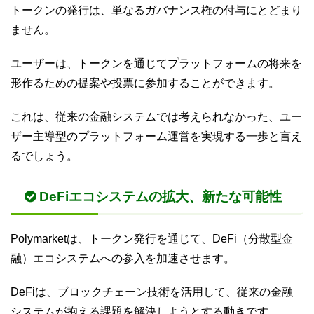
トークンの発行は、単なるガバナンス権の付与にとどまり
ません。
ユーザーは、トークンを通じてプラットフォームの将来を
形作るための提案や投票に参加することができます。
これは、従来の金融システムでは考えられなかった、ユー
ザー主導型のプラットフォーム運営を実現する一歩と言え
るでしょう。
DeFiエコシステムの拡大、新たな可能性
Polymarketは、トークン発行を通じて、DeFi（分散型金
融）エコシステムへの参入を加速させます。
DeFiは、ブロックチェーン技術を活用して、従来の金融
システムが抱える課題を解決しようとする動きです。