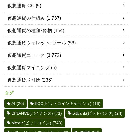
仮想通貨ICO
(5)
仮想通貨の仕組み
(1,737)
仮想通貨の種類･銘柄
(154)
仮想通貨ウォレット･ツール
(56)
仮想通貨ニュース
(3,772)
仮想通貨マイニング
(5)
仮想通貨取引所
(236)
タグ
AI
(20)
BCC(ビットコインキャッシュ)
(18)
BINANCE(バイナンス)
(71)
bitbank(ビットバンク)
(24)
bitcoin(ビットコイン)
(743)