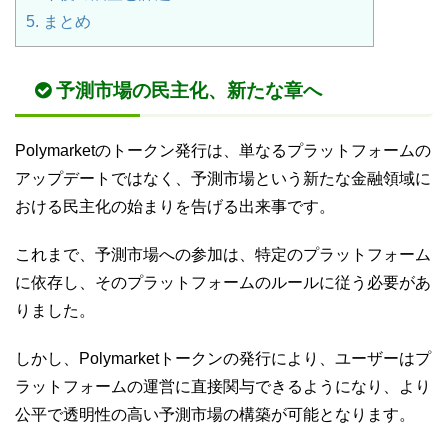
5.
まとめ
予測市場の民主化、新たな章へ
Polymarketのトークン発行は、単なるプラットフォームの
アップデートではなく、予測市場という新たな金融領域に
おける民主化の始まりを告げる出来事です。
これまで、予測市場への参加は、特定のプラットフォーム
に依存し、そのプラットフォームのルールに従う必要があ
りました。
しかし、Polymarketトークンの発行により、ユーザーはプ
ラットフォームの運営に直接関与できるようになり、より
公平で透明性の高い予測市場の構築が可能となります。