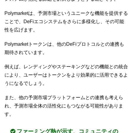
Polymarketは、予測市場というユニークな機能を提供する
ことで、DeFiエコシステムをさらに多様化し、その可能
性を広げます。
Polymarketトークンは、他のDeFiプロトコルとの連携も
期待されています。
例えば、レンディングやステーキングなどの機能との統合
により、ユーザーはトークンをより効果的に活用できるよ
うになるでしょう。
また、他の予測市場プラットフォームとの連携も考えら
れ、予測市場全体の活性化にもつながる可能性がありま
す。
ファーミング熱が示す、コミュニティの