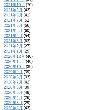
2021年10月
(70)
2021年9月
(43)
2021年8月
(41)
2021年7月
(52)
2021年6月
(66)
2021年5月
(60)
2021年4月
(54)
2021年3月
(63)
2021年2月
(27)
2021年1月
(25)
2020年12月
(40)
2020年11月
(40)
2020年10月
(35)
2020年9月
(39)
2020年8月
(33)
2020年7月
(42)
2020年6月
(39)
2020年5月
(48)
2020年4月
(26)
2020年3月
(29)
2020年2月
(43)