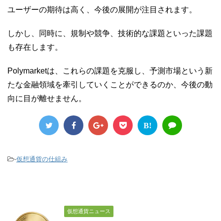
ユーザーの期待は高く、今後の展開が注目されます。
しかし、同時に、規制や競争、技術的な課題といった課題
も存在します。
Polymarketは、これらの課題を克服し、予測市場という新
たな金融領域を牽引していくことができるのか、今後の動
向に目が離せません。
B!
-
仮想通貨の仕組み
仮想通貨ニュース