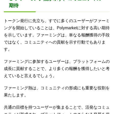
期待
トークン発行に先立ち、すでに多くのユーザーがファーミ
ングを開始していることは、Polymarketに対する高い期待
を示しています。ファーミングは、単なる報酬獲得の手段
ではなく、コミュニティへの貢献を示す行動でもありま
す。
ファーミングに参加するユーザーは、プラットフォームの
成長に貢献することで、より多くの報酬を獲得したいと考
えていると言えるでしょう。
ファーミング熱は、コミュニティの形成にも重要な役割を
果たします。
共通の目標を持つユーザーが集まることで、活発なコミュ