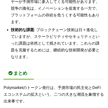
ヤーが予測市場に参入してくる可能性があります。
競争の激化は、イノベーションを促進する一方で、
プラットフォームの存続を危うくする可能性もあり
ます。
技術的な課題:
ブロックチェーン技術は日々進化し
ていますが、スケーラビリティやセキュリティとい
った課題は依然として残されています。これらの課
題を克服するためには、継続的な技術開発が必要と
なります。
まとめ
Polymarketのトークン発行は、予測市場の民主化とDeFi
エコシステムの拡大という、二つの大きな潮流を象徴する
出来事です。