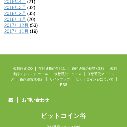
2018年4月
(21)
2018年3月
(32)
2018年2月
(35)
2018年1月
(20)
2017年12月
(53)
2017年11月
(19)
仮想通貨ICO
仮想通貨の仕組み
仮想通貨の種類･銘柄
仮想
通貨ウォレット･ツール
仮想通貨ニュース
仮想通貨マイニン
グ
仮想通貨取引所
サイトマップ
ビットコイン谷について
RSS
お問い合わせ
ビットコイン谷
仮想通貨ニュース速報