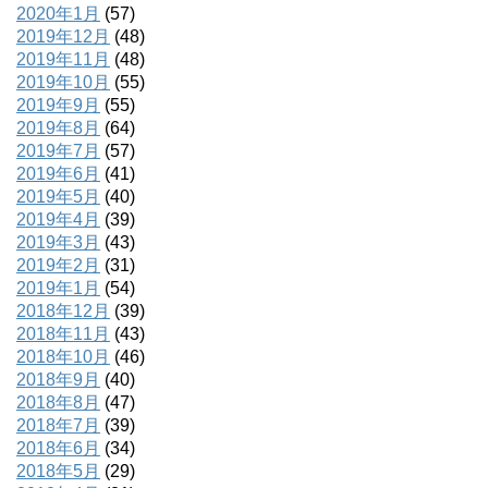
2020年1月
(57)
2019年12月
(48)
2019年11月
(48)
2019年10月
(55)
2019年9月
(55)
2019年8月
(64)
2019年7月
(57)
2019年6月
(41)
2019年5月
(40)
2019年4月
(39)
2019年3月
(43)
2019年2月
(31)
2019年1月
(54)
2018年12月
(39)
2018年11月
(43)
2018年10月
(46)
2018年9月
(40)
2018年8月
(47)
2018年7月
(39)
2018年6月
(34)
2018年5月
(29)