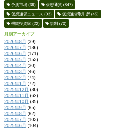
予測市場
(39)
仮想通貨
(847)
仮想通貨ニュース
(93)
仮想通貨取引所
(45)
機関投資家
(22)
規制
(70)
月別アーカイブ
2026年8月
(39)
2026年7月
(186)
2026年6月
(171)
2026年5月
(153)
2026年4月
(30)
2026年3月
(46)
2026年2月
(74)
2026年1月
(72)
2025年12月
(80)
2025年11月
(62)
2025年10月
(85)
2025年9月
(85)
2025年8月
(82)
2025年7月
(103)
2025年6月
(104)