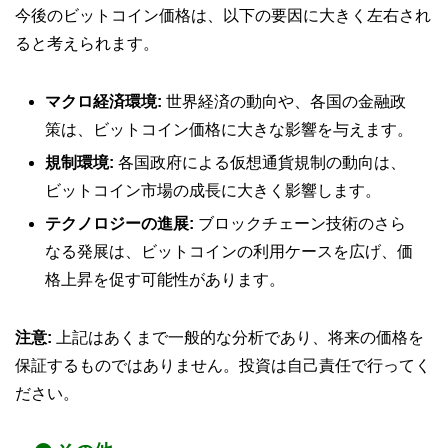
今後のビットコイン価格は、以下の要因に大きく左右され
ると考えられます。
マクロ経済環境:
世界経済の動向や、各国の金融政
策は、ビットコイン価格に大きな影響を与えます。
規制環境:
各国政府による仮想通貨規制の動向は、
ビットコイン市場の成長に大きく影響します。
テクノロジーの進展:
ブロックチェーン技術のさら
なる発展は、ビットコインの利用ケースを広げ、価
格上昇を促す可能性があります。
注意:
上記はあくまで一般的な分析であり、将来の価格を
保証するものではありません。投資は自己責任で行ってく
ださい。