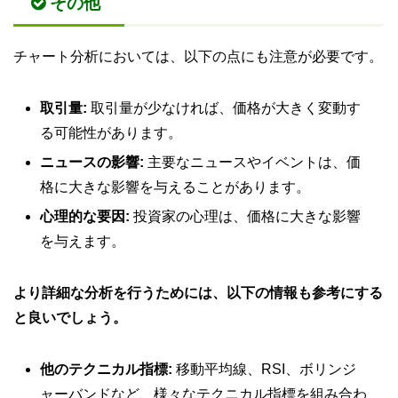
その他
チャート分析においては、以下の点にも注意が必要です。
取引量:
取引量が少なければ、価格が大きく変動す
る可能性があります。
ニュースの影響:
主要なニュースやイベントは、価
格に大きな影響を与えることがあります。
心理的な要因:
投資家の心理は、価格に大きな影響
を与えます。
より詳細な分析を行うためには、以下の情報も参考にする
と良いでしょう。
他のテクニカル指標:
移動平均線、RSI、ボリンジ
ャーバンドなど、様々なテクニカル指標を組み合わ