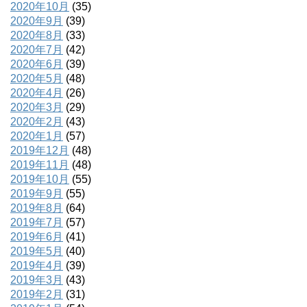
2020年10月
(35)
2020年9月
(39)
2020年8月
(33)
2020年7月
(42)
2020年6月
(39)
2020年5月
(48)
2020年4月
(26)
2020年3月
(29)
2020年2月
(43)
2020年1月
(57)
2019年12月
(48)
2019年11月
(48)
2019年10月
(55)
2019年9月
(55)
2019年8月
(64)
2019年7月
(57)
2019年6月
(41)
2019年5月
(40)
2019年4月
(39)
2019年3月
(43)
2019年2月
(31)