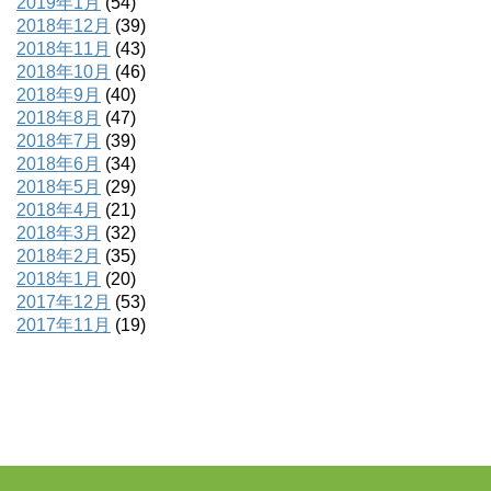
2019年1月
(54)
2018年12月
(39)
2018年11月
(43)
2018年10月
(46)
2018年9月
(40)
2018年8月
(47)
2018年7月
(39)
2018年6月
(34)
2018年5月
(29)
2018年4月
(21)
2018年3月
(32)
2018年2月
(35)
2018年1月
(20)
2017年12月
(53)
2017年11月
(19)