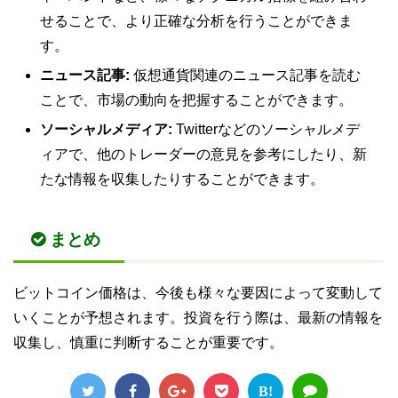
せることで、より正確な分析を行うことができま
す。
ニュース記事:
仮想通貨関連のニュース記事を読む
ことで、市場の動向を把握することができます。
ソーシャルメディア:
Twitterなどのソーシャルメデ
ィアで、他のトレーダーの意見を参考にしたり、新
たな情報を収集したりすることができます。
まとめ
ビットコイン価格は、今後も様々な要因によって変動して
いくことが予想されます。投資を行う際は、最新の情報を
収集し、慎重に判断することが重要です。
B!