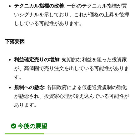
テクニカル指標の改善:
一部のテクニカル指標が買
いシグナルを示しており、これが価格の上昇を後押
ししている可能性があります。
下落要因
利益確定売りの増加:
短期的な利益を狙った投資家
が、高値圏で売り注文を出している可能性がありま
す。
規制への懸念:
各国政府による仮想通貨規制の強化
が懸念され、投資家心理が冷え込んでいる可能性が
あります。
今後の展望