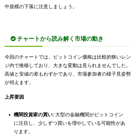
中規模の下落に注意しましょう。
チャートから読み解く市場の動き
今回のチャートでは、ビットコイン価格は比較的狭いレン
ジ内で推移しており、大きな変動は見られませんでした。
高値と安値の差もわずかであり、市場参加者の様子見姿勢
が伺えます。
上昇要因
機関投資家の買い:
大型の金融機関がビットコイン
に注目し、少しずつ買いを増やしている可能性があ
ります。