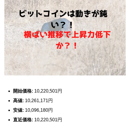
開始価格:
10,220,501円
高値:
10,261,171円
安値:
10,096,180円
直近価格:
10,220,501円