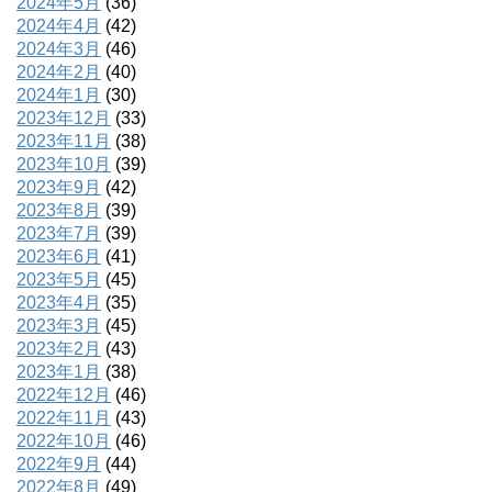
2024年5月
(36)
2024年4月
(42)
2024年3月
(46)
2024年2月
(40)
2024年1月
(30)
2023年12月
(33)
2023年11月
(38)
2023年10月
(39)
2023年9月
(42)
2023年8月
(39)
2023年7月
(39)
2023年6月
(41)
2023年5月
(45)
2023年4月
(35)
2023年3月
(45)
2023年2月
(43)
2023年1月
(38)
2022年12月
(46)
2022年11月
(43)
2022年10月
(46)
2022年9月
(44)
2022年8月
(49)