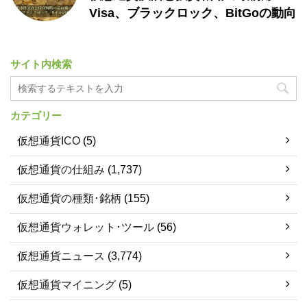
Visa、ブラックロック、BitGoの動向
サイト内検索
カテゴリー
仮想通貨ICO
(5)
仮想通貨の仕組み
(1,737)
仮想通貨の種類･銘柄
(155)
仮想通貨ウォレット･ツール
(56)
仮想通貨ニュース
(3,774)
仮想通貨マイニング
(5)