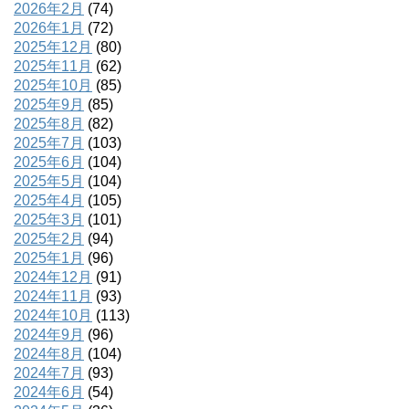
2026年2月
(74)
2026年1月
(72)
2025年12月
(80)
2025年11月
(62)
2025年10月
(85)
2025年9月
(85)
2025年8月
(82)
2025年7月
(103)
2025年6月
(104)
2025年5月
(104)
2025年4月
(105)
2025年3月
(101)
2025年2月
(94)
2025年1月
(96)
2024年12月
(91)
2024年11月
(93)
2024年10月
(113)
2024年9月
(96)
2024年8月
(104)
2024年7月
(93)
2024年6月
(54)