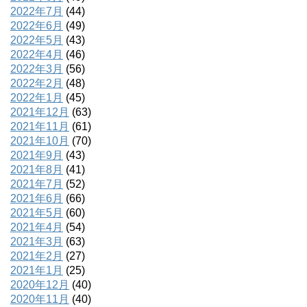
2022年7月
(44)
2022年6月
(49)
2022年5月
(43)
2022年4月
(46)
2022年3月
(56)
2022年2月
(48)
2022年1月
(45)
2021年12月
(63)
2021年11月
(61)
2021年10月
(70)
2021年9月
(43)
2021年8月
(41)
2021年7月
(52)
2021年6月
(66)
2021年5月
(60)
2021年4月
(54)
2021年3月
(63)
2021年2月
(27)
2021年1月
(25)
2020年12月
(40)
2020年11月
(40)