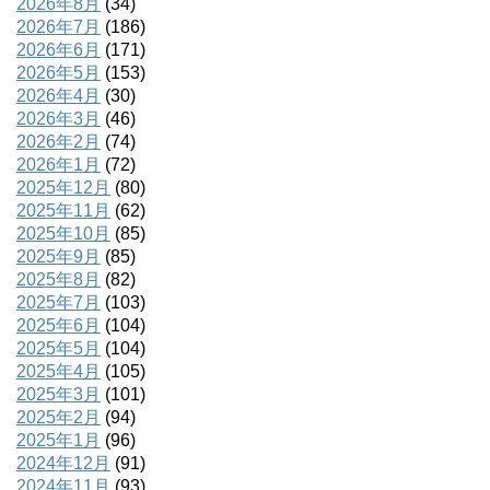
2026年8月
(34)
2026年7月
(186)
2026年6月
(171)
2026年5月
(153)
2026年4月
(30)
2026年3月
(46)
2026年2月
(74)
2026年1月
(72)
2025年12月
(80)
2025年11月
(62)
2025年10月
(85)
2025年9月
(85)
2025年8月
(82)
2025年7月
(103)
2025年6月
(104)
2025年5月
(104)
2025年4月
(105)
2025年3月
(101)
2025年2月
(94)
2025年1月
(96)
2024年12月
(91)
2024年11月
(93)