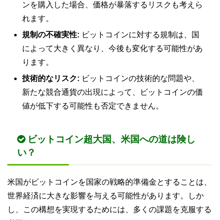
ンを購入した場合、価格が暴落するリスクも考えら
れます。
規制の不確実性:
ビットコインに対する規制は、国
によって大きく異なり、今後も変化する可能性があ
ります。
技術的なリスク:
ビットコインの技術的な問題や、
新たな競合通貨の出現によって、ビットコインの価
値が低下する可能性も否定できません。
ビットコイン超大国、米国への道は険し
い？
米国がビットコインを国家の戦略的準備金とすることは、
世界経済に大きな影響を与える可能性があります。しか
し、この構想を実現するためには、多くの課題を克服する