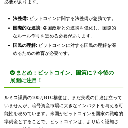
必要があります。
法整備:
ビットコインに関する法整備が急務です。
国際的な連携:
各国政府との連携を強化し、国際的
なルール作りを進める必要があります。
国民の理解:
ビットコインに対する国民の理解を深
めるための教育が必要です。
まとめ：ビットコイン、国策に？今後の
展開に注目！
ルミス議員の100万BTC構想は、まだ実現の目途は立って
いませんが、暗号資産市場に大きなインパクトを与える可
能性を秘めています。米国がビットコインを国家の戦略的
準備金とすることで、ビットコインは、より広く認知さ