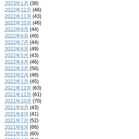
2023年1月
(38)
2022年12月
(46)
2022年11月
(43)
2022年10月
(46)
2022年9月
(44)
2022年8月
(49)
2022年7月
(44)
2022年6月
(49)
2022年5月
(43)
2022年4月
(46)
2022年3月
(56)
2022年2月
(48)
2022年1月
(45)
2021年12月
(63)
2021年11月
(61)
2021年10月
(70)
2021年9月
(43)
2021年8月
(41)
2021年7月
(52)
2021年6月
(66)
2021年5月
(60)