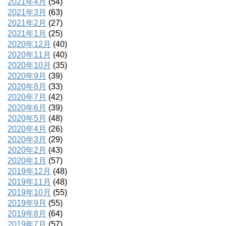
2021年4月
(54)
2021年3月
(63)
2021年2月
(27)
2021年1月
(25)
2020年12月
(40)
2020年11月
(40)
2020年10月
(35)
2020年9月
(39)
2020年8月
(33)
2020年7月
(42)
2020年6月
(39)
2020年5月
(48)
2020年4月
(26)
2020年3月
(29)
2020年2月
(43)
2020年1月
(57)
2019年12月
(48)
2019年11月
(48)
2019年10月
(55)
2019年9月
(55)
2019年8月
(64)
2019年7月
(57)