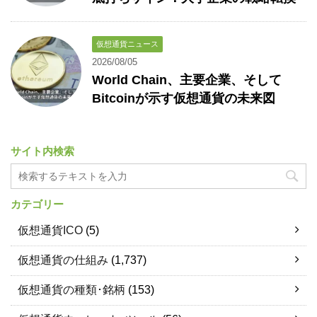
仮想通貨ニュース
2026/08/05
World Chain、主要企業、そして
Bitcoinが示す仮想通貨の未来図
サイト内検索
カテゴリー
仮想通貨ICO
(5)
仮想通貨の仕組み
(1,737)
仮想通貨の種類･銘柄
(153)