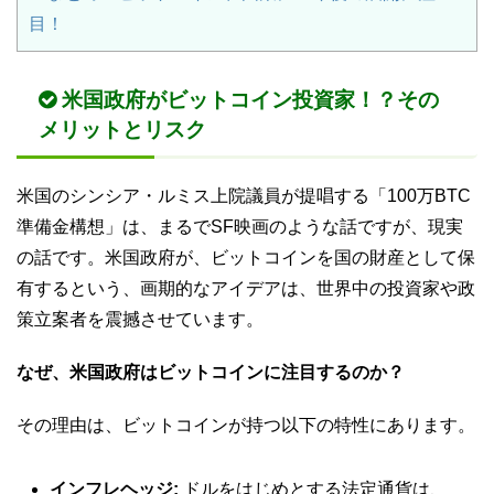
目！
米国政府がビットコイン投資家！？その
メリットとリスク
米国のシンシア・ルミス上院議員が提唱する「100万BTC
準備金構想」は、まるでSF映画のような話ですが、現実
の話です。米国政府が、ビットコインを国の財産として保
有するという、画期的なアイデアは、世界中の投資家や政
策立案者を震撼させています。
なぜ、米国政府はビットコインに注目するのか？
その理由は、ビットコインが持つ以下の特性にあります。
インフレヘッジ:
ドルをはじめとする法定通貨は、