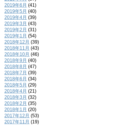
2019年6月
(41)
2019年5月
(40)
2019年4月
(39)
2019年3月
(43)
2019年2月
(31)
2019年1月
(54)
2018年12月
(39)
2018年11月
(43)
2018年10月
(46)
2018年9月
(40)
2018年8月
(47)
2018年7月
(39)
2018年6月
(34)
2018年5月
(29)
2018年4月
(21)
2018年3月
(32)
2018年2月
(35)
2018年1月
(20)
2017年12月
(53)
2017年11月
(19)