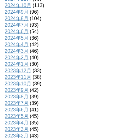
2024年10月
(113)
2024年9月
(96)
2024年8月
(104)
2024年7月
(93)
2024年6月
(54)
2024年5月
(36)
2024年4月
(42)
2024年3月
(46)
2024年2月
(40)
2024年1月
(30)
2023年12月
(33)
2023年11月
(38)
2023年10月
(39)
2023年9月
(42)
2023年8月
(39)
2023年7月
(39)
2023年6月
(41)
2023年5月
(45)
2023年4月
(35)
2023年3月
(45)
2023年2月
(43)