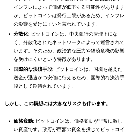
インフレによって価値が低下する可能性があります
が、ビットコインは発行上限があるため、インフレ
の影響を受けにくいと言われています。
分散化:
ビットコインは、中央銀行の管理下にな
く、分散化されたネットワークによって運営されて
います。そのため、政治的な圧力や経済危機の影響
を受けにくいという特徴があります。
国際的な決済手段:
ビットコインは、国境を越えた
送金が迅速かつ安価に行えるため、国際的な決済手
段として期待されています。
しかし、この構想には大きなリスクも伴います。
価格変動:
ビットコインは、価格変動が非常に激し
い資産です。政府が巨額の資金を投じてビットコイ