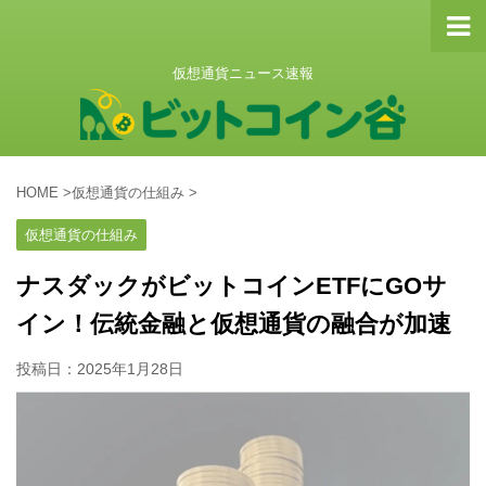
仮想通貨ニュース速報
HOME
>
仮想通貨の仕組み
>
仮想通貨の仕組み
ナスダックがビットコインETFにGOサ
イン！伝統金融と仮想通貨の融合が加速
投稿日：
2025年1月28日