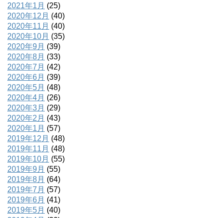
2021年1月
(25)
2020年12月
(40)
2020年11月
(40)
2020年10月
(35)
2020年9月
(39)
2020年8月
(33)
2020年7月
(42)
2020年6月
(39)
2020年5月
(48)
2020年4月
(26)
2020年3月
(29)
2020年2月
(43)
2020年1月
(57)
2019年12月
(48)
2019年11月
(48)
2019年10月
(55)
2019年9月
(55)
2019年8月
(64)
2019年7月
(57)
2019年6月
(41)
2019年5月
(40)