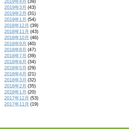
2019年4月
(39)
2019年3月
(43)
2019年2月
(31)
2019年1月
(54)
2018年12月
(39)
2018年11月
(43)
2018年10月
(46)
2018年9月
(40)
2018年8月
(47)
2018年7月
(39)
2018年6月
(34)
2018年5月
(29)
2018年4月
(21)
2018年3月
(32)
2018年2月
(35)
2018年1月
(20)
2017年12月
(53)
2017年11月
(19)