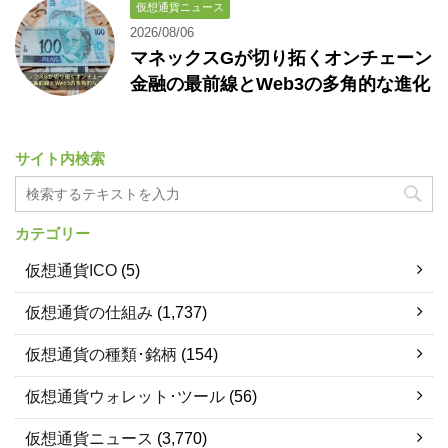
仮想通貨ニュース
2026/08/06
マネックスGが切り拓くオンチェーン
金融の最前線とWeb3の多角的な進化
サイト内検索
カテゴリー
仮想通貨ICO
(5)
仮想通貨の仕組み
(1,737)
仮想通貨の種類･銘柄
(154)
仮想通貨ウォレット･ツール
(56)
仮想通貨ニュース
(3,770)