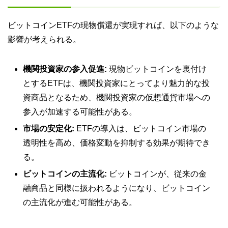
ビットコインETFの現物償還が実現すれば、以下のような
影響が考えられる。
機関投資家の参入促進:
現物ビットコインを裏付け
とするETFは、機関投資家にとってより魅力的な投
資商品となるため、機関投資家の仮想通貨市場への
参入が加速する可能性がある。
市場の安定化:
ETFの導入は、ビットコイン市場の
透明性を高め、価格変動を抑制する効果が期待でき
る。
ビットコインの主流化:
ビットコインが、従来の金
融商品と同様に扱われるようになり、ビットコイン
の主流化が進む可能性がある。