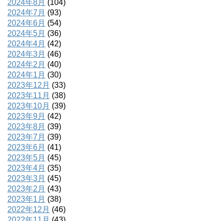
2024年8月
(104)
2024年7月
(93)
2024年6月
(54)
2024年5月
(36)
2024年4月
(42)
2024年3月
(46)
2024年2月
(40)
2024年1月
(30)
2023年12月
(33)
2023年11月
(38)
2023年10月
(39)
2023年9月
(42)
2023年8月
(39)
2023年7月
(39)
2023年6月
(41)
2023年5月
(45)
2023年4月
(35)
2023年3月
(45)
2023年2月
(43)
2023年1月
(38)
2022年12月
(46)
2022年11月
(43)