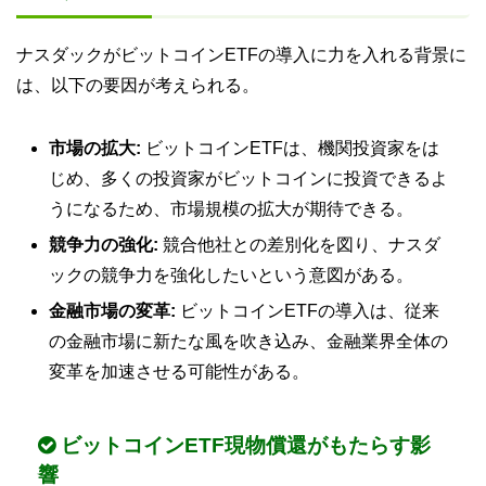
ナスダックがビットコインETFの導入に力を入れる背景に
は、以下の要因が考えられる。
市場の拡大:
ビットコインETFは、機関投資家をは
じめ、多くの投資家がビットコインに投資できるよ
うになるため、市場規模の拡大が期待できる。
競争力の強化:
競合他社との差別化を図り、ナスダ
ックの競争力を強化したいという意図がある。
金融市場の変革:
ビットコインETFの導入は、従来
の金融市場に新たな風を吹き込み、金融業界全体の
変革を加速させる可能性がある。
ビットコインETF現物償還がもたらす影
響