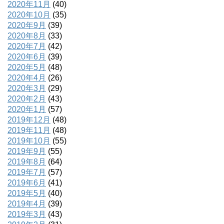
2020年11月
(40)
2020年10月
(35)
2020年9月
(39)
2020年8月
(33)
2020年7月
(42)
2020年6月
(39)
2020年5月
(48)
2020年4月
(26)
2020年3月
(29)
2020年2月
(43)
2020年1月
(57)
2019年12月
(48)
2019年11月
(48)
2019年10月
(55)
2019年9月
(55)
2019年8月
(64)
2019年7月
(57)
2019年6月
(41)
2019年5月
(40)
2019年4月
(39)
2019年3月
(43)