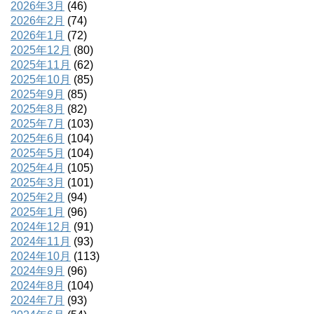
2026年3月
(46)
2026年2月
(74)
2026年1月
(72)
2025年12月
(80)
2025年11月
(62)
2025年10月
(85)
2025年9月
(85)
2025年8月
(82)
2025年7月
(103)
2025年6月
(104)
2025年5月
(104)
2025年4月
(105)
2025年3月
(101)
2025年2月
(94)
2025年1月
(96)
2024年12月
(91)
2024年11月
(93)
2024年10月
(113)
2024年9月
(96)
2024年8月
(104)
2024年7月
(93)