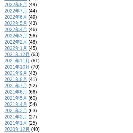
2022年8月
(49)
2022年7月
(44)
2022年6月
(49)
2022年5月
(43)
2022年4月
(46)
2022年3月
(56)
2022年2月
(48)
2022年1月
(45)
2021年12月
(63)
2021年11月
(61)
2021年10月
(70)
2021年9月
(43)
2021年8月
(41)
2021年7月
(52)
2021年6月
(66)
2021年5月
(60)
2021年4月
(54)
2021年3月
(63)
2021年2月
(27)
2021年1月
(25)
2020年12月
(40)