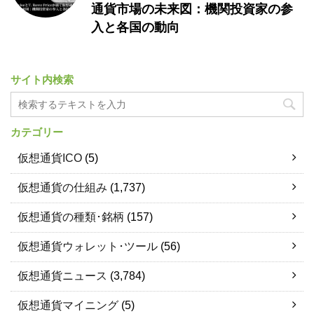
通貨市場の未来図：機関投資家の参
入と各国の動向
サイト内検索
カテゴリー
仮想通貨ICO
(5)
仮想通貨の仕組み
(1,737)
仮想通貨の種類･銘柄
(157)
仮想通貨ウォレット･ツール
(56)
仮想通貨ニュース
(3,784)
仮想通貨マイニング
(5)