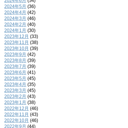
2024年6月
(54)
2024年5月
(36)
2024年4月
(42)
2024年3月
(46)
2024年2月
(40)
2024年1月
(30)
2023年12月
(33)
2023年11月
(38)
2023年10月
(39)
2023年9月
(42)
2023年8月
(39)
2023年7月
(39)
2023年6月
(41)
2023年5月
(45)
2023年4月
(35)
2023年3月
(45)
2023年2月
(43)
2023年1月
(38)
2022年12月
(46)
2022年11月
(43)
2022年10月
(46)
2022年9月
(44)