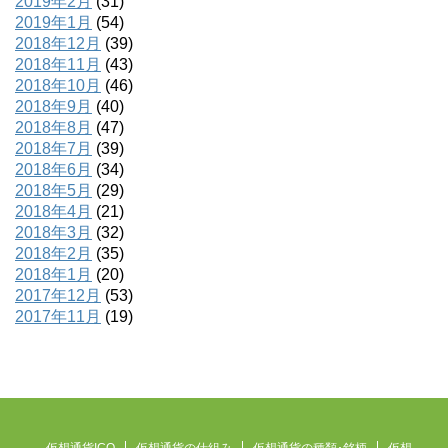
2019年2月
(31)
2019年1月
(54)
2018年12月
(39)
2018年11月
(43)
2018年10月
(46)
2018年9月
(40)
2018年8月
(47)
2018年7月
(39)
2018年6月
(34)
2018年5月
(29)
2018年4月
(21)
2018年3月
(32)
2018年2月
(35)
2018年1月
(20)
2017年12月
(53)
2017年11月
(19)