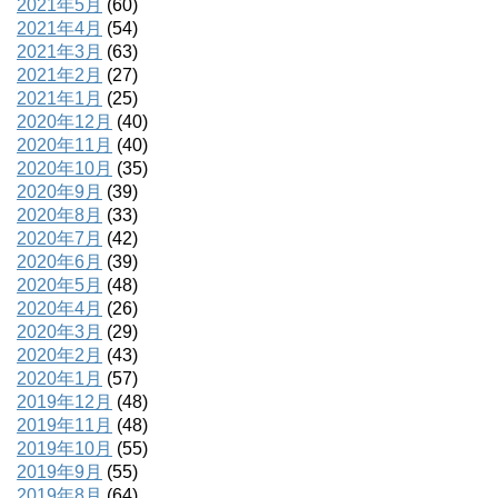
2021年5月
(60)
2021年4月
(54)
2021年3月
(63)
2021年2月
(27)
2021年1月
(25)
2020年12月
(40)
2020年11月
(40)
2020年10月
(35)
2020年9月
(39)
2020年8月
(33)
2020年7月
(42)
2020年6月
(39)
2020年5月
(48)
2020年4月
(26)
2020年3月
(29)
2020年2月
(43)
2020年1月
(57)
2019年12月
(48)
2019年11月
(48)
2019年10月
(55)
2019年9月
(55)
2019年8月
(64)