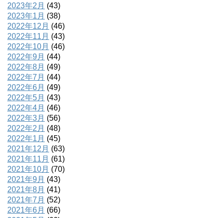
2023年2月
(43)
2023年1月
(38)
2022年12月
(46)
2022年11月
(43)
2022年10月
(46)
2022年9月
(44)
2022年8月
(49)
2022年7月
(44)
2022年6月
(49)
2022年5月
(43)
2022年4月
(46)
2022年3月
(56)
2022年2月
(48)
2022年1月
(45)
2021年12月
(63)
2021年11月
(61)
2021年10月
(70)
2021年9月
(43)
2021年8月
(41)
2021年7月
(52)
2021年6月
(66)