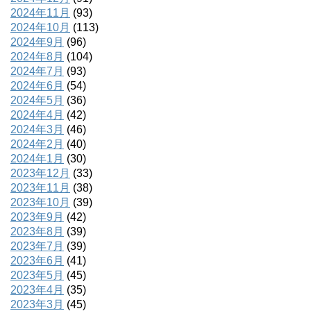
2024年11月
(93)
2024年10月
(113)
2024年9月
(96)
2024年8月
(104)
2024年7月
(93)
2024年6月
(54)
2024年5月
(36)
2024年4月
(42)
2024年3月
(46)
2024年2月
(40)
2024年1月
(30)
2023年12月
(33)
2023年11月
(38)
2023年10月
(39)
2023年9月
(42)
2023年8月
(39)
2023年7月
(39)
2023年6月
(41)
2023年5月
(45)
2023年4月
(35)
2023年3月
(45)