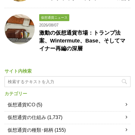
仮想通貨ニュース
2026/08/07
激動の仮想通貨市場：トランプ法
案、Wintermute、Base、そしてマ
イナー再編の深層
サイト内検索
カテゴリー
仮想通貨ICO
(5)
仮想通貨の仕組み
(1,737)
仮想通貨の種類･銘柄
(155)