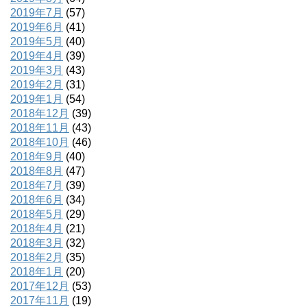
2019年7月
(57)
2019年6月
(41)
2019年5月
(40)
2019年4月
(39)
2019年3月
(43)
2019年2月
(31)
2019年1月
(54)
2018年12月
(39)
2018年11月
(43)
2018年10月
(46)
2018年9月
(40)
2018年8月
(47)
2018年7月
(39)
2018年6月
(34)
2018年5月
(29)
2018年4月
(21)
2018年3月
(32)
2018年2月
(35)
2018年1月
(20)
2017年12月
(53)
2017年11月
(19)