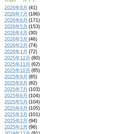
2026年8月
(41)
2026年7月
(186)
2026年6月
(171)
2026年5月
(153)
2026年4月
(30)
2026年3月
(46)
2026年2月
(74)
2026年1月
(72)
2025年12月
(80)
2025年11月
(62)
2025年10月
(85)
2025年9月
(85)
2025年8月
(82)
2025年7月
(103)
2025年6月
(104)
2025年5月
(104)
2025年4月
(105)
2025年3月
(101)
2025年2月
(94)
2025年1月
(96)
2024年12月
(91)