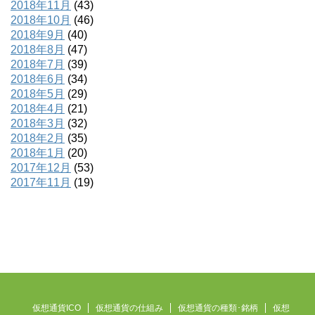
2018年11月
(43)
2018年10月
(46)
2018年9月
(40)
2018年8月
(47)
2018年7月
(39)
2018年6月
(34)
2018年5月
(29)
2018年4月
(21)
2018年3月
(32)
2018年2月
(35)
2018年1月
(20)
2017年12月
(53)
2017年11月
(19)
仮想通貨ICO
仮想通貨の仕組み
仮想通貨の種類･銘柄
仮想