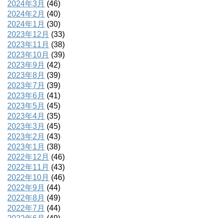
2024年3月
(46)
2024年2月
(40)
2024年1月
(30)
2023年12月
(33)
2023年11月
(38)
2023年10月
(39)
2023年9月
(42)
2023年8月
(39)
2023年7月
(39)
2023年6月
(41)
2023年5月
(45)
2023年4月
(35)
2023年3月
(45)
2023年2月
(43)
2023年1月
(38)
2022年12月
(46)
2022年11月
(43)
2022年10月
(46)
2022年9月
(44)
2022年8月
(49)
2022年7月
(44)