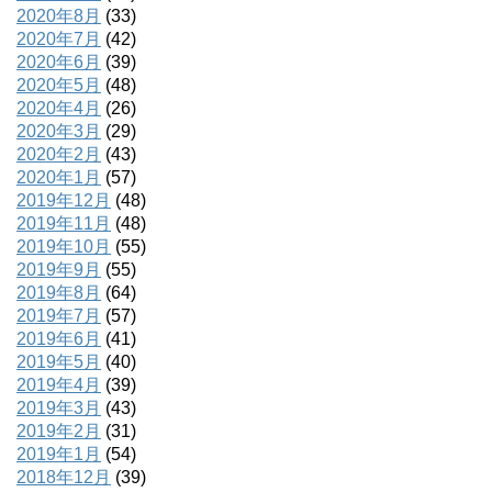
2020年8月
(33)
2020年7月
(42)
2020年6月
(39)
2020年5月
(48)
2020年4月
(26)
2020年3月
(29)
2020年2月
(43)
2020年1月
(57)
2019年12月
(48)
2019年11月
(48)
2019年10月
(55)
2019年9月
(55)
2019年8月
(64)
2019年7月
(57)
2019年6月
(41)
2019年5月
(40)
2019年4月
(39)
2019年3月
(43)
2019年2月
(31)
2019年1月
(54)
2018年12月
(39)