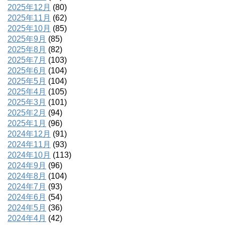
2025年12月
(80)
2025年11月
(62)
2025年10月
(85)
2025年9月
(85)
2025年8月
(82)
2025年7月
(103)
2025年6月
(104)
2025年5月
(104)
2025年4月
(105)
2025年3月
(101)
2025年2月
(94)
2025年1月
(96)
2024年12月
(91)
2024年11月
(93)
2024年10月
(113)
2024年9月
(96)
2024年8月
(104)
2024年7月
(93)
2024年6月
(54)
2024年5月
(36)
2024年4月
(42)