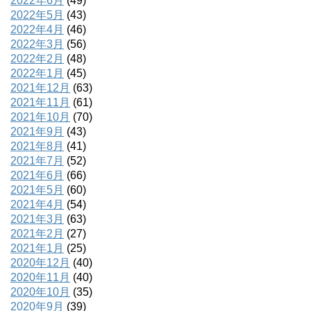
2022年6月
(49)
2022年5月
(43)
2022年4月
(46)
2022年3月
(56)
2022年2月
(48)
2022年1月
(45)
2021年12月
(63)
2021年11月
(61)
2021年10月
(70)
2021年9月
(43)
2021年8月
(41)
2021年7月
(52)
2021年6月
(66)
2021年5月
(60)
2021年4月
(54)
2021年3月
(63)
2021年2月
(27)
2021年1月
(25)
2020年12月
(40)
2020年11月
(40)
2020年10月
(35)
2020年9月
(39)