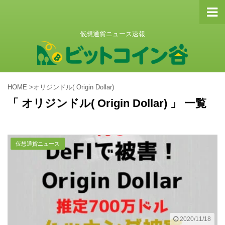
仮想通貨ニュース速報
HOME
>
オリジンドル( Origin Dollar)
「 オリジンドル( Origin Dollar) 」 一覧
仮想通貨ニュース
2020/11/18