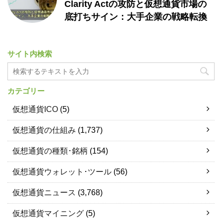
Clarity Actの攻防と仮想通貨市場の
底打ちサイン：大手企業の戦略転換
サイト内検索
カテゴリー
仮想通貨ICO
(5)
仮想通貨の仕組み
(1,737)
仮想通貨の種類･銘柄
(154)
仮想通貨ウォレット･ツール
(56)
仮想通貨ニュース
(3,768)
仮想通貨マイニング
(5)