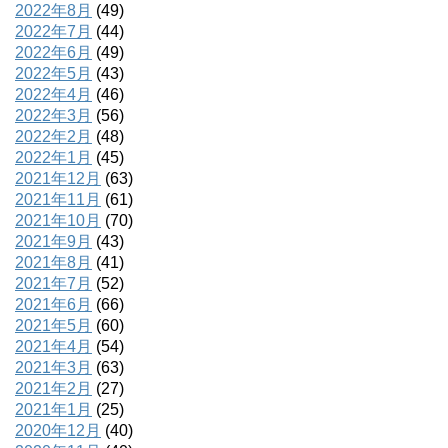
2022年8月
(49)
2022年7月
(44)
2022年6月
(49)
2022年5月
(43)
2022年4月
(46)
2022年3月
(56)
2022年2月
(48)
2022年1月
(45)
2021年12月
(63)
2021年11月
(61)
2021年10月
(70)
2021年9月
(43)
2021年8月
(41)
2021年7月
(52)
2021年6月
(66)
2021年5月
(60)
2021年4月
(54)
2021年3月
(63)
2021年2月
(27)
2021年1月
(25)
2020年12月
(40)