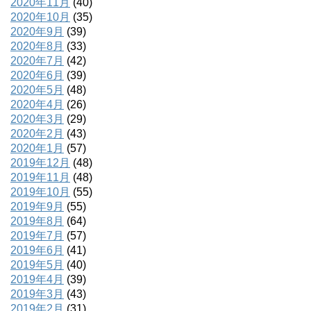
2020年11月
(40)
2020年10月
(35)
2020年9月
(39)
2020年8月
(33)
2020年7月
(42)
2020年6月
(39)
2020年5月
(48)
2020年4月
(26)
2020年3月
(29)
2020年2月
(43)
2020年1月
(57)
2019年12月
(48)
2019年11月
(48)
2019年10月
(55)
2019年9月
(55)
2019年8月
(64)
2019年7月
(57)
2019年6月
(41)
2019年5月
(40)
2019年4月
(39)
2019年3月
(43)
2019年2月
(31)