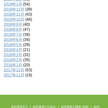
2019年1月
(54)
2018年12月
(39)
2018年11月
(43)
2018年10月
(46)
2018年9月
(40)
2018年8月
(47)
2018年7月
(39)
2018年6月
(34)
2018年5月
(29)
2018年4月
(21)
2018年3月
(32)
2018年2月
(35)
2018年1月
(20)
2017年12月
(53)
2017年11月
(19)
仮想通貨ICO
仮想通貨の仕組み
仮想通貨の種類･銘柄
仮想