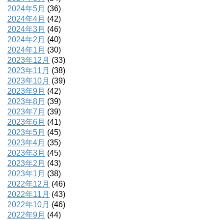
2024年5月
(36)
2024年4月
(42)
2024年3月
(46)
2024年2月
(40)
2024年1月
(30)
2023年12月
(33)
2023年11月
(38)
2023年10月
(39)
2023年9月
(42)
2023年8月
(39)
2023年7月
(39)
2023年6月
(41)
2023年5月
(45)
2023年4月
(35)
2023年3月
(45)
2023年2月
(43)
2023年1月
(38)
2022年12月
(46)
2022年11月
(43)
2022年10月
(46)
2022年9月
(44)