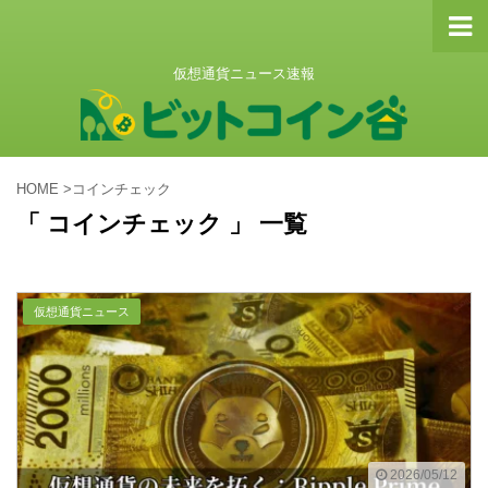
仮想通貨ニュース速報
HOME
>
コインチェック
「 コインチェック 」 一覧
仮想通貨ニュース
2026/05/12