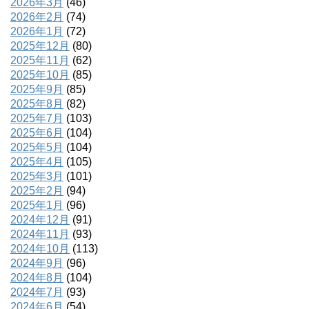
2026年3月
(46)
2026年2月
(74)
2026年1月
(72)
2025年12月
(80)
2025年11月
(62)
2025年10月
(85)
2025年9月
(85)
2025年8月
(82)
2025年7月
(103)
2025年6月
(104)
2025年5月
(104)
2025年4月
(105)
2025年3月
(101)
2025年2月
(94)
2025年1月
(96)
2024年12月
(91)
2024年11月
(93)
2024年10月
(113)
2024年9月
(96)
2024年8月
(104)
2024年7月
(93)
2024年6月
(54)