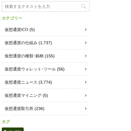
カテゴリー
仮想通貨ICO
(5)
仮想通貨の仕組み
(1,737)
仮想通貨の種類･銘柄
(155)
仮想通貨ウォレット･ツール
(56)
仮想通貨ニュース
(3,774)
仮想通貨マイニング
(5)
仮想通貨取引所
(236)
タグ