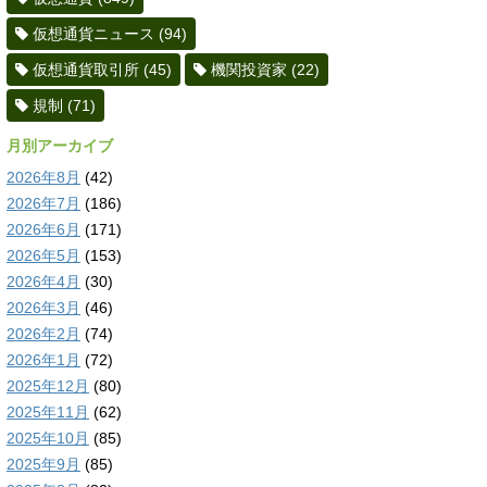
仮想通貨ニュース
(94)
仮想通貨取引所
(45)
機関投資家
(22)
規制
(71)
月別アーカイブ
2026年8月
(42)
2026年7月
(186)
2026年6月
(171)
2026年5月
(153)
2026年4月
(30)
2026年3月
(46)
2026年2月
(74)
2026年1月
(72)
2025年12月
(80)
2025年11月
(62)
2025年10月
(85)
2025年9月
(85)