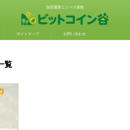
仮想通貨ニュース速報
サイトマップ
お問い合わせ
一覧