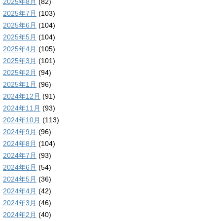
2025年8月
(82)
2025年7月
(103)
2025年6月
(104)
2025年5月
(104)
2025年4月
(105)
2025年3月
(101)
2025年2月
(94)
2025年1月
(96)
2024年12月
(91)
2024年11月
(93)
2024年10月
(113)
2024年9月
(96)
2024年8月
(104)
2024年7月
(93)
2024年6月
(54)
2024年5月
(36)
2024年4月
(42)
2024年3月
(46)
2024年2月
(40)