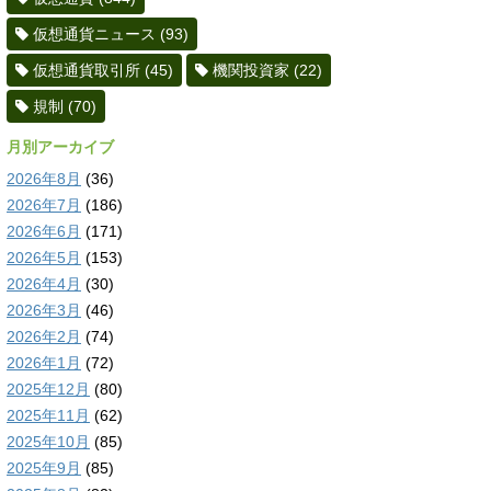
仮想通貨ニュース
(93)
仮想通貨取引所
(45)
機関投資家
(22)
規制
(70)
月別アーカイブ
2026年8月
(36)
2026年7月
(186)
2026年6月
(171)
2026年5月
(153)
2026年4月
(30)
2026年3月
(46)
2026年2月
(74)
2026年1月
(72)
2025年12月
(80)
2025年11月
(62)
2025年10月
(85)
2025年9月
(85)