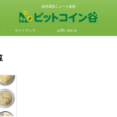
仮想通貨ニュース速報
サイトマップ
お問い合わせ
覧