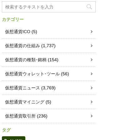
カテゴリー
仮想通貨ICO
(5)
仮想通貨の仕組み
(1,737)
仮想通貨の種類･銘柄
(154)
仮想通貨ウォレット･ツール
(56)
仮想通貨ニュース
(3,769)
仮想通貨マイニング
(5)
仮想通貨取引所
(236)
タグ