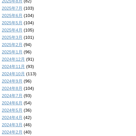
2025年8月
(82)
2025年7月
(103)
2025年6月
(104)
2025年5月
(104)
2025年4月
(105)
2025年3月
(101)
2025年2月
(94)
2025年1月
(96)
2024年12月
(91)
2024年11月
(93)
2024年10月
(113)
2024年9月
(96)
2024年8月
(104)
2024年7月
(93)
2024年6月
(54)
2024年5月
(36)
2024年4月
(42)
2024年3月
(46)
2024年2月
(40)