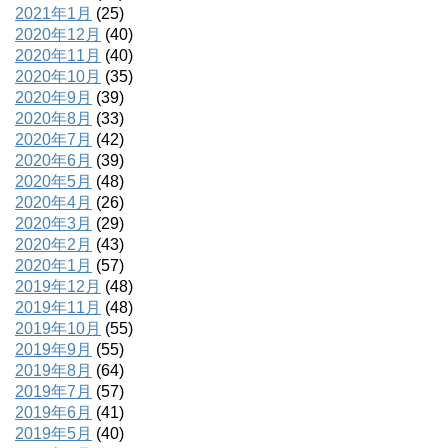
2021年1月
(25)
2020年12月
(40)
2020年11月
(40)
2020年10月
(35)
2020年9月
(39)
2020年8月
(33)
2020年7月
(42)
2020年6月
(39)
2020年5月
(48)
2020年4月
(26)
2020年3月
(29)
2020年2月
(43)
2020年1月
(57)
2019年12月
(48)
2019年11月
(48)
2019年10月
(55)
2019年9月
(55)
2019年8月
(64)
2019年7月
(57)
2019年6月
(41)
2019年5月
(40)