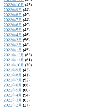
2022年10月
(46)
2022年9月
(44)
2022年8月
(49)
2022年7月
(44)
2022年6月
(49)
2022年5月
(43)
2022年4月
(46)
2022年3月
(56)
2022年2月
(48)
2022年1月
(45)
2021年12月
(63)
2021年11月
(61)
2021年10月
(70)
2021年9月
(43)
2021年8月
(41)
2021年7月
(52)
2021年6月
(66)
2021年5月
(60)
2021年4月
(54)
2021年3月
(63)
2021年2月
(27)