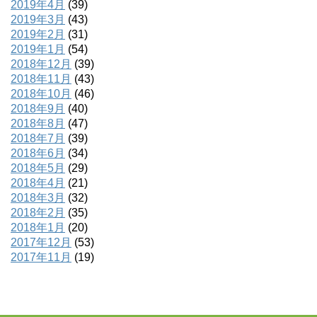
2019年4月
(39)
2019年3月
(43)
2019年2月
(31)
2019年1月
(54)
2018年12月
(39)
2018年11月
(43)
2018年10月
(46)
2018年9月
(40)
2018年8月
(47)
2018年7月
(39)
2018年6月
(34)
2018年5月
(29)
2018年4月
(21)
2018年3月
(32)
2018年2月
(35)
2018年1月
(20)
2017年12月
(53)
2017年11月
(19)