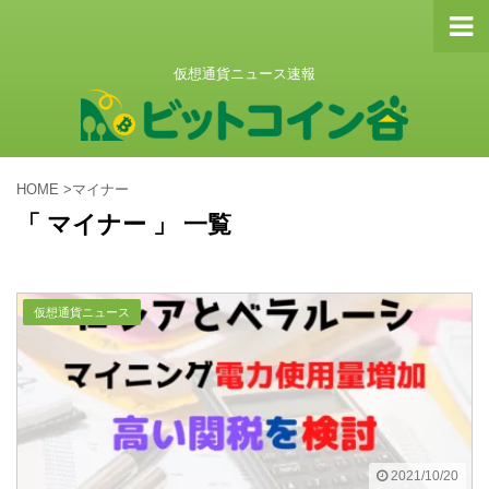
仮想通貨ニュース速報
HOME
>
マイナー
「 マイナー 」 一覧
仮想通貨ニュース
2021/10/20