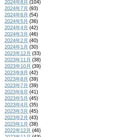
2024年8月
(104)
2024年7月
(93)
2024年6月
(54)
2024年5月
(36)
2024年4月
(42)
2024年3月
(46)
2024年2月
(40)
2024年1月
(30)
2023年12月
(33)
2023年11月
(38)
2023年10月
(39)
2023年9月
(42)
2023年8月
(39)
2023年7月
(39)
2023年6月
(41)
2023年5月
(45)
2023年4月
(35)
2023年3月
(45)
2023年2月
(43)
2023年1月
(38)
2022年12月
(46)
2022年11月
(43)