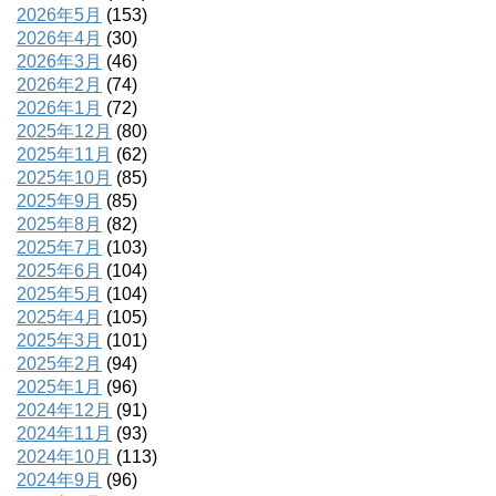
2026年5月
(153)
2026年4月
(30)
2026年3月
(46)
2026年2月
(74)
2026年1月
(72)
2025年12月
(80)
2025年11月
(62)
2025年10月
(85)
2025年9月
(85)
2025年8月
(82)
2025年7月
(103)
2025年6月
(104)
2025年5月
(104)
2025年4月
(105)
2025年3月
(101)
2025年2月
(94)
2025年1月
(96)
2024年12月
(91)
2024年11月
(93)
2024年10月
(113)
2024年9月
(96)