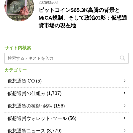
2026/08/08
ビットコイン$65.3K高騰の背景と
MiCA規制、そして政治の影：仮想通
貨市場の現在地
サイト内検索
カテゴリー
仮想通貨ICO
(5)
仮想通貨の仕組み
(1,737)
仮想通貨の種類･銘柄
(156)
仮想通貨ウォレット･ツール
(56)
仮想通貨ニュース
(3,779)