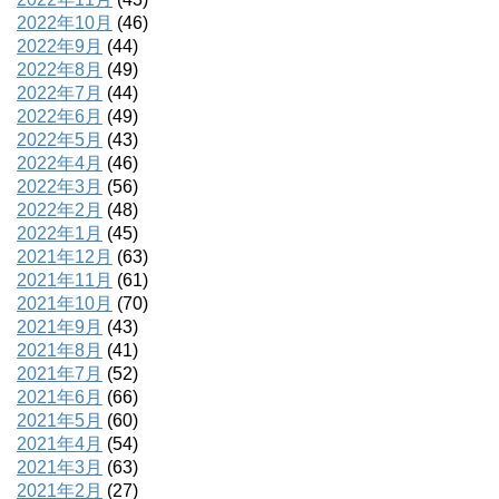
2022年10月
(46)
2022年9月
(44)
2022年8月
(49)
2022年7月
(44)
2022年6月
(49)
2022年5月
(43)
2022年4月
(46)
2022年3月
(56)
2022年2月
(48)
2022年1月
(45)
2021年12月
(63)
2021年11月
(61)
2021年10月
(70)
2021年9月
(43)
2021年8月
(41)
2021年7月
(52)
2021年6月
(66)
2021年5月
(60)
2021年4月
(54)
2021年3月
(63)
2021年2月
(27)