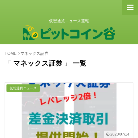
仮想通貨ニュース速報
HOME
>
マネックス証券
「 マネックス証券 」 一覧
仮想通貨ニュース
2020/07/14