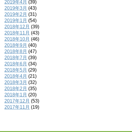
2019年4月
(39)
2019年3月
(43)
2019年2月
(31)
2019年1月
(54)
2018年12月
(39)
2018年11月
(43)
2018年10月
(46)
2018年9月
(40)
2018年8月
(47)
2018年7月
(39)
2018年6月
(34)
2018年5月
(29)
2018年4月
(21)
2018年3月
(32)
2018年2月
(35)
2018年1月
(20)
2017年12月
(53)
2017年11月
(19)