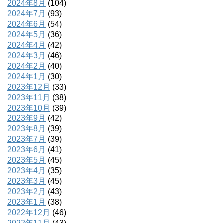
2024年8月
(104)
2024年7月
(93)
2024年6月
(54)
2024年5月
(36)
2024年4月
(42)
2024年3月
(46)
2024年2月
(40)
2024年1月
(30)
2023年12月
(33)
2023年11月
(38)
2023年10月
(39)
2023年9月
(42)
2023年8月
(39)
2023年7月
(39)
2023年6月
(41)
2023年5月
(45)
2023年4月
(35)
2023年3月
(45)
2023年2月
(43)
2023年1月
(38)
2022年12月
(46)
2022年11月
(43)