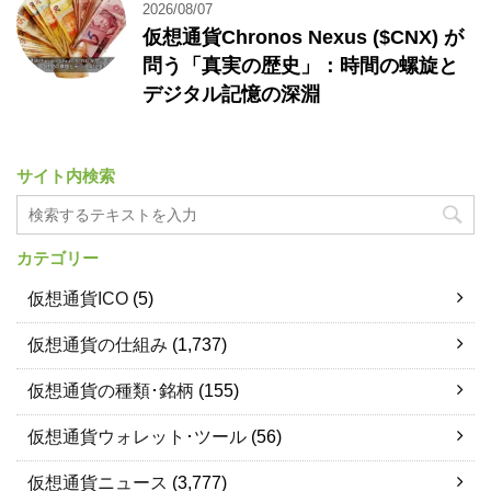
2026/08/07
仮想通貨Chronos Nexus ($CNX) が
問う「真実の歴史」：時間の螺旋と
デジタル記憶の深淵
サイト内検索
カテゴリー
仮想通貨ICO
(5)
仮想通貨の仕組み
(1,737)
仮想通貨の種類･銘柄
(155)
仮想通貨ウォレット･ツール
(56)
仮想通貨ニュース
(3,777)