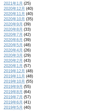
2021年1月
(25)
2020年12月
(40)
2020年11月
(40)
2020年10月
(35)
2020年9月
(39)
2020年8月
(33)
2020年7月
(42)
2020年6月
(39)
2020年5月
(48)
2020年4月
(26)
2020年3月
(29)
2020年2月
(43)
2020年1月
(57)
2019年12月
(48)
2019年11月
(48)
2019年10月
(55)
2019年9月
(55)
2019年8月
(64)
2019年7月
(57)
2019年6月
(41)
2019年5月
(40)