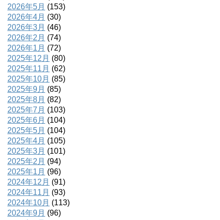
2026年5月
(153)
2026年4月
(30)
2026年3月
(46)
2026年2月
(74)
2026年1月
(72)
2025年12月
(80)
2025年11月
(62)
2025年10月
(85)
2025年9月
(85)
2025年8月
(82)
2025年7月
(103)
2025年6月
(104)
2025年5月
(104)
2025年4月
(105)
2025年3月
(101)
2025年2月
(94)
2025年1月
(96)
2024年12月
(91)
2024年11月
(93)
2024年10月
(113)
2024年9月
(96)