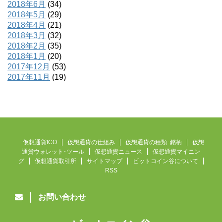
2018年6月
(34)
2018年5月
(29)
2018年4月
(21)
2018年3月
(32)
2018年2月
(35)
2018年1月
(20)
2017年12月
(53)
2017年11月
(19)
仮想通貨ICO
仮想通貨の仕組み
仮想通貨の種類･銘柄
仮想
通貨ウォレット･ツール
仮想通貨ニュース
仮想通貨マイニン
グ
仮想通貨取引所
サイトマップ
ビットコイン谷について
RSS
お問い合わせ