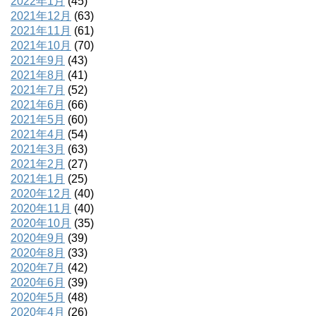
2022年1月
(45)
2021年12月
(63)
2021年11月
(61)
2021年10月
(70)
2021年9月
(43)
2021年8月
(41)
2021年7月
(52)
2021年6月
(66)
2021年5月
(60)
2021年4月
(54)
2021年3月
(63)
2021年2月
(27)
2021年1月
(25)
2020年12月
(40)
2020年11月
(40)
2020年10月
(35)
2020年9月
(39)
2020年8月
(33)
2020年7月
(42)
2020年6月
(39)
2020年5月
(48)
2020年4月
(26)