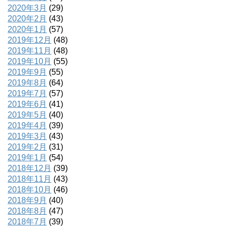
2020年3月
(29)
2020年2月
(43)
2020年1月
(57)
2019年12月
(48)
2019年11月
(48)
2019年10月
(55)
2019年9月
(55)
2019年8月
(64)
2019年7月
(57)
2019年6月
(41)
2019年5月
(40)
2019年4月
(39)
2019年3月
(43)
2019年2月
(31)
2019年1月
(54)
2018年12月
(39)
2018年11月
(43)
2018年10月
(46)
2018年9月
(40)
2018年8月
(47)
2018年7月
(39)