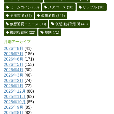
ミームコイン
(33)
メタバース
(28)
リップル
(18)
予測市場
(39)
仮想通貨
(849)
仮想通貨ニュース
(93)
仮想通貨取引所
(45)
機関投資家
(22)
規制
(71)
月別アーカイブ
2026年8月
(41)
2026年7月
(186)
2026年6月
(171)
2026年5月
(153)
2026年4月
(30)
2026年3月
(46)
2026年2月
(74)
2026年1月
(72)
2025年12月
(80)
2025年11月
(62)
2025年10月
(85)
2025年9月
(85)
2025年8月
(82)