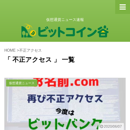
仮想通貨ニュース速報
HOME
>
不正アクセス
「 不正アクセス 」 一覧
仮想通貨ニュース
2020/06/07