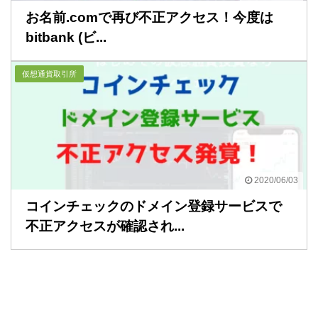
お名前.comで再び不正アクセス！今度は
bitbank (ビ...
仮想通貨取引所
2020/06/03
コインチェックのドメイン登録サービスで
不正アクセスが確認され...