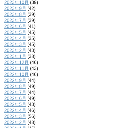
2023年10月
(39)
2023年9月
(42)
2023年8月
(39)
2023年7月
(39)
2023年6月
(41)
2023年5月
(45)
2023年4月
(35)
2023年3月
(45)
2023年2月
(43)
2023年1月
(38)
2022年12月
(46)
2022年11月
(43)
2022年10月
(46)
2022年9月
(44)
2022年8月
(49)
2022年7月
(44)
2022年6月
(49)
2022年5月
(43)
2022年4月
(46)
2022年3月
(56)
2022年2月
(48)