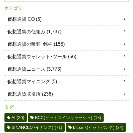
カテゴリー
仮想通貨ICO
(5)
仮想通貨の仕組み
(1,737)
仮想通貨の種類･銘柄
(155)
仮想通貨ウォレット･ツール
(56)
仮想通貨ニュース
(3,773)
仮想通貨マイニング
(5)
仮想通貨取引所
(236)
タグ
AI
(20)
BCC(ビットコインキャッシュ)
(18)
BINANCE(バイナンス)
(71)
bitbank(ビットバンク)
(24)