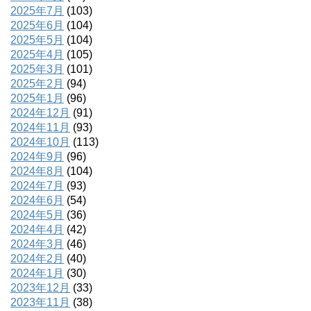
2025年7月
(103)
2025年6月
(104)
2025年5月
(104)
2025年4月
(105)
2025年3月
(101)
2025年2月
(94)
2025年1月
(96)
2024年12月
(91)
2024年11月
(93)
2024年10月
(113)
2024年9月
(96)
2024年8月
(104)
2024年7月
(93)
2024年6月
(54)
2024年5月
(36)
2024年4月
(42)
2024年3月
(46)
2024年2月
(40)
2024年1月
(30)
2023年12月
(33)
2023年11月
(38)