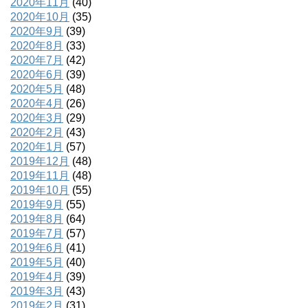
2020年11月
(40)
2020年10月
(35)
2020年9月
(39)
2020年8月
(33)
2020年7月
(42)
2020年6月
(39)
2020年5月
(48)
2020年4月
(26)
2020年3月
(29)
2020年2月
(43)
2020年1月
(57)
2019年12月
(48)
2019年11月
(48)
2019年10月
(55)
2019年9月
(55)
2019年8月
(64)
2019年7月
(57)
2019年6月
(41)
2019年5月
(40)
2019年4月
(39)
2019年3月
(43)
2019年2月
(31)