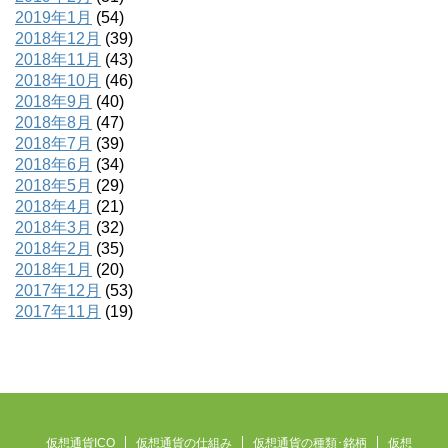
2019年1月
(54)
2018年12月
(39)
2018年11月
(43)
2018年10月
(46)
2018年9月
(40)
2018年8月
(47)
2018年7月
(39)
2018年6月
(34)
2018年5月
(29)
2018年4月
(21)
2018年3月
(32)
2018年2月
(35)
2018年1月
(20)
2017年12月
(53)
2017年11月
(19)
仮想通貨ICO
仮想通貨の仕組み
仮想通貨の種類･銘柄
仮想