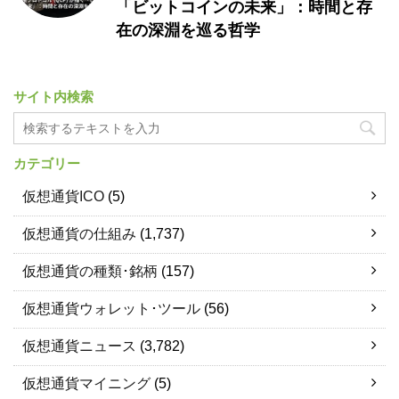
「ビットコインの未来」：時間と存
在の深淵を巡る哲学
サイト内検索
カテゴリー
仮想通貨ICO
(5)
仮想通貨の仕組み
(1,737)
仮想通貨の種類･銘柄
(157)
仮想通貨ウォレット･ツール
(56)
仮想通貨ニュース
(3,782)
仮想通貨マイニング
(5)