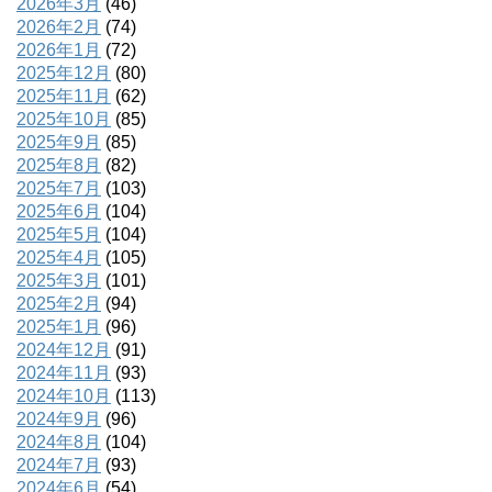
2026年3月
(46)
2026年2月
(74)
2026年1月
(72)
2025年12月
(80)
2025年11月
(62)
2025年10月
(85)
2025年9月
(85)
2025年8月
(82)
2025年7月
(103)
2025年6月
(104)
2025年5月
(104)
2025年4月
(105)
2025年3月
(101)
2025年2月
(94)
2025年1月
(96)
2024年12月
(91)
2024年11月
(93)
2024年10月
(113)
2024年9月
(96)
2024年8月
(104)
2024年7月
(93)
2024年6月
(54)