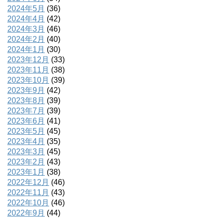
2024年5月
(36)
2024年4月
(42)
2024年3月
(46)
2024年2月
(40)
2024年1月
(30)
2023年12月
(33)
2023年11月
(38)
2023年10月
(39)
2023年9月
(42)
2023年8月
(39)
2023年7月
(39)
2023年6月
(41)
2023年5月
(45)
2023年4月
(35)
2023年3月
(45)
2023年2月
(43)
2023年1月
(38)
2022年12月
(46)
2022年11月
(43)
2022年10月
(46)
2022年9月
(44)