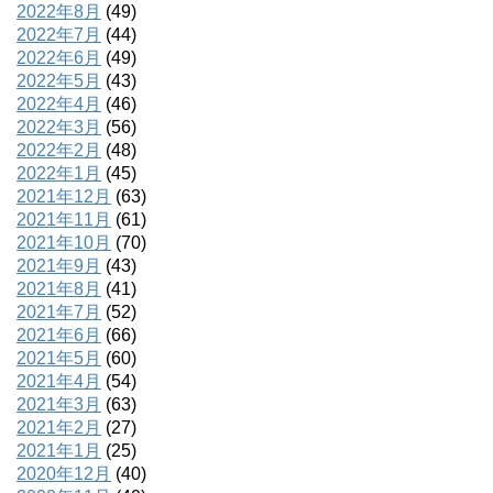
2022年8月
(49)
2022年7月
(44)
2022年6月
(49)
2022年5月
(43)
2022年4月
(46)
2022年3月
(56)
2022年2月
(48)
2022年1月
(45)
2021年12月
(63)
2021年11月
(61)
2021年10月
(70)
2021年9月
(43)
2021年8月
(41)
2021年7月
(52)
2021年6月
(66)
2021年5月
(60)
2021年4月
(54)
2021年3月
(63)
2021年2月
(27)
2021年1月
(25)
2020年12月
(40)