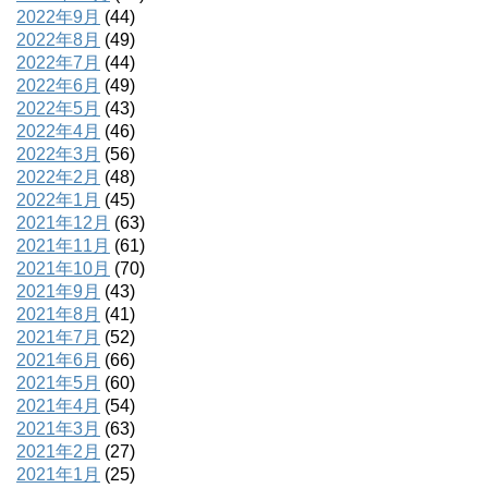
2022年9月
(44)
2022年8月
(49)
2022年7月
(44)
2022年6月
(49)
2022年5月
(43)
2022年4月
(46)
2022年3月
(56)
2022年2月
(48)
2022年1月
(45)
2021年12月
(63)
2021年11月
(61)
2021年10月
(70)
2021年9月
(43)
2021年8月
(41)
2021年7月
(52)
2021年6月
(66)
2021年5月
(60)
2021年4月
(54)
2021年3月
(63)
2021年2月
(27)
2021年1月
(25)