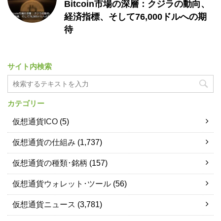
Bitcoin市場の深層：クジラの動向、
経済指標、そして76,000ドルへの期
待
サイト内検索
カテゴリー
仮想通貨ICO
(5)
仮想通貨の仕組み
(1,737)
仮想通貨の種類･銘柄
(157)
仮想通貨ウォレット･ツール
(56)
仮想通貨ニュース
(3,781)