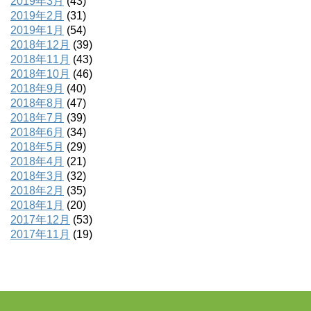
2019年3月
(43)
2019年2月
(31)
2019年1月
(54)
2018年12月
(39)
2018年11月
(43)
2018年10月
(46)
2018年9月
(40)
2018年8月
(47)
2018年7月
(39)
2018年6月
(34)
2018年5月
(29)
2018年4月
(21)
2018年3月
(32)
2018年2月
(35)
2018年1月
(20)
2017年12月
(53)
2017年11月
(19)