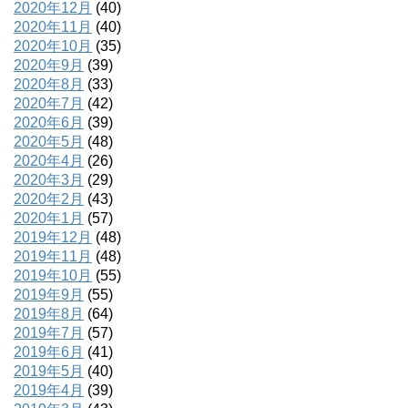
2020年12月
(40)
2020年11月
(40)
2020年10月
(35)
2020年9月
(39)
2020年8月
(33)
2020年7月
(42)
2020年6月
(39)
2020年5月
(48)
2020年4月
(26)
2020年3月
(29)
2020年2月
(43)
2020年1月
(57)
2019年12月
(48)
2019年11月
(48)
2019年10月
(55)
2019年9月
(55)
2019年8月
(64)
2019年7月
(57)
2019年6月
(41)
2019年5月
(40)
2019年4月
(39)