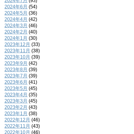
2024年7月
(93)
2024年6月
(54)
2024年5月
(36)
2024年4月
(42)
2024年3月
(46)
2024年2月
(40)
2024年1月
(30)
2023年12月
(33)
2023年11月
(38)
2023年10月
(39)
2023年9月
(42)
2023年8月
(39)
2023年7月
(39)
2023年6月
(41)
2023年5月
(45)
2023年4月
(35)
2023年3月
(45)
2023年2月
(43)
2023年1月
(38)
2022年12月
(46)
2022年11月
(43)
2022年10月
(46)