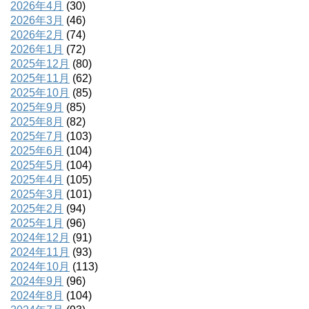
2026年4月
(30)
2026年3月
(46)
2026年2月
(74)
2026年1月
(72)
2025年12月
(80)
2025年11月
(62)
2025年10月
(85)
2025年9月
(85)
2025年8月
(82)
2025年7月
(103)
2025年6月
(104)
2025年5月
(104)
2025年4月
(105)
2025年3月
(101)
2025年2月
(94)
2025年1月
(96)
2024年12月
(91)
2024年11月
(93)
2024年10月
(113)
2024年9月
(96)
2024年8月
(104)