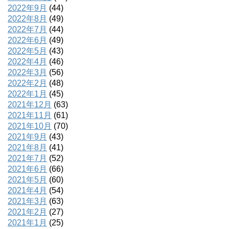
2022年9月
(44)
2022年8月
(49)
2022年7月
(44)
2022年6月
(49)
2022年5月
(43)
2022年4月
(46)
2022年3月
(56)
2022年2月
(48)
2022年1月
(45)
2021年12月
(63)
2021年11月
(61)
2021年10月
(70)
2021年9月
(43)
2021年8月
(41)
2021年7月
(52)
2021年6月
(66)
2021年5月
(60)
2021年4月
(54)
2021年3月
(63)
2021年2月
(27)
2021年1月
(25)