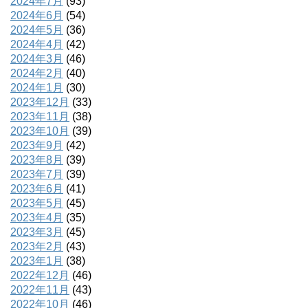
2024年7月
(93)
2024年6月
(54)
2024年5月
(36)
2024年4月
(42)
2024年3月
(46)
2024年2月
(40)
2024年1月
(30)
2023年12月
(33)
2023年11月
(38)
2023年10月
(39)
2023年9月
(42)
2023年8月
(39)
2023年7月
(39)
2023年6月
(41)
2023年5月
(45)
2023年4月
(35)
2023年3月
(45)
2023年2月
(43)
2023年1月
(38)
2022年12月
(46)
2022年11月
(43)
2022年10月
(46)