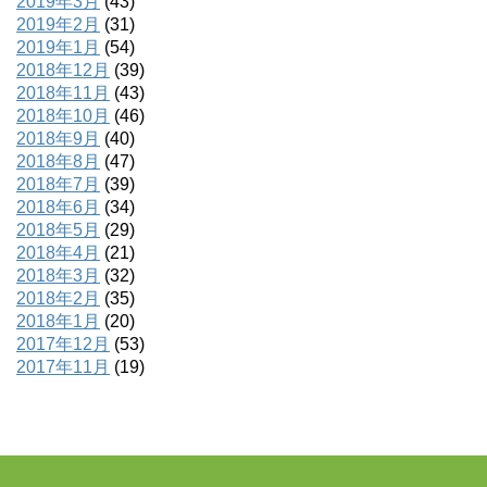
2019年3月
(43)
2019年2月
(31)
2019年1月
(54)
2018年12月
(39)
2018年11月
(43)
2018年10月
(46)
2018年9月
(40)
2018年8月
(47)
2018年7月
(39)
2018年6月
(34)
2018年5月
(29)
2018年4月
(21)
2018年3月
(32)
2018年2月
(35)
2018年1月
(20)
2017年12月
(53)
2017年11月
(19)