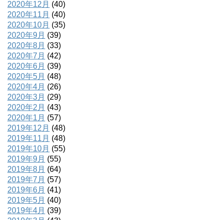
2020年12月
(40)
2020年11月
(40)
2020年10月
(35)
2020年9月
(39)
2020年8月
(33)
2020年7月
(42)
2020年6月
(39)
2020年5月
(48)
2020年4月
(26)
2020年3月
(29)
2020年2月
(43)
2020年1月
(57)
2019年12月
(48)
2019年11月
(48)
2019年10月
(55)
2019年9月
(55)
2019年8月
(64)
2019年7月
(57)
2019年6月
(41)
2019年5月
(40)
2019年4月
(39)