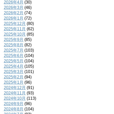
2026年4月
(30)
2026年3月
(46)
2026年2月
(74)
2026年1月
(72)
2025年12月
(80)
2025年11月
(62)
2025年10月
(85)
2025年9月
(85)
2025年8月
(82)
2025年7月
(103)
2025年6月
(104)
2025年5月
(104)
2025年4月
(105)
2025年3月
(101)
2025年2月
(94)
2025年1月
(96)
2024年12月
(91)
2024年11月
(93)
2024年10月
(113)
2024年9月
(96)
2024年8月
(104)