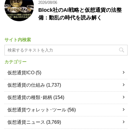
2026/08/06
Block社のAI戦略と仮想通貨の法整
備：動乱の時代を読み解く
サイト内検索
カテゴリー
仮想通貨ICO
(5)
仮想通貨の仕組み
(1,737)
仮想通貨の種類･銘柄
(154)
仮想通貨ウォレット･ツール
(56)
仮想通貨ニュース
(3,769)