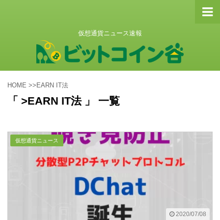
仮想通貨ニュース速報
HOME
>
>EARN IT法
「 >EARN IT法 」 一覧
仮想通貨ニュース
2020/07/08