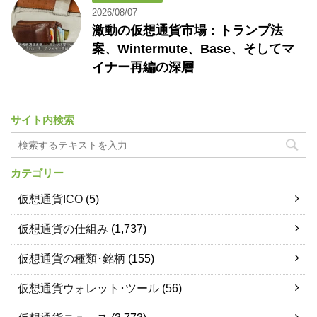
2026/08/07
激動の仮想通貨市場：トランプ法
案、Wintermute、Base、そしてマ
イナー再編の深層
サイト内検索
カテゴリー
仮想通貨ICO
(5)
仮想通貨の仕組み
(1,737)
仮想通貨の種類･銘柄
(155)
仮想通貨ウォレット･ツール
(56)