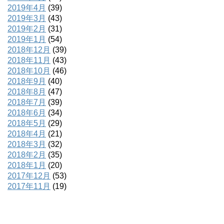
2019年4月
(39)
2019年3月
(43)
2019年2月
(31)
2019年1月
(54)
2018年12月
(39)
2018年11月
(43)
2018年10月
(46)
2018年9月
(40)
2018年8月
(47)
2018年7月
(39)
2018年6月
(34)
2018年5月
(29)
2018年4月
(21)
2018年3月
(32)
2018年2月
(35)
2018年1月
(20)
2017年12月
(53)
2017年11月
(19)