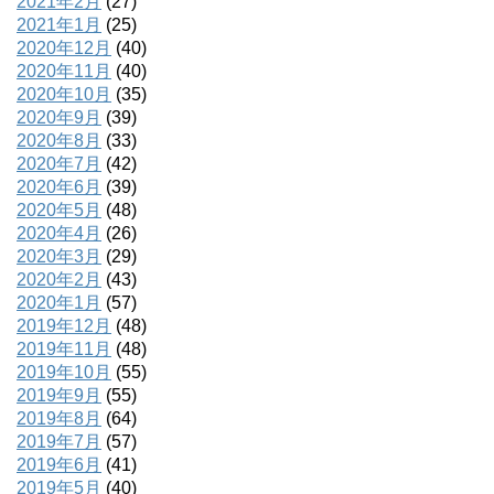
2021年2月
(27)
2021年1月
(25)
2020年12月
(40)
2020年11月
(40)
2020年10月
(35)
2020年9月
(39)
2020年8月
(33)
2020年7月
(42)
2020年6月
(39)
2020年5月
(48)
2020年4月
(26)
2020年3月
(29)
2020年2月
(43)
2020年1月
(57)
2019年12月
(48)
2019年11月
(48)
2019年10月
(55)
2019年9月
(55)
2019年8月
(64)
2019年7月
(57)
2019年6月
(41)
2019年5月
(40)