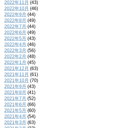
2022年11月
(43)
2022年10月
(46)
2022年9月
(44)
2022年8月
(49)
2022年7月
(44)
2022年6月
(49)
2022年5月
(43)
2022年4月
(46)
2022年3月
(56)
2022年2月
(48)
2022年1月
(45)
2021年12月
(63)
2021年11月
(61)
2021年10月
(70)
2021年9月
(43)
2021年8月
(41)
2021年7月
(52)
2021年6月
(66)
2021年5月
(60)
2021年4月
(54)
2021年3月
(63)