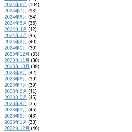
2024年8月
(104)
2024年7月
(93)
2024年6月
(54)
2024年5月
(36)
2024年4月
(42)
2024年3月
(46)
2024年2月
(40)
2024年1月
(30)
2023年12月
(33)
2023年11月
(38)
2023年10月
(39)
2023年9月
(42)
2023年8月
(39)
2023年7月
(39)
2023年6月
(41)
2023年5月
(45)
2023年4月
(35)
2023年3月
(45)
2023年2月
(43)
2023年1月
(38)
2022年12月
(46)