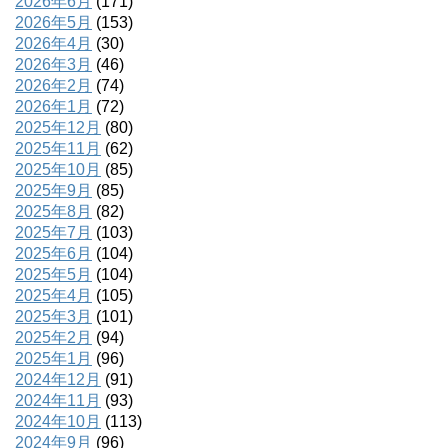
2026年6月
(171)
2026年5月
(153)
2026年4月
(30)
2026年3月
(46)
2026年2月
(74)
2026年1月
(72)
2025年12月
(80)
2025年11月
(62)
2025年10月
(85)
2025年9月
(85)
2025年8月
(82)
2025年7月
(103)
2025年6月
(104)
2025年5月
(104)
2025年4月
(105)
2025年3月
(101)
2025年2月
(94)
2025年1月
(96)
2024年12月
(91)
2024年11月
(93)
2024年10月
(113)
2024年9月
(96)