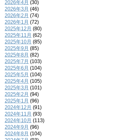
2026年4月
(30)
2026年3月
(46)
2026年2月
(74)
2026年1月
(72)
2025年12月
(80)
2025年11月
(62)
2025年10月
(85)
2025年9月
(85)
2025年8月
(82)
2025年7月
(103)
2025年6月
(104)
2025年5月
(104)
2025年4月
(105)
2025年3月
(101)
2025年2月
(94)
2025年1月
(96)
2024年12月
(91)
2024年11月
(93)
2024年10月
(113)
2024年9月
(96)
2024年8月
(104)