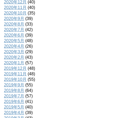
2020年12月
(40)
2020年11月
(40)
2020年10月
(35)
2020年9月
(39)
2020年8月
(33)
2020年7月
(42)
2020年6月
(39)
2020年5月
(48)
2020年4月
(26)
2020年3月
(29)
2020年2月
(43)
2020年1月
(57)
2019年12月
(48)
2019年11月
(48)
2019年10月
(55)
2019年9月
(55)
2019年8月
(64)
2019年7月
(57)
2019年6月
(41)
2019年5月
(40)
2019年4月
(39)