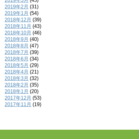
2019年3月
(43)
2019年2月
(31)
2019年1月
(54)
2018年12月
(39)
2018年11月
(43)
2018年10月
(46)
2018年9月
(40)
2018年8月
(47)
2018年7月
(39)
2018年6月
(34)
2018年5月
(29)
2018年4月
(21)
2018年3月
(32)
2018年2月
(35)
2018年1月
(20)
2017年12月
(53)
2017年11月
(19)