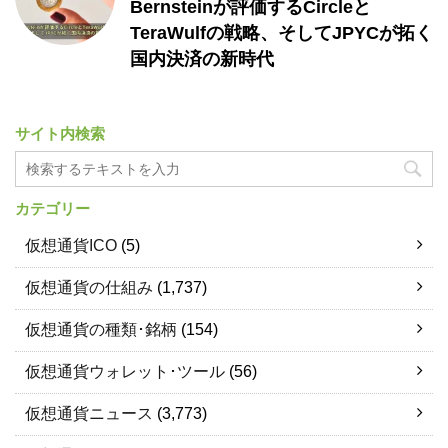
Bernsteinが評価するCircleと
TeraWulfの戦略、そしてJPYCが拓く
国内決済の新時代
サイト内検索
カテゴリー
仮想通貨ICO
(5)
仮想通貨の仕組み
(1,737)
仮想通貨の種類･銘柄
(154)
仮想通貨ウォレット･ツール
(56)
仮想通貨ニュース
(3,773)