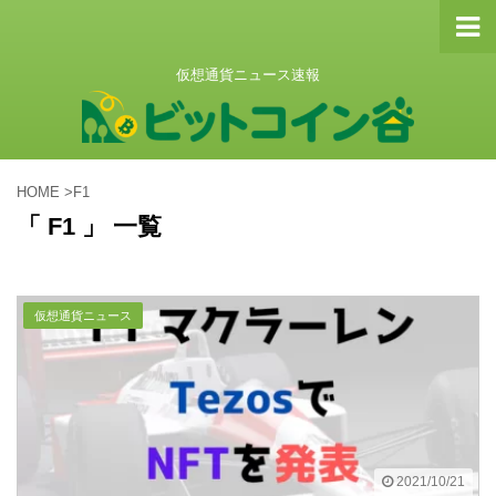
仮想通貨ニュース速報
HOME
>
F1
「 F1 」 一覧
仮想通貨ニュース
2021/10/21