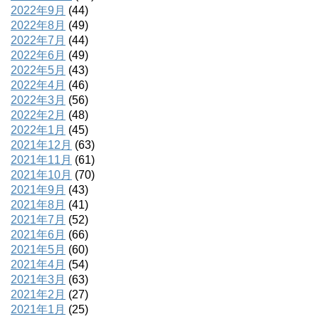
2022年9月
(44)
2022年8月
(49)
2022年7月
(44)
2022年6月
(49)
2022年5月
(43)
2022年4月
(46)
2022年3月
(56)
2022年2月
(48)
2022年1月
(45)
2021年12月
(63)
2021年11月
(61)
2021年10月
(70)
2021年9月
(43)
2021年8月
(41)
2021年7月
(52)
2021年6月
(66)
2021年5月
(60)
2021年4月
(54)
2021年3月
(63)
2021年2月
(27)
2021年1月
(25)