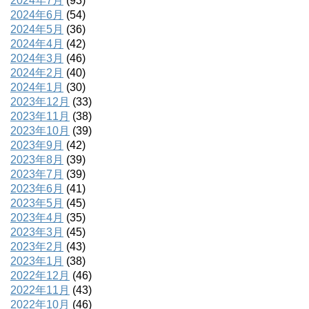
2024年7月
(93)
2024年6月
(54)
2024年5月
(36)
2024年4月
(42)
2024年3月
(46)
2024年2月
(40)
2024年1月
(30)
2023年12月
(33)
2023年11月
(38)
2023年10月
(39)
2023年9月
(42)
2023年8月
(39)
2023年7月
(39)
2023年6月
(41)
2023年5月
(45)
2023年4月
(35)
2023年3月
(45)
2023年2月
(43)
2023年1月
(38)
2022年12月
(46)
2022年11月
(43)
2022年10月
(46)