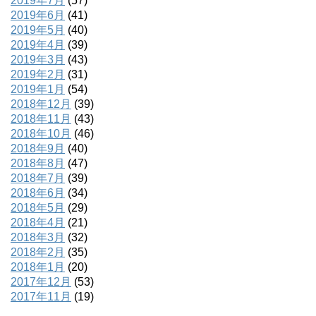
2019年7月
(57)
2019年6月
(41)
2019年5月
(40)
2019年4月
(39)
2019年3月
(43)
2019年2月
(31)
2019年1月
(54)
2018年12月
(39)
2018年11月
(43)
2018年10月
(46)
2018年9月
(40)
2018年8月
(47)
2018年7月
(39)
2018年6月
(34)
2018年5月
(29)
2018年4月
(21)
2018年3月
(32)
2018年2月
(35)
2018年1月
(20)
2017年12月
(53)
2017年11月
(19)