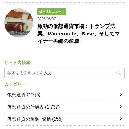
仮想通貨ニュース
2026/08/07
激動の仮想通貨市場：トランプ法
案、Wintermute、Base、そしてマ
イナー再編の深層
サイト内検索
カテゴリー
仮想通貨ICO
(5)
仮想通貨の仕組み
(1,737)
仮想通貨の種類･銘柄
(155)