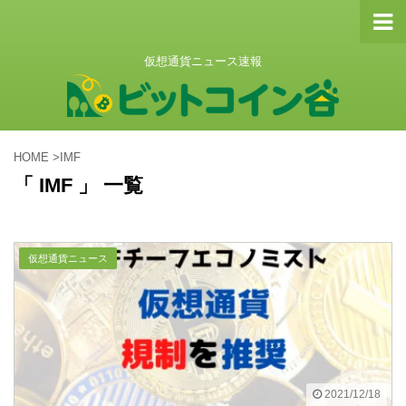
仮想通貨ニュース速報
HOME
>
IMF
「 IMF 」 一覧
仮想通貨ニュース
2021/12/18