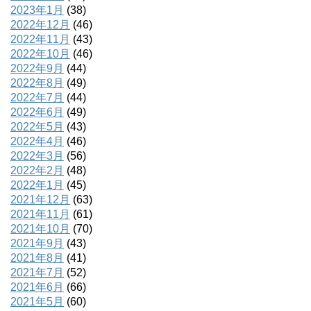
2023年1月
(38)
2022年12月
(46)
2022年11月
(43)
2022年10月
(46)
2022年9月
(44)
2022年8月
(49)
2022年7月
(44)
2022年6月
(49)
2022年5月
(43)
2022年4月
(46)
2022年3月
(56)
2022年2月
(48)
2022年1月
(45)
2021年12月
(63)
2021年11月
(61)
2021年10月
(70)
2021年9月
(43)
2021年8月
(41)
2021年7月
(52)
2021年6月
(66)
2021年5月
(60)