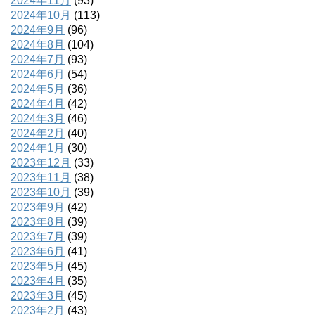
2024年11月
(93)
2024年10月
(113)
2024年9月
(96)
2024年8月
(104)
2024年7月
(93)
2024年6月
(54)
2024年5月
(36)
2024年4月
(42)
2024年3月
(46)
2024年2月
(40)
2024年1月
(30)
2023年12月
(33)
2023年11月
(38)
2023年10月
(39)
2023年9月
(42)
2023年8月
(39)
2023年7月
(39)
2023年6月
(41)
2023年5月
(45)
2023年4月
(35)
2023年3月
(45)
2023年2月
(43)