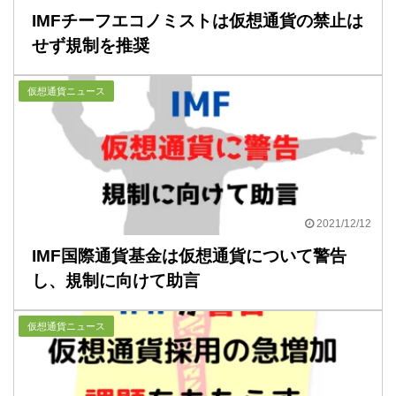
IMFチーフエコノミストは仮想通貨の禁止は
せず規制を推奨
仮想通貨ニュース
2021/12/12
IMF国際通貨基金は仮想通貨について警告
し、規制に向けて助言
仮想通貨ニュース