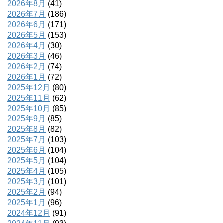
2026年8月
(41)
2026年7月
(186)
2026年6月
(171)
2026年5月
(153)
2026年4月
(30)
2026年3月
(46)
2026年2月
(74)
2026年1月
(72)
2025年12月
(80)
2025年11月
(62)
2025年10月
(85)
2025年9月
(85)
2025年8月
(82)
2025年7月
(103)
2025年6月
(104)
2025年5月
(104)
2025年4月
(105)
2025年3月
(101)
2025年2月
(94)
2025年1月
(96)
2024年12月
(91)