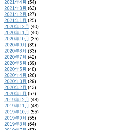
2021年4月
(54)
2021年3月
(63)
2021年2月
(27)
2021年1月
(25)
2020年12月
(40)
2020年11月
(40)
2020年10月
(35)
2020年9月
(39)
2020年8月
(33)
2020年7月
(42)
2020年6月
(39)
2020年5月
(48)
2020年4月
(26)
2020年3月
(29)
2020年2月
(43)
2020年1月
(57)
2019年12月
(48)
2019年11月
(48)
2019年10月
(55)
2019年9月
(55)
2019年8月
(64)