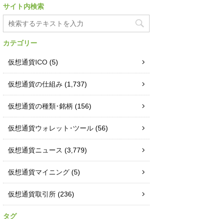
サイト内検索
カテゴリー
仮想通貨ICO
(5)
仮想通貨の仕組み
(1,737)
仮想通貨の種類･銘柄
(156)
仮想通貨ウォレット･ツール
(56)
仮想通貨ニュース
(3,779)
仮想通貨マイニング
(5)
仮想通貨取引所
(236)
タグ