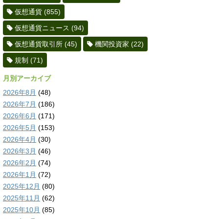
仮想通貨
(855)
仮想通貨ニュース
(94)
仮想通貨取引所
(45)
機関投資家
(22)
規制
(71)
月別アーカイブ
2026年8月
(48)
2026年7月
(186)
2026年6月
(171)
2026年5月
(153)
2026年4月
(30)
2026年3月
(46)
2026年2月
(74)
2026年1月
(72)
2025年12月
(80)
2025年11月
(62)
2025年10月
(85)