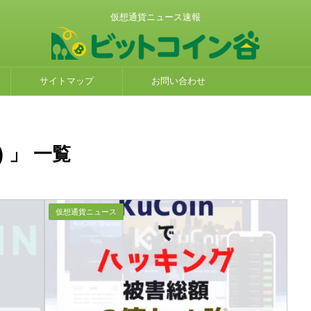
仮想通貨ニュース速報
サイトマップ
お問い合わせ
) 」 一覧
仮想通貨ニュース