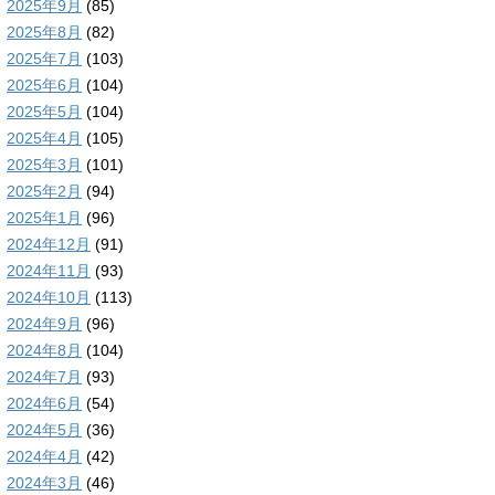
2025年9月
(85)
2025年8月
(82)
2025年7月
(103)
2025年6月
(104)
2025年5月
(104)
2025年4月
(105)
2025年3月
(101)
2025年2月
(94)
2025年1月
(96)
2024年12月
(91)
2024年11月
(93)
2024年10月
(113)
2024年9月
(96)
2024年8月
(104)
2024年7月
(93)
2024年6月
(54)
2024年5月
(36)
2024年4月
(42)
2024年3月
(46)