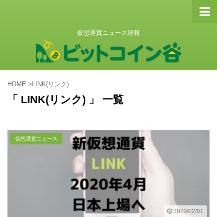
仮想通貨ニュース速報
HOME
>
LINK(リンク)
「 LINK(リンク) 」 一覧
仮想通貨ニュース
2020/02/01