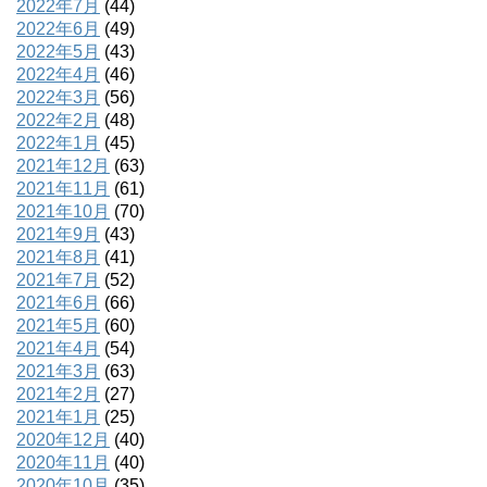
2022年7月
(44)
2022年6月
(49)
2022年5月
(43)
2022年4月
(46)
2022年3月
(56)
2022年2月
(48)
2022年1月
(45)
2021年12月
(63)
2021年11月
(61)
2021年10月
(70)
2021年9月
(43)
2021年8月
(41)
2021年7月
(52)
2021年6月
(66)
2021年5月
(60)
2021年4月
(54)
2021年3月
(63)
2021年2月
(27)
2021年1月
(25)
2020年12月
(40)
2020年11月
(40)
2020年10月
(35)