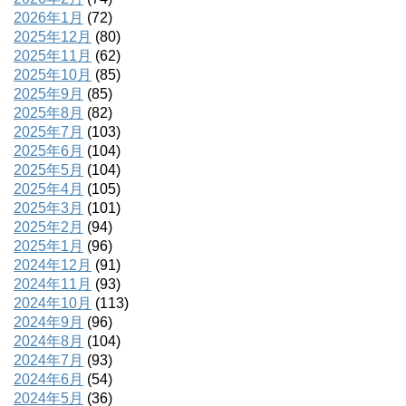
2026年1月
(72)
2025年12月
(80)
2025年11月
(62)
2025年10月
(85)
2025年9月
(85)
2025年8月
(82)
2025年7月
(103)
2025年6月
(104)
2025年5月
(104)
2025年4月
(105)
2025年3月
(101)
2025年2月
(94)
2025年1月
(96)
2024年12月
(91)
2024年11月
(93)
2024年10月
(113)
2024年9月
(96)
2024年8月
(104)
2024年7月
(93)
2024年6月
(54)
2024年5月
(36)