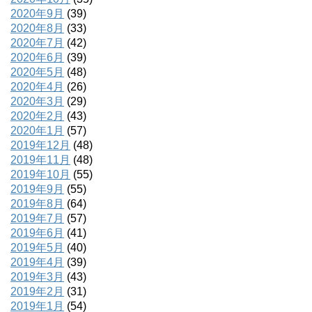
2020年9月
(39)
2020年8月
(33)
2020年7月
(42)
2020年6月
(39)
2020年5月
(48)
2020年4月
(26)
2020年3月
(29)
2020年2月
(43)
2020年1月
(57)
2019年12月
(48)
2019年11月
(48)
2019年10月
(55)
2019年9月
(55)
2019年8月
(64)
2019年7月
(57)
2019年6月
(41)
2019年5月
(40)
2019年4月
(39)
2019年3月
(43)
2019年2月
(31)
2019年1月
(54)