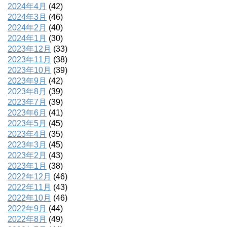
2024年4月
(42)
2024年3月
(46)
2024年2月
(40)
2024年1月
(30)
2023年12月
(33)
2023年11月
(38)
2023年10月
(39)
2023年9月
(42)
2023年8月
(39)
2023年7月
(39)
2023年6月
(41)
2023年5月
(45)
2023年4月
(35)
2023年3月
(45)
2023年2月
(43)
2023年1月
(38)
2022年12月
(46)
2022年11月
(43)
2022年10月
(46)
2022年9月
(44)
2022年8月
(49)