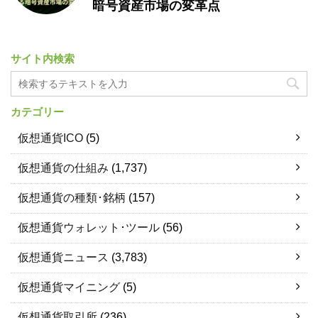
暗号資産市場の変革点
サイト内検索
カテゴリー
仮想通貨ICO
(5)
仮想通貨の仕組み
(1,737)
仮想通貨の種類･銘柄
(157)
仮想通貨ウォレット･ツール
(56)
仮想通貨ニュース
(3,783)
仮想通貨マイニング
(5)
仮想通貨取引所
(236)