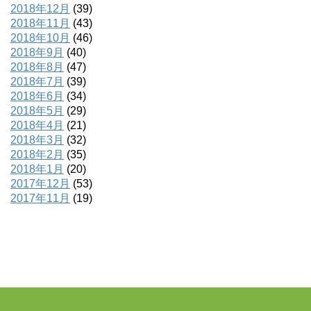
2018年12月
(39)
2018年11月
(43)
2018年10月
(46)
2018年9月
(40)
2018年8月
(47)
2018年7月
(39)
2018年6月
(34)
2018年5月
(29)
2018年4月
(21)
2018年3月
(32)
2018年2月
(35)
2018年1月
(20)
2017年12月
(53)
2017年11月
(19)