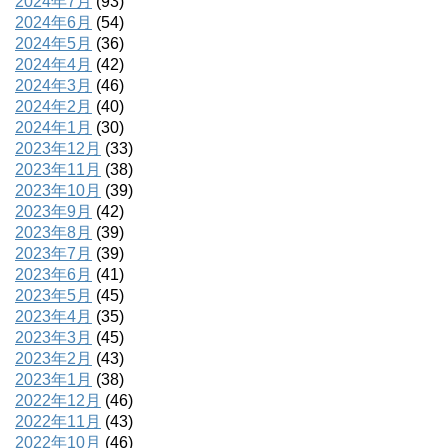
2024年7月
(93)
2024年6月
(54)
2024年5月
(36)
2024年4月
(42)
2024年3月
(46)
2024年2月
(40)
2024年1月
(30)
2023年12月
(33)
2023年11月
(38)
2023年10月
(39)
2023年9月
(42)
2023年8月
(39)
2023年7月
(39)
2023年6月
(41)
2023年5月
(45)
2023年4月
(35)
2023年3月
(45)
2023年2月
(43)
2023年1月
(38)
2022年12月
(46)
2022年11月
(43)
2022年10月
(46)