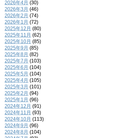
2026年4月
(30)
2026年3月
(46)
2026年2月
(74)
2026年1月
(72)
2025年12月
(80)
2025年11月
(62)
2025年10月
(85)
2025年9月
(85)
2025年8月
(82)
2025年7月
(103)
2025年6月
(104)
2025年5月
(104)
2025年4月
(105)
2025年3月
(101)
2025年2月
(94)
2025年1月
(96)
2024年12月
(91)
2024年11月
(93)
2024年10月
(113)
2024年9月
(96)
2024年8月
(104)