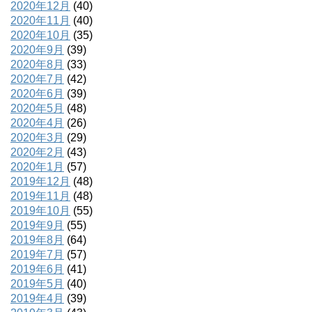
2020年12月
(40)
2020年11月
(40)
2020年10月
(35)
2020年9月
(39)
2020年8月
(33)
2020年7月
(42)
2020年6月
(39)
2020年5月
(48)
2020年4月
(26)
2020年3月
(29)
2020年2月
(43)
2020年1月
(57)
2019年12月
(48)
2019年11月
(48)
2019年10月
(55)
2019年9月
(55)
2019年8月
(64)
2019年7月
(57)
2019年6月
(41)
2019年5月
(40)
2019年4月
(39)