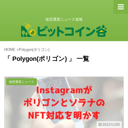
仮想通貨ニュース速報
HOME
>
Polygon(ポリゴン)
「 Polygon(ポリゴン) 」 一覧
仮想通貨ニュース
2022/11/05