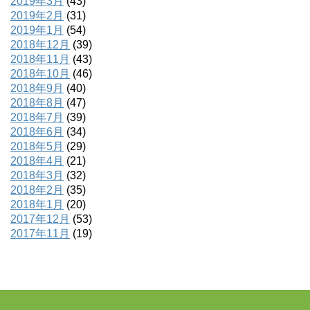
2019年3月
(43)
2019年2月
(31)
2019年1月
(54)
2018年12月
(39)
2018年11月
(43)
2018年10月
(46)
2018年9月
(40)
2018年8月
(47)
2018年7月
(39)
2018年6月
(34)
2018年5月
(29)
2018年4月
(21)
2018年3月
(32)
2018年2月
(35)
2018年1月
(20)
2017年12月
(53)
2017年11月
(19)