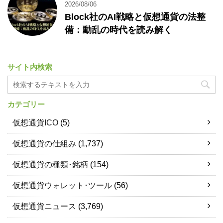
2026/08/06
Block社のAI戦略と仮想通貨の法整
備：動乱の時代を読み解く
サイト内検索
カテゴリー
仮想通貨ICO
(5)
仮想通貨の仕組み
(1,737)
仮想通貨の種類･銘柄
(154)
仮想通貨ウォレット･ツール
(56)
仮想通貨ニュース
(3,769)