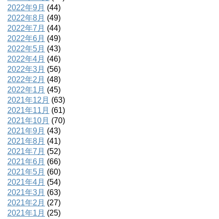
2022年9月
(44)
2022年8月
(49)
2022年7月
(44)
2022年6月
(49)
2022年5月
(43)
2022年4月
(46)
2022年3月
(56)
2022年2月
(48)
2022年1月
(45)
2021年12月
(63)
2021年11月
(61)
2021年10月
(70)
2021年9月
(43)
2021年8月
(41)
2021年7月
(52)
2021年6月
(66)
2021年5月
(60)
2021年4月
(54)
2021年3月
(63)
2021年2月
(27)
2021年1月
(25)