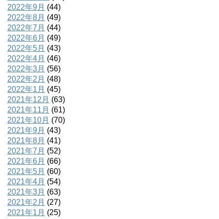
2022年9月
(44)
2022年8月
(49)
2022年7月
(44)
2022年6月
(49)
2022年5月
(43)
2022年4月
(46)
2022年3月
(56)
2022年2月
(48)
2022年1月
(45)
2021年12月
(63)
2021年11月
(61)
2021年10月
(70)
2021年9月
(43)
2021年8月
(41)
2021年7月
(52)
2021年6月
(66)
2021年5月
(60)
2021年4月
(54)
2021年3月
(63)
2021年2月
(27)
2021年1月
(25)