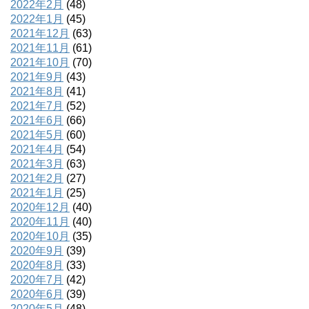
2022年2月
(48)
2022年1月
(45)
2021年12月
(63)
2021年11月
(61)
2021年10月
(70)
2021年9月
(43)
2021年8月
(41)
2021年7月
(52)
2021年6月
(66)
2021年5月
(60)
2021年4月
(54)
2021年3月
(63)
2021年2月
(27)
2021年1月
(25)
2020年12月
(40)
2020年11月
(40)
2020年10月
(35)
2020年9月
(39)
2020年8月
(33)
2020年7月
(42)
2020年6月
(39)
2020年5月
(48)