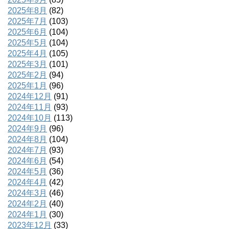
2025年8月
(82)
2025年7月
(103)
2025年6月
(104)
2025年5月
(104)
2025年4月
(105)
2025年3月
(101)
2025年2月
(94)
2025年1月
(96)
2024年12月
(91)
2024年11月
(93)
2024年10月
(113)
2024年9月
(96)
2024年8月
(104)
2024年7月
(93)
2024年6月
(54)
2024年5月
(36)
2024年4月
(42)
2024年3月
(46)
2024年2月
(40)
2024年1月
(30)
2023年12月
(33)