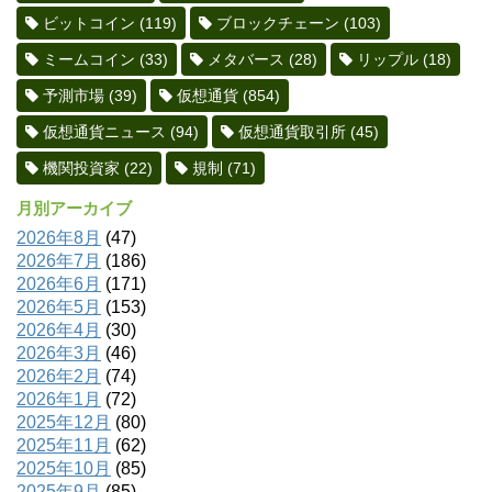
ビットコイン
(119)
ブロックチェーン
(103)
ミームコイン
(33)
メタバース
(28)
リップル
(18)
予測市場
(39)
仮想通貨
(854)
仮想通貨ニュース
(94)
仮想通貨取引所
(45)
機関投資家
(22)
規制
(71)
月別アーカイブ
2026年8月
(47)
2026年7月
(186)
2026年6月
(171)
2026年5月
(153)
2026年4月
(30)
2026年3月
(46)
2026年2月
(74)
2026年1月
(72)
2025年12月
(80)
2025年11月
(62)
2025年10月
(85)
2025年9月
(85)