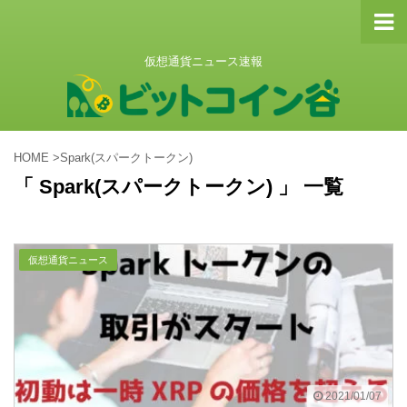
仮想通貨ニュース速報
HOME
>
Spark(スパークトークン)
「 Spark(スパークトークン) 」 一覧
仮想通貨ニュース
2021/01/07