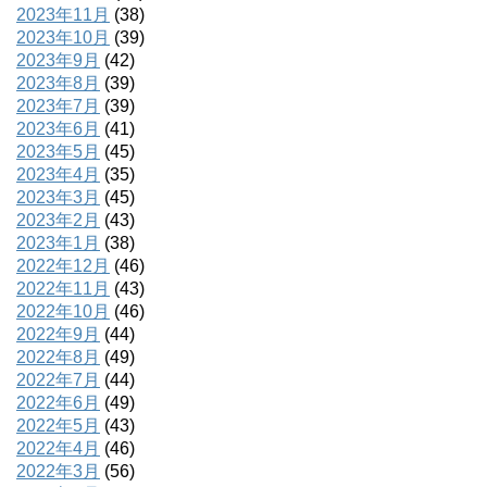
2023年11月
(38)
2023年10月
(39)
2023年9月
(42)
2023年8月
(39)
2023年7月
(39)
2023年6月
(41)
2023年5月
(45)
2023年4月
(35)
2023年3月
(45)
2023年2月
(43)
2023年1月
(38)
2022年12月
(46)
2022年11月
(43)
2022年10月
(46)
2022年9月
(44)
2022年8月
(49)
2022年7月
(44)
2022年6月
(49)
2022年5月
(43)
2022年4月
(46)
2022年3月
(56)