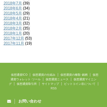
2018年7月
(39)
2018年6月
(34)
2018年5月
(29)
2018年4月
(21)
2018年3月
(32)
2018年2月
(35)
2018年1月
(20)
2017年12月
(53)
2017年11月
(19)
仮想通貨ICO
仮想通貨の仕組み
仮想通貨の種類･銘柄
仮想
通貨ウォレット･ツール
仮想通貨ニュース
仮想通貨マイニン
グ
仮想通貨取引所
サイトマップ
ビットコイン谷について
RSS
お問い合わせ