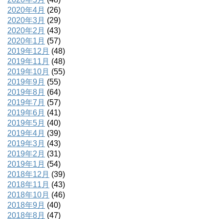
2020年4月
(26)
2020年3月
(29)
2020年2月
(43)
2020年1月
(57)
2019年12月
(48)
2019年11月
(48)
2019年10月
(55)
2019年9月
(55)
2019年8月
(64)
2019年7月
(57)
2019年6月
(41)
2019年5月
(40)
2019年4月
(39)
2019年3月
(43)
2019年2月
(31)
2019年1月
(54)
2018年12月
(39)
2018年11月
(43)
2018年10月
(46)
2018年9月
(40)
2018年8月
(47)