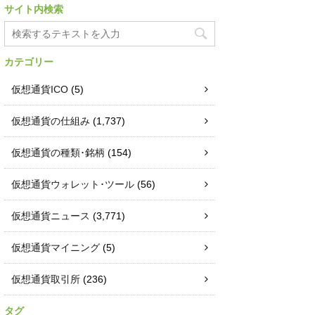
サイト内検索
カテゴリー
仮想通貨ICO
(5)
仮想通貨の仕組み
(1,737)
仮想通貨の種類･銘柄
(154)
仮想通貨ウォレット･ツール
(56)
仮想通貨ニュース
(3,771)
仮想通貨マイニング
(5)
仮想通貨取引所
(236)
タグ