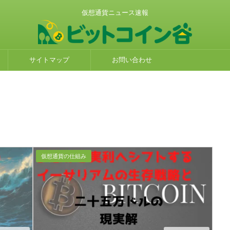
仮想通貨ニュース速報
サイトマップ
お問い合わせ
仮想通貨の仕組み