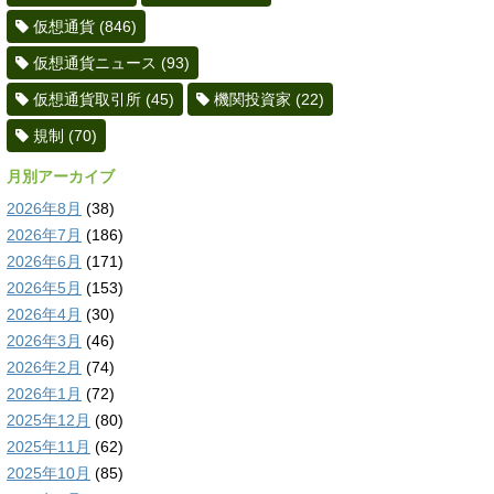
仮想通貨
(846)
仮想通貨ニュース
(93)
仮想通貨取引所
(45)
機関投資家
(22)
規制
(70)
月別アーカイブ
2026年8月
(38)
2026年7月
(186)
2026年6月
(171)
2026年5月
(153)
2026年4月
(30)
2026年3月
(46)
2026年2月
(74)
2026年1月
(72)
2025年12月
(80)
2025年11月
(62)
2025年10月
(85)