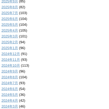
2025年9月
(85)
2025年8月
(82)
2025年7月
(103)
2025年6月
(104)
2025年5月
(104)
2025年4月
(105)
2025年3月
(101)
2025年2月
(94)
2025年1月
(96)
2024年12月
(91)
2024年11月
(93)
2024年10月
(113)
2024年9月
(96)
2024年8月
(104)
2024年7月
(93)
2024年6月
(54)
2024年5月
(36)
2024年4月
(42)
2024年3月
(46)