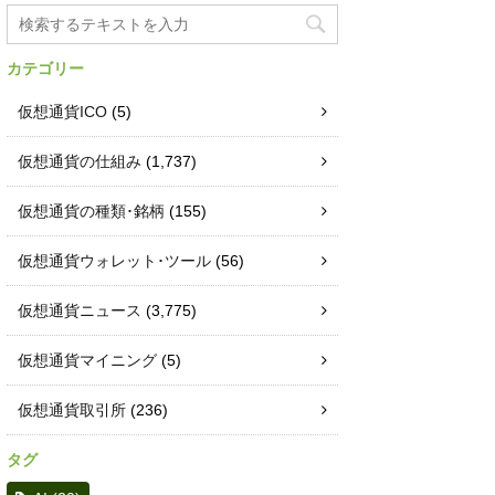
カテゴリー
仮想通貨ICO
(5)
仮想通貨の仕組み
(1,737)
仮想通貨の種類･銘柄
(155)
仮想通貨ウォレット･ツール
(56)
仮想通貨ニュース
(3,775)
仮想通貨マイニング
(5)
仮想通貨取引所
(236)
タグ