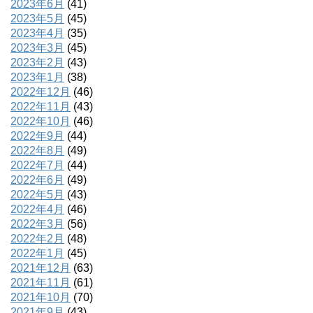
2023年6月
(41)
2023年5月
(45)
2023年4月
(35)
2023年3月
(45)
2023年2月
(43)
2023年1月
(38)
2022年12月
(46)
2022年11月
(43)
2022年10月
(46)
2022年9月
(44)
2022年8月
(49)
2022年7月
(44)
2022年6月
(49)
2022年5月
(43)
2022年4月
(46)
2022年3月
(56)
2022年2月
(48)
2022年1月
(45)
2021年12月
(63)
2021年11月
(61)
2021年10月
(70)
2021年9月
(43)