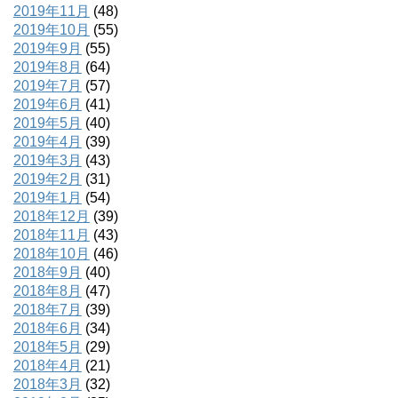
2019年11月
(48)
2019年10月
(55)
2019年9月
(55)
2019年8月
(64)
2019年7月
(57)
2019年6月
(41)
2019年5月
(40)
2019年4月
(39)
2019年3月
(43)
2019年2月
(31)
2019年1月
(54)
2018年12月
(39)
2018年11月
(43)
2018年10月
(46)
2018年9月
(40)
2018年8月
(47)
2018年7月
(39)
2018年6月
(34)
2018年5月
(29)
2018年4月
(21)
2018年3月
(32)