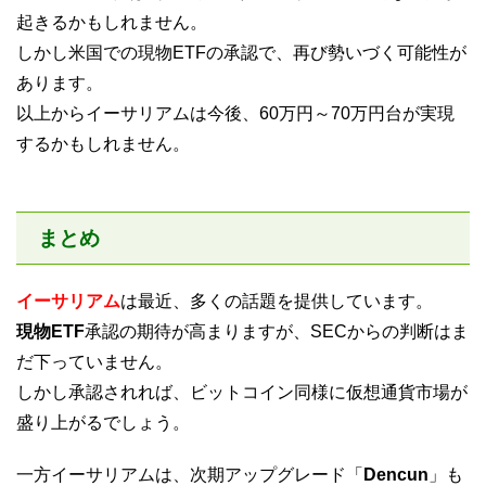
起きるかもしれません。
しかし米国での現物ETFの承認で、再び勢いづく可能性が
あります。
以上からイーサリアムは今後、60万円～70万円台が実現
するかもしれません。
まとめ
イーサリアム
は最近、多くの話題を提供しています。
現物ETF
承認の期待が高まりますが、SECからの判断はま
だ下っていません。
しかし承認されれば、ビットコイン同様に仮想通貨市場が
盛り上がるでしょう。
一方イーサリアムは、次期アップグレード「
Dencun
」も