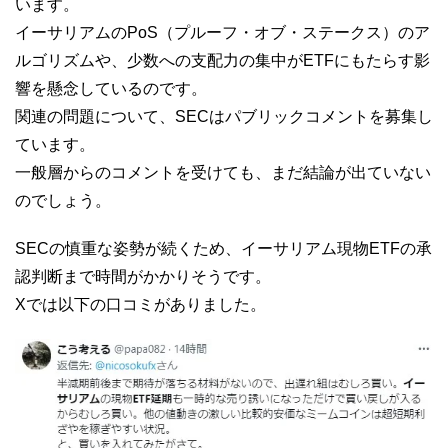
います。
イーサリアムのPoS（プルーフ・オブ・ステークス）のア
ルゴリズムや、少数への支配力の集中がETFにもたらす影
響を懸念しているのです。
関連の問題について、SECはパブリックコメントを募集し
ています。
一般層からのコメントを受けても、まだ結論が出ていない
のでしょう。
SECの慎重な姿勢が続くため、イーサリアム現物ETFの承
認判断まで時間がかかりそうです。
Xでは以下の口コミがありました。