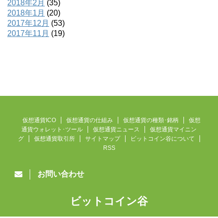
2018年2月
(35)
2018年1月
(20)
2017年12月
(53)
2017年11月
(19)
仮想通貨ICO
仮想通貨の仕組み
仮想通貨の種類･銘柄
仮想
通貨ウォレット･ツール
仮想通貨ニュース
仮想通貨マイニン
グ
仮想通貨取引所
サイトマップ
ビットコイン谷について
RSS
お問い合わせ
ビットコイン谷