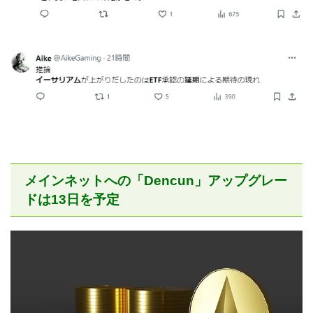
メインネットへの「Dencun」アップグレー
ドは13日を予定