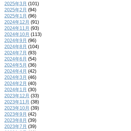
2025年3月
(101)
2025年2月
(94)
2025年1月
(96)
2024年12月
(91)
2024年11月
(93)
2024年10月
(113)
2024年9月
(96)
2024年8月
(104)
2024年7月
(93)
2024年6月
(54)
2024年5月
(36)
2024年4月
(42)
2024年3月
(46)
2024年2月
(40)
2024年1月
(30)
2023年12月
(33)
2023年11月
(38)
2023年10月
(39)
2023年9月
(42)
2023年8月
(39)
2023年7月
(39)