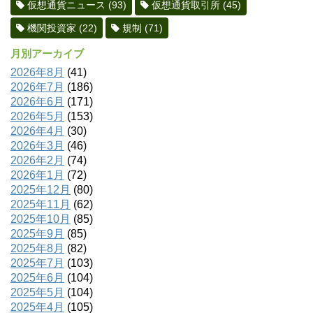
仮想通貨ニュース
(93)
仮想通貨取引所
(45)
機関投資家
(22)
規制
(71)
月別アーカイブ
2026年8月
(41)
2026年7月
(186)
2026年6月
(171)
2026年5月
(153)
2026年4月
(30)
2026年3月
(46)
2026年2月
(74)
2026年1月
(72)
2025年12月
(80)
2025年11月
(62)
2025年10月
(85)
2025年9月
(85)
2025年8月
(82)
2025年7月
(103)
2025年6月
(104)
2025年5月
(104)
2025年4月
(105)