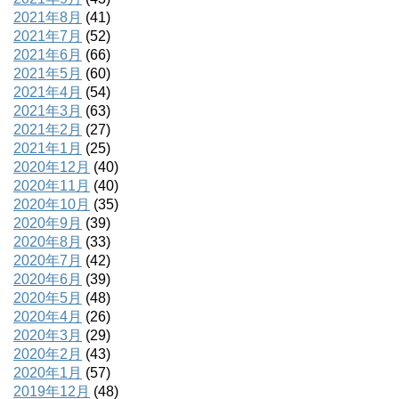
2021年8月
(41)
2021年7月
(52)
2021年6月
(66)
2021年5月
(60)
2021年4月
(54)
2021年3月
(63)
2021年2月
(27)
2021年1月
(25)
2020年12月
(40)
2020年11月
(40)
2020年10月
(35)
2020年9月
(39)
2020年8月
(33)
2020年7月
(42)
2020年6月
(39)
2020年5月
(48)
2020年4月
(26)
2020年3月
(29)
2020年2月
(43)
2020年1月
(57)
2019年12月
(48)