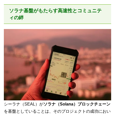
ソラナ基盤がもたらす高速性とコミュニテ
ィの絆
シーラナ（SEAL）が
ソラナ（Solana）ブロックチェーン
を基盤としていることは、そのプロジェクトの成功におい