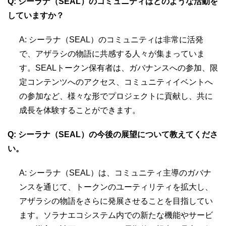
Q: シーラナ（SEAL）のコミュニティはどのような活動を
していますか？
A: シーラナ（SEAL）のコミュニティは非常に活発
で、アザラシの物語に共感する人々が集まっていま
す。SEALトークン保有者は、ガバナンスへの参加、限
定コンテンツへのアクセス、コミュニティイベントへ
の参加など、様々な形でプロジェクトに貢献し、共に
成長を体験することができます。
Q: シーラナ（SEAL）の今後の展望について教えてくださ
い。
A: シーラナ（SEAL）は、コミュニティ主導のガバナ
ンスを通じて、トークンのユーティリティを拡大し、
アザラシの物語をさらに発展させることを目指してい
ます。ソラナエコシステム内での新たな機能やサービ