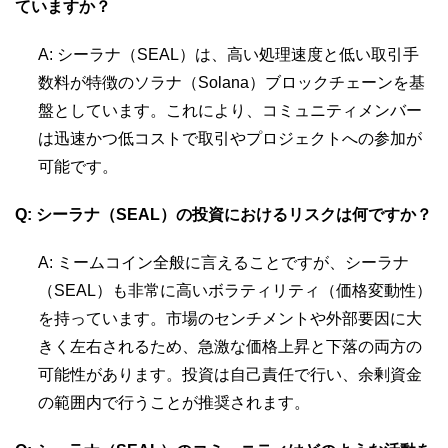
ていますか？
A: シーラナ（SEAL）は、高い処理速度と低い取引手
数料が特徴のソラナ（Solana）ブロックチェーンを基
盤としています。これにより、コミュニティメンバー
は迅速かつ低コストで取引やプロジェクトへの参加が
可能です。
Q: シーラナ（SEAL）の投資におけるリスクは何ですか？
A: ミームコイン全般に言えることですが、シーラナ
（SEAL）も非常に高いボラティリティ（価格変動性）
を持っています。市場のセンチメントや外部要因に大
きく左右されるため、急激な価格上昇と下落の両方の
可能性があります。投資は自己責任で行い、余剰資金
の範囲内で行うことが推奨されます。