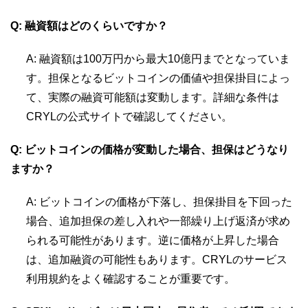
Q: 融資額はどのくらいですか？
A: 融資額は100万円から最大10億円までとなっていま
す。担保となるビットコインの価値や担保掛目によっ
て、実際の融資可能額は変動します。詳細な条件は
CRYLの公式サイトで確認してください。
Q: ビットコインの価格が変動した場合、担保はどうなり
ますか？
A: ビットコインの価格が下落し、担保掛目を下回った
場合、追加担保の差し入れや一部繰り上げ返済が求め
られる可能性があります。逆に価格が上昇した場合
は、追加融資の可能性もあります。CRYLのサービス
利用規約をよく確認することが重要です。