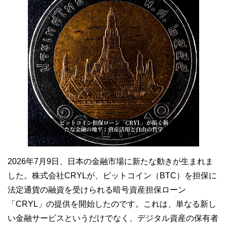
2026年7月9日、日本の金融市場に新たな動きが生まれま
した。株式会社CRYLが、ビットコイン（BTC）を担保に
法定通貨の融資を受けられる暗号資産担保ローン
「CRYL」の提供を開始したのです。これは、単なる新し
い金融サービスというだけでなく、デジタル資産の保有者