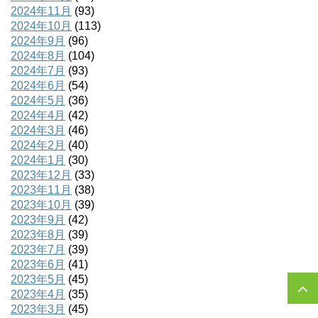
2024年11月
(93)
2024年10月
(113)
2024年9月
(96)
2024年8月
(104)
2024年7月
(93)
2024年6月
(54)
2024年5月
(36)
2024年4月
(42)
2024年3月
(46)
2024年2月
(40)
2024年1月
(30)
2023年12月
(33)
2023年11月
(38)
2023年10月
(39)
2023年9月
(42)
2023年8月
(39)
2023年7月
(39)
2023年6月
(41)
2023年5月
(45)
2023年4月
(35)
2023年3月
(45)