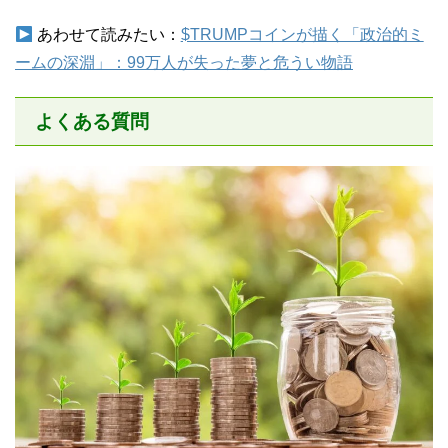
あわせて読みたい：
$TRUMPコインが描く「政治的ミ
ームの深淵」：99万人が失った夢と危うい物語
よくある質問