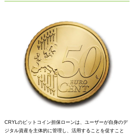
CRYLのビットコイン担保ローンは、ユーザーが自身のデ
ジタル資産を主体的に管理し、活用することを促すこと