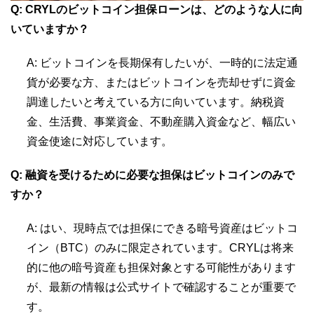
Q: CRYLのビットコイン担保ローンは、どのような人に向
いていますか？
A: ビットコインを長期保有したいが、一時的に法定通
貨が必要な方、またはビットコインを売却せずに資金
調達したいと考えている方に向いています。納税資
金、生活費、事業資金、不動産購入資金など、幅広い
資金使途に対応しています。
Q: 融資を受けるために必要な担保はビットコインのみで
すか？
A: はい、現時点では担保にできる暗号資産はビットコ
イン（BTC）のみに限定されています。CRYLは将来
的に他の暗号資産も担保対象とする可能性があります
が、最新の情報は公式サイトで確認することが重要で
す。