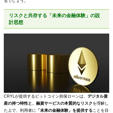
るでしょう。
リスクと共存する「未来の金融体験」の設
計思想
CRYLが提供するビットコイン担保ローンは、
デジタル資
産の持つ特性と、融資サービスの本質的なリスク
を理解し
た上で、利用者に
「未来の金融体験」を提供する
ことを目