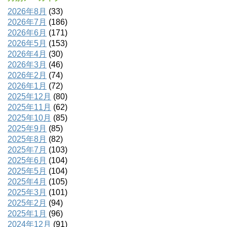
2026年8月
(33)
2026年7月
(186)
2026年6月
(171)
2026年5月
(153)
2026年4月
(30)
2026年3月
(46)
2026年2月
(74)
2026年1月
(72)
2025年12月
(80)
2025年11月
(62)
2025年10月
(85)
2025年9月
(85)
2025年8月
(82)
2025年7月
(103)
2025年6月
(104)
2025年5月
(104)
2025年4月
(105)
2025年3月
(101)
2025年2月
(94)
2025年1月
(96)
2024年12月
(91)