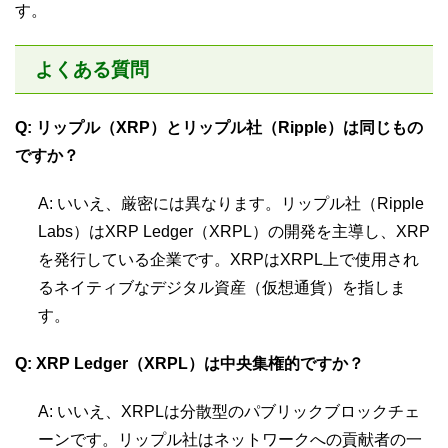
す。
よくある質問
Q: リップル（XRP）とリップル社（Ripple）は同じもの
ですか？
A: いいえ、厳密には異なります。リップル社（Ripple
Labs）はXRP Ledger（XRPL）の開発を主導し、XRP
を発行している企業です。XRPはXRPL上で使用され
るネイティブなデジタル資産（仮想通貨）を指しま
す。
Q: XRP Ledger（XRPL）は中央集権的ですか？
A: いいえ、XRPLは分散型のパブリックブロックチェ
ーンです。リップル社はネットワークへの貢献者の一