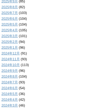
2025年9月
(85)
2025年8月
(82)
2025年7月
(103)
2025年6月
(104)
2025年5月
(104)
2025年4月
(105)
2025年3月
(101)
2025年2月
(94)
2025年1月
(96)
2024年12月
(91)
2024年11月
(93)
2024年10月
(113)
2024年9月
(96)
2024年8月
(104)
2024年7月
(93)
2024年6月
(54)
2024年5月
(36)
2024年4月
(42)
2024年3月
(46)