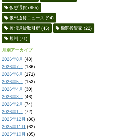
仮想通貨
(855)
仮想通貨ニュース
(94)
仮想通貨取引所
(45)
機関投資家
(22)
規制
(71)
月別アーカイブ
2026年8月
(48)
2026年7月
(186)
2026年6月
(171)
2026年5月
(153)
2026年4月
(30)
2026年3月
(46)
2026年2月
(74)
2026年1月
(72)
2025年12月
(80)
2025年11月
(62)
2025年10月
(85)