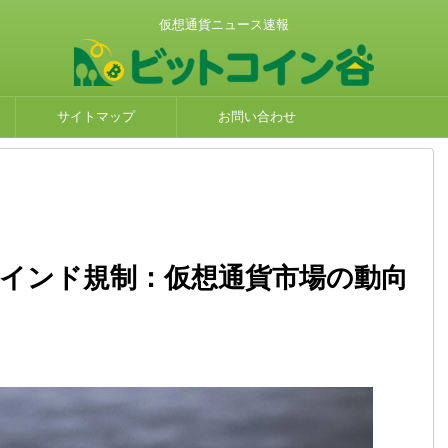
仮想通貨ニュース速報
サイトマップ
お問い合わせ
ain、インド規制：仮想通貨市場の動向