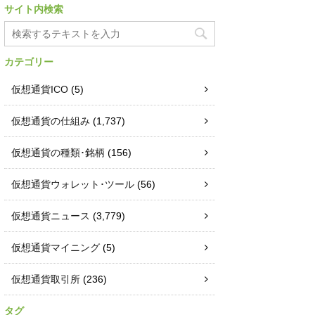
サイト内検索
カテゴリー
仮想通貨ICO
(5)
仮想通貨の仕組み
(1,737)
仮想通貨の種類･銘柄
(156)
仮想通貨ウォレット･ツール
(56)
仮想通貨ニュース
(3,779)
仮想通貨マイニング
(5)
仮想通貨取引所
(236)
タグ