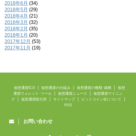
2018年6月
(34)
2018年5月
(29)
2018年4月
(21)
2018年3月
(32)
2018年2月
(35)
2018年1月
(20)
2017年12月
(53)
2017年11月
(19)
仮想通貨ICO
仮想通貨の仕組み
仮想通貨の種類･銘柄
仮想
通貨ウォレット･ツール
仮想通貨ニュース
仮想通貨マイニン
グ
仮想通貨取引所
サイトマップ
ビットコイン谷について
RSS
お問い合わせ