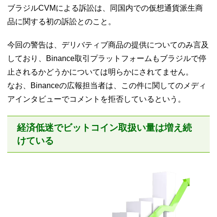
ブラジルCVMによる訴訟は、同国内での仮想通貨派生商
品に関する初の訴訟とのこと。
今回の警告は、デリバティブ商品の提供についてのみ言及
しており、Binance取引プラットフォームもブラジルで停
止されるかどうかについては明らかにされてません。
なお、Binanceの広報担当者は、この件に関してのメディ
アインタビューでコメントを拒否しているという。
経済低迷でビットコイン取扱い量は増え続
けている