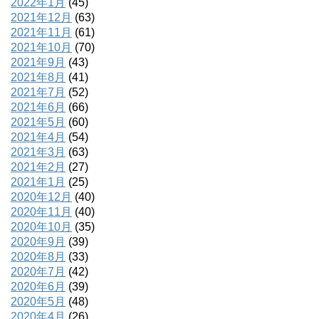
2022年1月
(45)
2021年12月
(63)
2021年11月
(61)
2021年10月
(70)
2021年9月
(43)
2021年8月
(41)
2021年7月
(52)
2021年6月
(66)
2021年5月
(60)
2021年4月
(54)
2021年3月
(63)
2021年2月
(27)
2021年1月
(25)
2020年12月
(40)
2020年11月
(40)
2020年10月
(35)
2020年9月
(39)
2020年8月
(33)
2020年7月
(42)
2020年6月
(39)
2020年5月
(48)
2020年4月
(26)