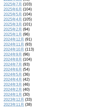
2025年7月
(103)
2025年6月
(104)
2025年5月
(104)
2025年4月
(105)
2025年3月
(101)
2025年2月
(94)
2025年1月
(96)
2024年12月
(91)
2024年11月
(93)
2024年10月
(113)
2024年9月
(96)
2024年8月
(104)
2024年7月
(93)
2024年6月
(54)
2024年5月
(36)
2024年4月
(42)
2024年3月
(46)
2024年2月
(40)
2024年1月
(30)
2023年12月
(33)
2023年11月
(38)