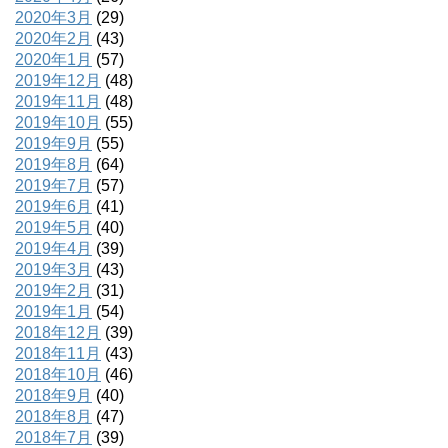
2020年3月
(29)
2020年2月
(43)
2020年1月
(57)
2019年12月
(48)
2019年11月
(48)
2019年10月
(55)
2019年9月
(55)
2019年8月
(64)
2019年7月
(57)
2019年6月
(41)
2019年5月
(40)
2019年4月
(39)
2019年3月
(43)
2019年2月
(31)
2019年1月
(54)
2018年12月
(39)
2018年11月
(43)
2018年10月
(46)
2018年9月
(40)
2018年8月
(47)
2018年7月
(39)