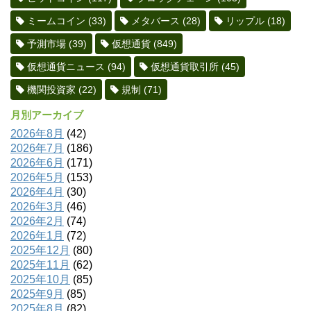
ミームコイン
(33)
メタバース
(28)
リップル
(18)
予測市場
(39)
仮想通貨
(849)
仮想通貨ニュース
(94)
仮想通貨取引所
(45)
機関投資家
(22)
規制
(71)
月別アーカイブ
2026年8月
(42)
2026年7月
(186)
2026年6月
(171)
2026年5月
(153)
2026年4月
(30)
2026年3月
(46)
2026年2月
(74)
2026年1月
(72)
2025年12月
(80)
2025年11月
(62)
2025年10月
(85)
2025年9月
(85)
2025年8月
(82)