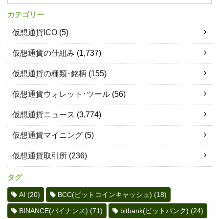
カテゴリー
仮想通貨ICO
(5)
仮想通貨の仕組み
(1,737)
仮想通貨の種類･銘柄
(155)
仮想通貨ウォレット･ツール
(56)
仮想通貨ニュース
(3,774)
仮想通貨マイニング
(5)
仮想通貨取引所
(236)
タグ
AI
(20)
BCC(ビットコインキャッシュ)
(18)
BINANCE(バイナンス)
(71)
bitbank(ビットバンク)
(24)