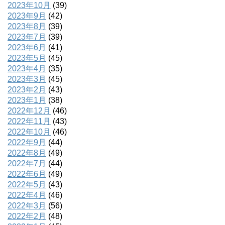
2023年10月
(39)
2023年9月
(42)
2023年8月
(39)
2023年7月
(39)
2023年6月
(41)
2023年5月
(45)
2023年4月
(35)
2023年3月
(45)
2023年2月
(43)
2023年1月
(38)
2022年12月
(46)
2022年11月
(43)
2022年10月
(46)
2022年9月
(44)
2022年8月
(49)
2022年7月
(44)
2022年6月
(49)
2022年5月
(43)
2022年4月
(46)
2022年3月
(56)
2022年2月
(48)