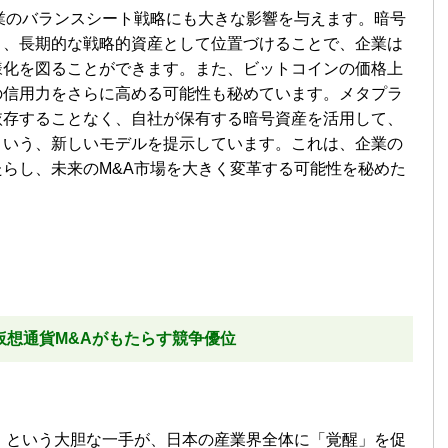
業のバランスシート戦略にも大きな影響を与えます。暗号
く、長期的な戦略的資産として位置づけることで、企業は
様化を図ることができます。また、ビットコインの価格上
の信用力をさらに高める可能性も秘めています。メタプラ
依存することなく、自社が保有する暗号資産を活用して、
という、新しいモデルを提示しています。これは、企業の
らし、未来のM&A市場を大きく変革する可能性を秘めた
仮想通貨M&Aがもたらす競争優位
」という大胆な一手が、日本の産業界全体に「覚醒」を促