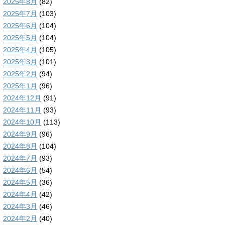
2025年8月
(82)
2025年7月
(103)
2025年6月
(104)
2025年5月
(104)
2025年4月
(105)
2025年3月
(101)
2025年2月
(94)
2025年1月
(96)
2024年12月
(91)
2024年11月
(93)
2024年10月
(113)
2024年9月
(96)
2024年8月
(104)
2024年7月
(93)
2024年6月
(54)
2024年5月
(36)
2024年4月
(42)
2024年3月
(46)
2024年2月
(40)