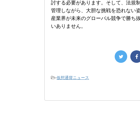
討する必要があります。そして、法規
管理しながら、大胆な挑戦を恐れない
産業界が未来のグローバル競争で勝ち
いありません。
-
仮想通貨ニュース