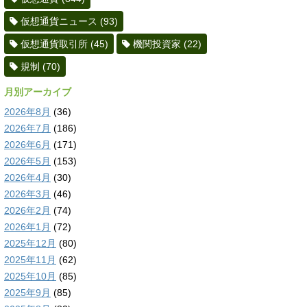
仮想通貨ニュース
(93)
仮想通貨取引所
(45)
機関投資家
(22)
規制
(70)
月別アーカイブ
2026年8月
(36)
2026年7月
(186)
2026年6月
(171)
2026年5月
(153)
2026年4月
(30)
2026年3月
(46)
2026年2月
(74)
2026年1月
(72)
2025年12月
(80)
2025年11月
(62)
2025年10月
(85)
2025年9月
(85)