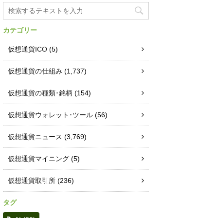
カテゴリー
仮想通貨ICO
(5)
仮想通貨の仕組み
(1,737)
仮想通貨の種類･銘柄
(154)
仮想通貨ウォレット･ツール
(56)
仮想通貨ニュース
(3,769)
仮想通貨マイニング
(5)
仮想通貨取引所
(236)
タグ