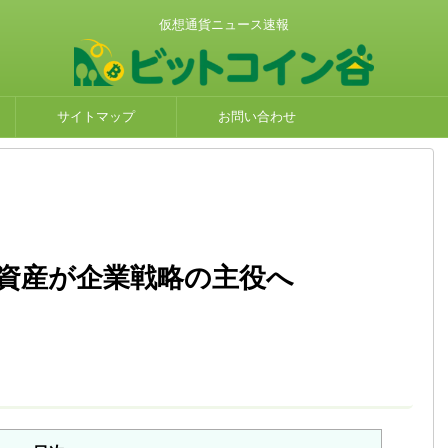
仮想通貨ニュース速報
サイトマップ
お問い合わせ
号資産が企業戦略の主役へ