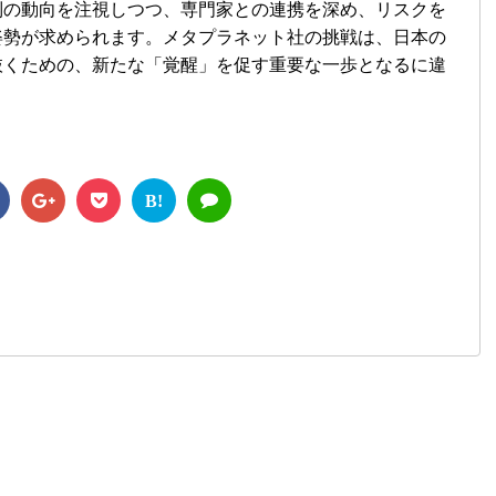
制の動向を注視しつつ、専門家との連携を深め、リスクを
姿勢が求められます。メタプラネット社の挑戦は、日本の
抜くための、新たな「覚醒」を促す重要な一歩となるに違
B!