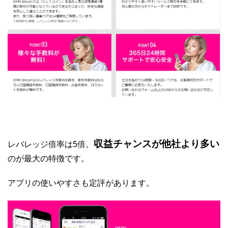
収益チャンスが他社より多い
レバレッジ倍率は5倍。
のが最大の特徴です。
アプリの使いやすさも定評があります。