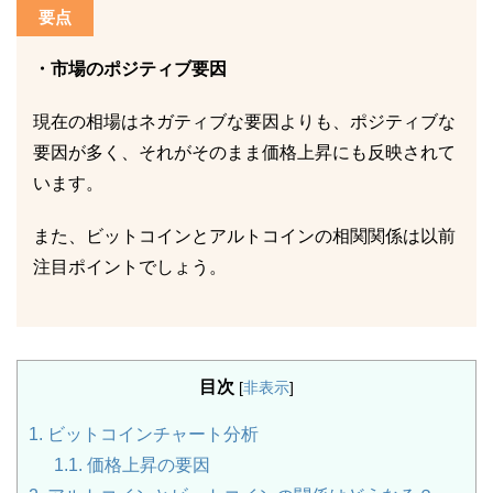
要点
・市場のポジティブ要因
現在の相場はネガティブな要因よりも、ポジティブな
要因が多く、それがそのまま価格上昇にも反映されて
います。
また、ビットコインとアルトコインの相関関係は以前
注目ポイントでしょう。
目次
[
非表示
]
1.
ビットコインチャート分析
1.1.
価格上昇の要因