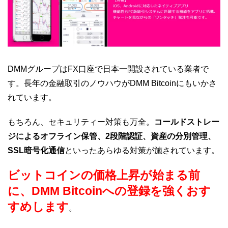
DMMグループはFX口座で日本一開設されている業者で
す。長年の金融取引のノウハウがDMM Bitcoinにもいかさ
れています。
もちろん、セキュリティー対策も万全。
コールドストレー
ジによるオフライン保管、2段階認証、資産の分別管理、
SSL暗号化通信
といったあらゆる対策が施されています。
ビットコインの価格上昇が始まる前
に、DMM Bitcoinへの登録を強くおす
すめします
。