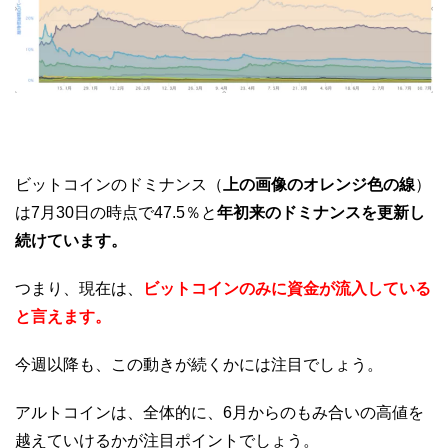
ビットコインのドミナンス（
上の画像のオレンジ色の線
）
は7月30日の時点で47.5％と
年初来のドミナンスを更新し
続けています。
つまり、現在は、
ビットコインのみに資金が流入している
と言えます。
今週以降も、この動きが続くかには注目でしょう。
アルトコインは、全体的に、6月からのもみ合いの高値を
越えていけるかが注目ポイントでしょう。