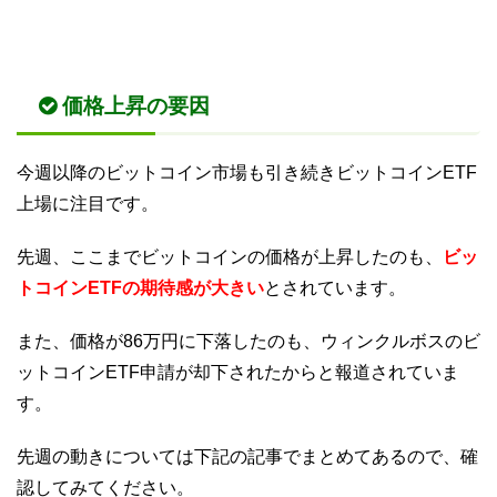
価格上昇の要因
今週以降のビットコイン市場も引き続きビットコインETF
上場に注目です。
先週、ここまでビットコインの価格が上昇したのも、
ビッ
トコインETFの期待感が大きい
とされています。
また、価格が86万円に下落したのも、ウィンクルボスのビ
ットコインETF申請が却下されたからと報道されていま
す。
先週の動きについては下記の記事でまとめてあるので、確
認してみてください。