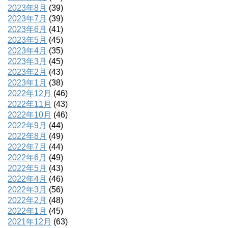
2023年8月
(39)
2023年7月
(39)
2023年6月
(41)
2023年5月
(45)
2023年4月
(35)
2023年3月
(45)
2023年2月
(43)
2023年1月
(38)
2022年12月
(46)
2022年11月
(43)
2022年10月
(46)
2022年9月
(44)
2022年8月
(49)
2022年7月
(44)
2022年6月
(49)
2022年5月
(43)
2022年4月
(46)
2022年3月
(56)
2022年2月
(48)
2022年1月
(45)
2021年12月
(63)