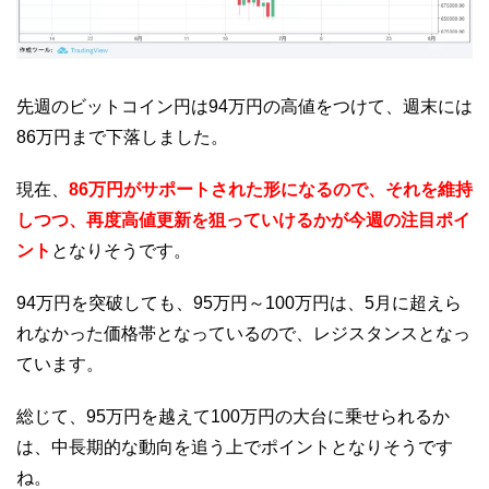
先週のビットコイン円は94万円の高値をつけて、週末には
86万円まで下落しました。
現在、
86万円がサポートされた形になるので、それを維持
しつつ、再度高値更新を狙っていけるかが今週の注目ポイ
ント
となりそうです。
94万円を突破しても、95万円～100万円は、5月に超えら
れなかった価格帯となっているので、レジスタンスとなっ
ています。
総じて、95万円を越えて100万円の大台に乗せられるか
は、中長期的な動向を追う上でポイントとなりそうです
ね。