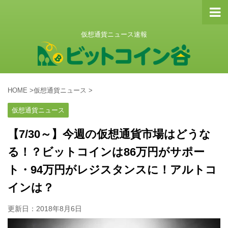
仮想通貨ニュース速報
HOME
>
仮想通貨ニュース
>
仮想通貨ニュース
【7/30～】今週の仮想通貨市場はどうな
る！？ビットコインは86万円がサポー
ト・94万円がレジスタンスに！アルトコ
インは？
更新日：
2018年8月6日