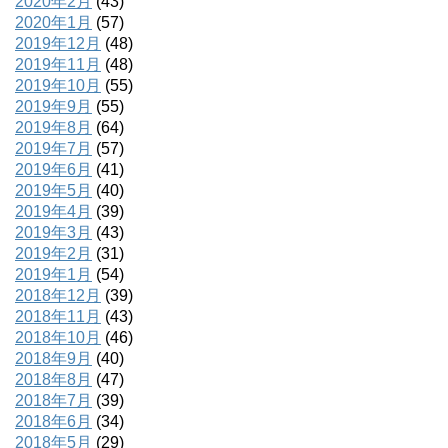
2020年2月
(43)
2020年1月
(57)
2019年12月
(48)
2019年11月
(48)
2019年10月
(55)
2019年9月
(55)
2019年8月
(64)
2019年7月
(57)
2019年6月
(41)
2019年5月
(40)
2019年4月
(39)
2019年3月
(43)
2019年2月
(31)
2019年1月
(54)
2018年12月
(39)
2018年11月
(43)
2018年10月
(46)
2018年9月
(40)
2018年8月
(47)
2018年7月
(39)
2018年6月
(34)
2018年5月
(29)