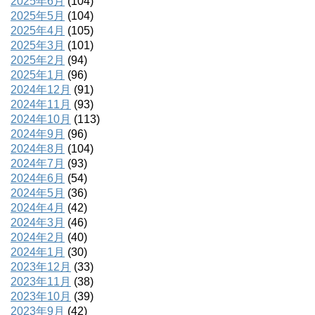
2025年6月
(104)
2025年5月
(104)
2025年4月
(105)
2025年3月
(101)
2025年2月
(94)
2025年1月
(96)
2024年12月
(91)
2024年11月
(93)
2024年10月
(113)
2024年9月
(96)
2024年8月
(104)
2024年7月
(93)
2024年6月
(54)
2024年5月
(36)
2024年4月
(42)
2024年3月
(46)
2024年2月
(40)
2024年1月
(30)
2023年12月
(33)
2023年11月
(38)
2023年10月
(39)
2023年9月
(42)