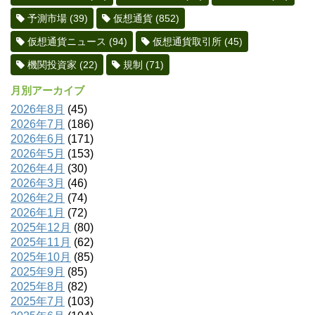
予測市場
(39)
仮想通貨
(852)
仮想通貨ニュース
(94)
仮想通貨取引所
(45)
機関投資家
(22)
規制
(71)
月別アーカイブ
2026年8月
(45)
2026年7月
(186)
2026年6月
(171)
2026年5月
(153)
2026年4月
(30)
2026年3月
(46)
2026年2月
(74)
2026年1月
(72)
2025年12月
(80)
2025年11月
(62)
2025年10月
(85)
2025年9月
(85)
2025年8月
(82)
2025年7月
(103)