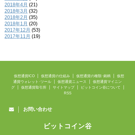
2018年4月
(21)
2018年3月
(32)
2018年2月
(35)
2018年1月
(20)
2017年12月
(53)
2017年11月
(19)
仮想通貨ICO
仮想通貨の仕組み
仮想通貨の種類･銘柄
仮想
通貨ウォレット･ツール
仮想通貨ニュース
仮想通貨マイニン
グ
仮想通貨取引所
サイトマップ
ビットコイン谷について
RSS
お問い合わせ
ビットコイン谷