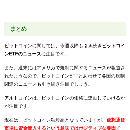
まとめ
ビットコインに関しては、今週以降も引き続き
ビットコイ
ンETFのニュース
に注目です。
また、週末にはアメリカで規制に関するニュースが報道さ
れたようなので、ビットコインETFとあわせて各国の規制
関連のニュースも引き続き注目でしょう。
アルトコインは、ビットコインの価格に連動していけるか
が注目です。
現在は、ビットコイン独歩高となっていますが、
仮想通貨
市場に資金流入するという意味ではポジティブな要因
で