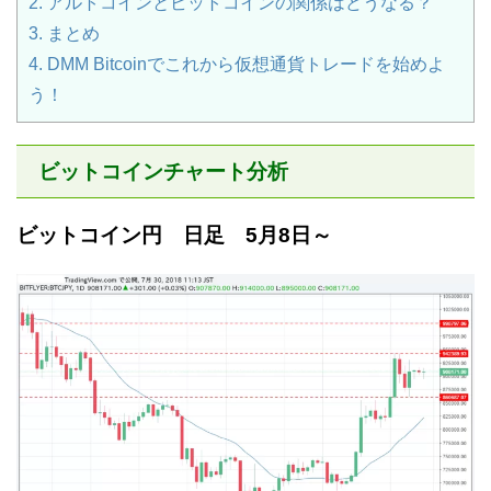
2.
アルトコインとビットコインの関係はどうなる？
3.
まとめ
4.
DMM Bitcoinでこれから仮想通貨トレードを始めよ
う！
ビットコインチャート分析
ビットコイン円 日足 5月8日～