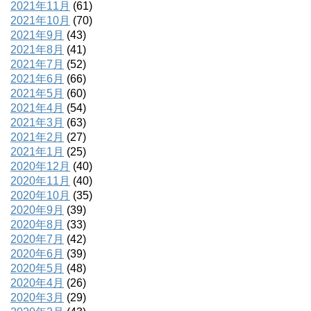
2021年11月
(61)
2021年10月
(70)
2021年9月
(43)
2021年8月
(41)
2021年7月
(52)
2021年6月
(66)
2021年5月
(60)
2021年4月
(54)
2021年3月
(63)
2021年2月
(27)
2021年1月
(25)
2020年12月
(40)
2020年11月
(40)
2020年10月
(35)
2020年9月
(39)
2020年8月
(33)
2020年7月
(42)
2020年6月
(39)
2020年5月
(48)
2020年4月
(26)
2020年3月
(29)