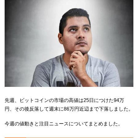
先週、ビットコインの市場の高値は25日につけた94万
円、その後反落して週末に86万円近辺まで下落しました。
今週の値動きと注目ニュースについてまとめました。