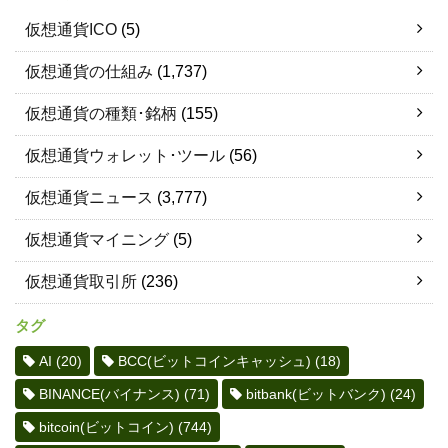
仮想通貨ICO
(5)
仮想通貨の仕組み
(1,737)
仮想通貨の種類･銘柄
(155)
仮想通貨ウォレット･ツール
(56)
仮想通貨ニュース
(3,777)
仮想通貨マイニング
(5)
仮想通貨取引所
(236)
タグ
AI
(20)
BCC(ビットコインキャッシュ)
(18)
BINANCE(バイナンス)
(71)
bitbank(ビットバンク)
(24)
bitcoin(ビットコイン)
(744)