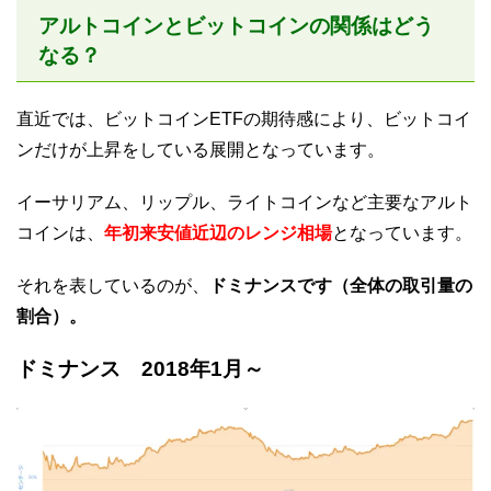
アルトコインとビットコインの関係はどう
なる？
直近では、ビットコインETFの期待感により、ビットコイ
ンだけが上昇をしている展開となっています。
イーサリアム、リップル、ライトコインなど主要なアルト
コインは、
年初来安値近辺のレンジ相場
となっています。
それを表しているのが、
ドミナンスです（全体の取引量の
割合）。
ドミナンス 2018年1月～