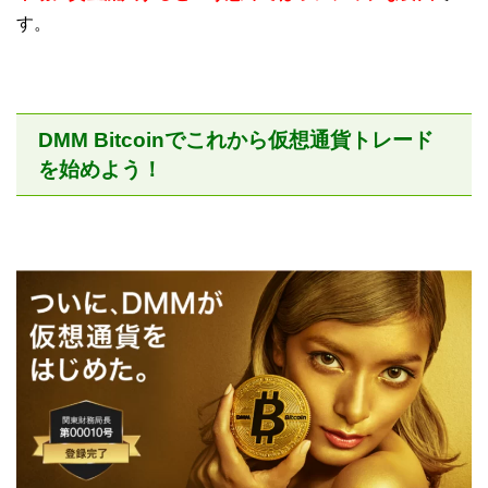
す。
DMM Bitcoinでこれから仮想通貨トレード
を始めよう！