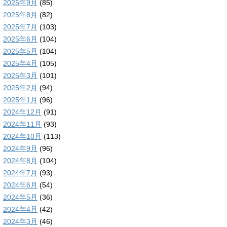
2025年9月
(85)
2025年8月
(82)
2025年7月
(103)
2025年6月
(104)
2025年5月
(104)
2025年4月
(105)
2025年3月
(101)
2025年2月
(94)
2025年1月
(96)
2024年12月
(91)
2024年11月
(93)
2024年10月
(113)
2024年9月
(96)
2024年8月
(104)
2024年7月
(93)
2024年6月
(54)
2024年5月
(36)
2024年4月
(42)
2024年3月
(46)