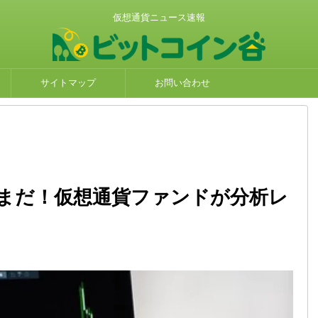
仮想通貨ニュース速報
サイトマップ
お問い合わせ
まだ！仮想通貨ファンドが分析レ