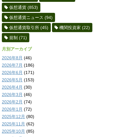
仮想通貨
(853)
仮想通貨ニュース
(94)
仮想通貨取引所
(45)
機関投資家
(22)
規制
(71)
月別アーカイブ
2026年8月
(46)
2026年7月
(186)
2026年6月
(171)
2026年5月
(153)
2026年4月
(30)
2026年3月
(46)
2026年2月
(74)
2026年1月
(72)
2025年12月
(80)
2025年11月
(62)
2025年10月
(85)