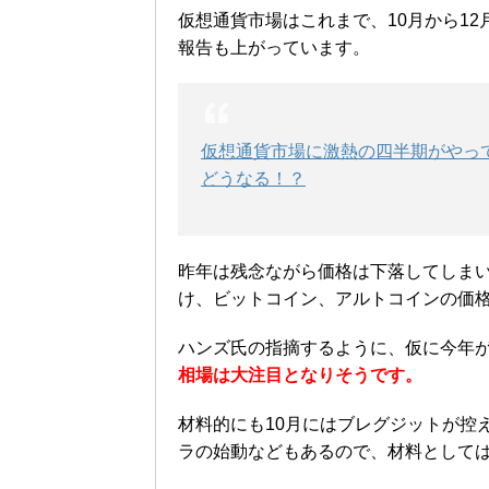
仮想通貨市場はこれまで、10月から1
報告も上がっています。
仮想通貨市場に激熱の四半期がやって
どうなる！？
昨年は残念ながら価格は下落してしまい
け、ビットコイン、アルトコインの価
ハンズ氏の指摘するように、仮に今年が
相場は大注目となりそうです。
材料的にも10月にはブレグジットが控え
ラの始動などもあるので、材料として