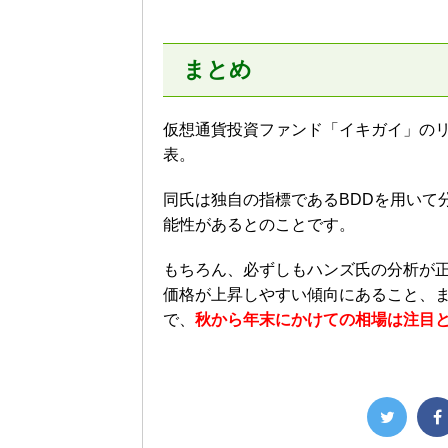
まとめ
仮想通貨投資ファンド「イキガイ」のリサ
表。
同氏は独自の指標であるBDDを用いて
能性があるとのことです。
もちろん、必ずしもハンズ氏の分析が
価格が上昇しやすい傾向にあること、ま
で、
秋から年末にかけての相場は注目