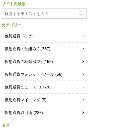
サイト内検索
カテゴリー
仮想通貨ICO
(5)
仮想通貨の仕組み
(1,737)
仮想通貨の種類･銘柄
(155)
仮想通貨ウォレット･ツール
(56)
仮想通貨ニュース
(3,778)
仮想通貨マイニング
(5)
仮想通貨取引所
(236)
タグ