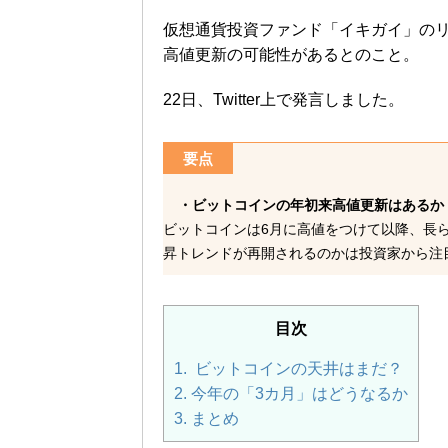
仮想通貨投資ファンド「イキガイ」の
高値更新の可能性があるとのこと。
22日、Twitter上で発言しました。
要点
・ビットコインの年初来高値更新はあるか
ビットコインは6月に高値をつけて以降、長
昇トレンドが再開されるのかは投資家から注
目次
1.
ビットコインの天井はまだ？
2.
今年の「3カ月」はどうなるか
3.
まとめ